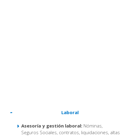
Laboral
Asesoría y gestión laboral:
Nóminas,
Seguros Sociales, contratos, liquidaciones, altas