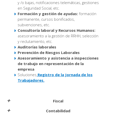
y /o bajas, notificaciones telemáticas, gestiones
en Seguridad Social, etc.
Formación y gestión de ayudas:
formación
permanente, cursos bonificados,
subvenciones, etc.
Consultoría laboral y Recursos Humanos:
asesoramiento a la gestión de RRHH, selección
y reclutamiento, etc.
Auditorías laborales
Prevención de Riesgos Laborales
Asesoramiento y asistencia a inspecciones
de trabajo en representación de la
empresa
Soluciones
Registro de la Jornada de los
Trabajadores.
Fiscal
Contabilidad
Asesoramiento fiscal