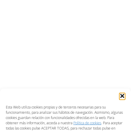
Esta Web utiliza cookies propias y de terceros necesarias para su
funcionamiento, para analizar sus hábitos de navegación. Asimismo, algunas
cookies guardan relación con funcionalidades ofrecidas en la web. Para
obtener más información, acceda a nuestra
Política de cookies
. Para aceptar
todas las cookies pulse ACEPTAR TODAS, para rechazar todas pulse en