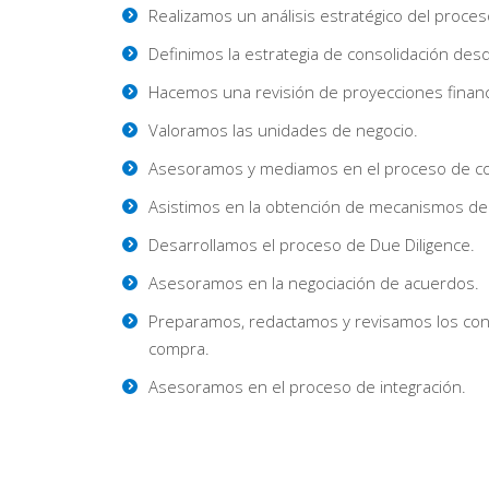
Realizamos un análisis estratégico del proces
Definimos la estrategia de consolidación desde
Hacemos una revisión de proyecciones financ
Valoramos las unidades de negocio.
Asesoramos y mediamos en el proceso de c
Asistimos en la obtención de mecanismos de 
Desarrollamos el proceso de Due Diligence.
Asesoramos en la negociación de acuerdos.
Preparamos, redactamos y revisamos los con
compra.
Asesoramos en el proceso de integración.