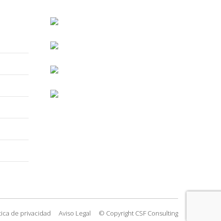
tica de privacidad
Aviso Legal
© Copyright CSF Consulting