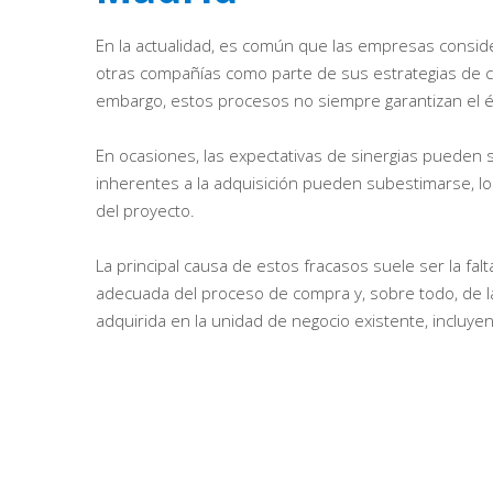
En la actualidad, es común que las empresas conside
otras compañías como parte de sus estrategias de cr
embargo, estos procesos no siempre garantizan el é
En ocasiones, las expectativas de sinergias pueden 
inherentes a la adquisición pueden subestimarse, lo
del proyecto.
La principal causa de estos fracasos suele ser la falt
adecuada del proceso de compra y, sobre todo, de l
adquirida en la unidad de negocio existente, incluye