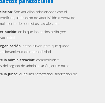
pactos parasociales
elación
: Son aquellos relacionados con el
eneficios, al derecho de adquisición o venta de
mplimiento de requisitos sociales, etc.
tribución
: en la que los socios atribuyen
 sociedad.
rganización
: estos sirven para que quede
funcionamiento de una sociedad.
e la administración
: composición y
 del órgano de administración, entre otros.
e la Junta
: quórums reforzados, sindicación de