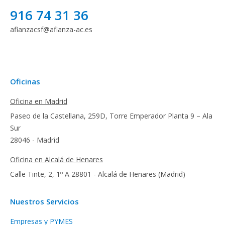
916 74 31 36
afianzacsf@afianza-ac.es
Oficinas
Oficina en Madrid
Paseo de la Castellana, 259D, Torre Emperador Planta 9 – Ala
Sur
28046 - Madrid
Oficina en Alcalá de Henares
Calle Tinte, 2, 1º A 28801 - Alcalá de Henares (Madrid)
Nuestros Servicios
Empresas y PYMES