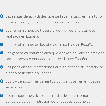
Las rentas de actividades que se lleven a cabo en territorio
español, incluyendo explotaciones económicas.
Los rendimientos de trabajo si derivan de una actividad
realizada en España.
Los rendimientos de los bienes inmuebles en España.
Las ganancias patrimoniales que deriven de valores emitidos
por personas o entidades que residan en España.
Las pensiones y prestaciones que se reciben del estado no
siendo residente en España.
Los dividendos y rendimientos por participar en entidades
españolas.
Las retribuciones de los administradores y miembros de los
consejos de administración de entidades españolas.