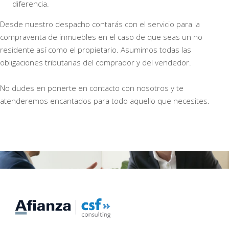
diferencia.
Desde nuestro despacho contarás con el servicio para la
compraventa de inmuebles en el caso de que seas un no
residente así como el propietario. Asumimos todas las
obligaciones tributarias del comprador y del vendedor.
No dudes en ponerte en contacto con nosotros y te
atenderemos encantados para todo aquello que necesites.