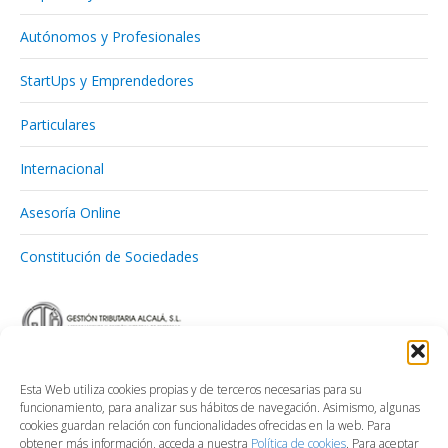
Autónomos y Profesionales
StartUps y Emprendedores
Particulares
Internacional
Asesoría Online
Constitución de Sociedades
Esta Web utiliza cookies propias y de terceros necesarias para su
funcionamiento, para analizar sus hábitos de navegación. Asimismo, algunas
cookies guardan relación con funcionalidades ofrecidas en la web. Para
obtener más información, acceda a nuestra
Política de cookies
. Para aceptar