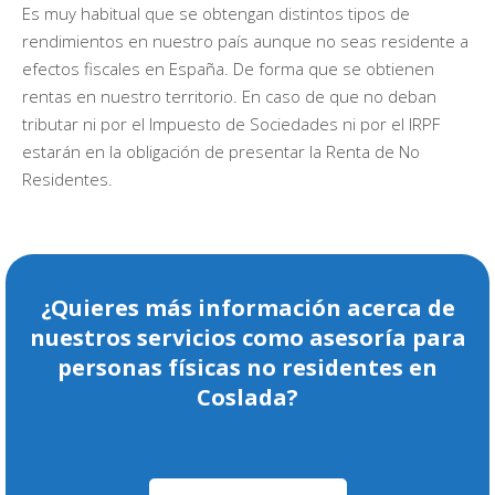
Es muy habitual que se obtengan distintos tipos de
rendimientos en nuestro país aunque no seas residente a
efectos fiscales en España. De forma que se obtienen
rentas en nuestro territorio. En caso de que no deban
tributar ni por el Impuesto de Sociedades ni por el IRPF
estarán en la obligación de presentar la Renta de No
Residentes.
¿Quieres más información acerca de
nuestros servicios como asesoría para
personas físicas no residentes en
Coslada?