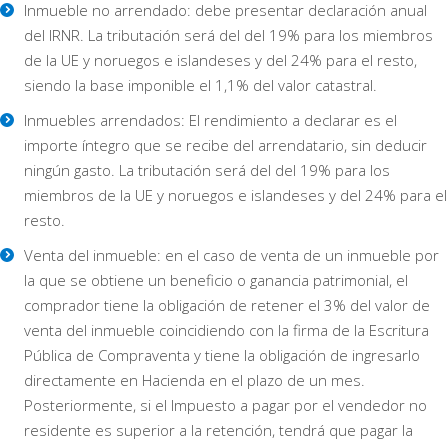
Inmueble no arrendado: debe presentar declaración anual
del IRNR. La tributación será del del 19% para los miembros
de la UE y noruegos e islandeses y del 24% para el resto,
siendo la base imponible el 1,1% del valor catastral.
Inmuebles arrendados: El rendimiento a declarar es el
importe íntegro que se recibe del arrendatario, sin deducir
ningún gasto. La tributación será del del 19% para los
miembros de la UE y noruegos e islandeses y del 24% para el
resto.
Venta del inmueble: en el caso de venta de un inmueble por
la que se obtiene un beneficio o ganancia patrimonial, el
comprador tiene la obligación de retener el 3% del valor de
venta del inmueble coincidiendo con la firma de la Escritura
Pública de Compraventa y tiene la obligación de ingresarlo
directamente en Hacienda en el plazo de un mes.
Posteriormente, si el Impuesto a pagar por el vendedor no
residente es superior a la retención, tendrá que pagar la