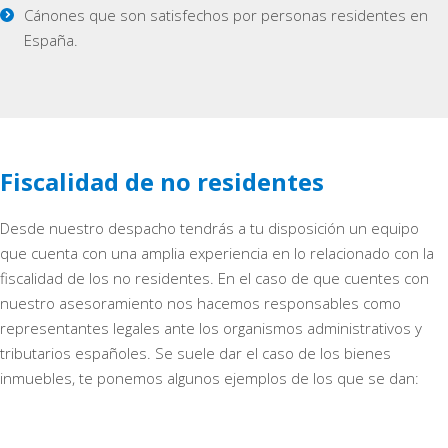
Cánones que son satisfechos por personas residentes en
España.
Fiscalidad de no residentes
Desde nuestro despacho tendrás a tu disposición un equipo
que cuenta con una amplia experiencia en lo relacionado con la
fiscalidad de los no residentes. En el caso de que cuentes con
nuestro asesoramiento nos hacemos responsables como
representantes legales ante los organismos administrativos y
tributarios españoles. Se suele dar el caso de los bienes
inmuebles, te ponemos algunos ejemplos de los que se dan: