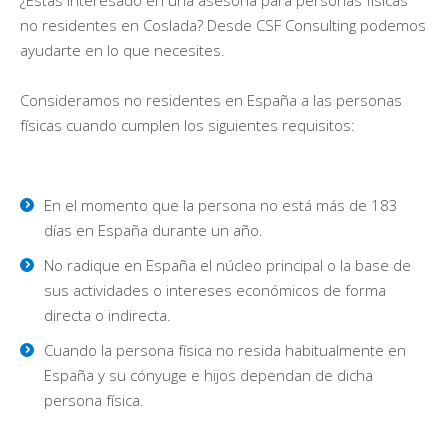
no residentes en Coslada? Desde CSF Consulting podemos
ayudarte en lo que necesites.
Consideramos no residentes en España a las personas
físicas cuando cumplen los siguientes requisitos:
En el momento que la persona no está más de 183
días en España durante un año.
No radique en España el núcleo principal o la base de
sus actividades o intereses económicos de forma
directa o indirecta.
Cuando la persona física no resida habitualmente en
España y su cónyuge e hijos dependan de dicha
persona física.