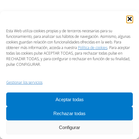
Esta Web utiliza cookies propias y de terceros necesarias para su
funcionamiento, para analizar sus hábitos de navegación. Asimismo, algunas
cookies guardan relación con funcionalidades ofrecidas en la web. Para
obtener más información, acceda a nuestra
Política de cookies
. Para aceptar
todas las cookies pulse ACEPTAR TODAS, para rechazar todas pulse en
RECHAZAR TODAS, y para configurar o rechazar en función de su finalidad,
pulse CONFIGURAR.
Gestionar los servicios
Aceptar todas
Rechazar todas
Configurar