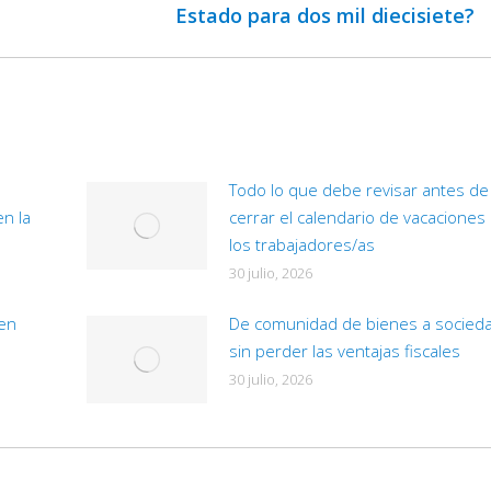
Estado para dos mil diecisiete?
siguiente:
d de
Todo lo que debe revisar antes de cerrar el
calendario de vacaciones de los trabajadores/as
30 julio, 2026
De comunidad de bienes a sociedad sin perder las
ventajas fiscales
30 julio, 2026