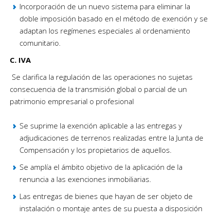
Incorporación de un nuevo sistema para eliminar la
doble imposición basado en el método de exención y se
adaptan los regímenes especiales al ordenamiento
comunitario.
C. IVA
Se clarifica la regulación de las operaciones no sujetas
consecuencia de la transmisión global o parcial de un
patrimonio empresarial o profesional
Se suprime la exención aplicable a las entregas y
adjudicaciones de terrenos realizadas entre la Junta de
Compensación y los propietarios de aquellos.
Se amplía el ámbito objetivo de la aplicación de la
renuncia a las exenciones inmobiliarias.
Las entregas de bienes que hayan de ser objeto de
instalación o montaje antes de su puesta a disposición