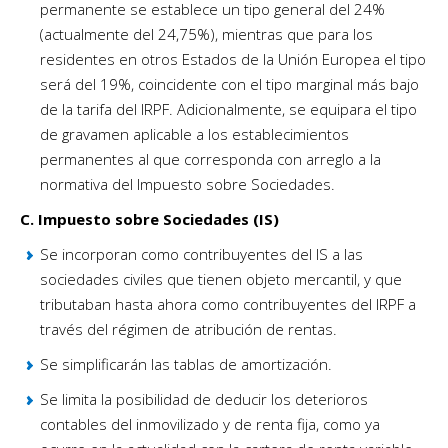
permanente se establece un tipo general del 24%
(actualmente del 24,75%), mientras que para los
residentes en otros Estados de la Unión Europea el tipo
será del 19%, coincidente con el tipo marginal más bajo
de la tarifa del IRPF. Adicionalmente, se equipara el tipo
de gravamen aplicable a los establecimientos
permanentes al que corresponda con arreglo a la
normativa del Impuesto sobre Sociedades.
C. Impuesto sobre Sociedades (IS)
Se incorporan como contribuyentes del IS a las
sociedades civiles que tienen objeto mercantil, y que
tributaban hasta ahora como contribuyentes del IRPF a
través del régimen de atribución de rentas.
Se simplificarán las tablas de amortización.
Se limita la posibilidad de deducir los deterioros
contables del inmovilizado y de renta fija, como ya