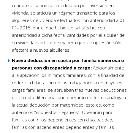
cuando se suprimió la deducción por inversión en
vivienda, se articula un régimen transitorio para los
alquileres de vivienda efectuados con anterioridad a 01-
01- 2015, por el que hubieran satisfecho, con
anterioridad a dicha fecha, cantidades por el alquiler de
su vivienda habitual, de manera que la supresión sólo
afectará a nuevos alquileres.
Nueva deducción en cuota por familia numerosa o
personas con discapacidad a cargo:
Adicionalmente
a la aplicación los mínimos familiares, con la finalidad de
reducir la tributación de los trabajadores con mayores
cargas familiares, se aprueban tres nuevas deducciones
en la cuota diferencial que operarán de forma análoga a
la actual deducción por maternidad, esto es, como
auténticos “impuestos negativos”. Operarán para
familias con hijos dependientes con discapacidad,
familias con ascendientes dependientes y familias