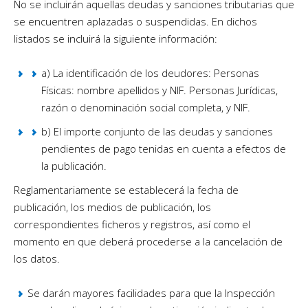
No se incluirán aquellas deudas y sanciones tributarias que
se encuentren aplazadas o suspendidas. En dichos
listados se incluirá la siguiente información:
a) La identificación de los deudores: Personas
Físicas: nombre apellidos y NIF. Personas Jurídicas,
razón o denominación social completa, y NIF.
b) El importe conjunto de las deudas y sanciones
pendientes de pago tenidas en cuenta a efectos de
la publicación.
Reglamentariamente se establecerá la fecha de
publicación, los medios de publicación, los
correspondientes ficheros y registros, así como el
momento en que deberá procederse a la cancelación de
los datos.
Se darán mayores facilidades para que la Inspección