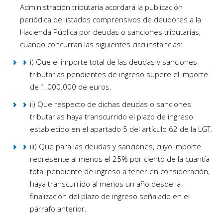
Administración tributaria acordará la publicación
periódica de listados comprensivos de deudores a la
Hacienda Pública por deudas o sanciones tributarias,
cuando concurran las siguientes circunstancias:
i) Que el importe total de las deudas y sanciones
tributarias pendientes de ingreso supere el importe
de 1.000.000 de euros.
ii) Que respecto de dichas deudas o sanciones
tributarias haya transcurrido el plazo de ingreso
establecido en el apartado 5 del artículo 62 de la LGT.
iii) Que para las deudas y sanciones, cuyo importe
represente al menos el 25% por ciento de la cuantía
total pendiente de ingreso a tener en consideración,
haya transcurrido al menos un año desde la
finalización del plazo de ingreso señalado en el
párrafo anterior.