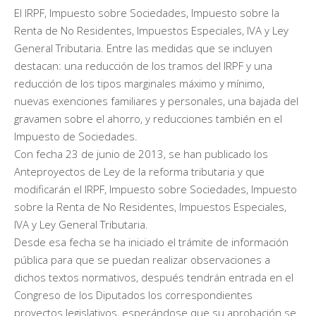
El IRPF, Impuesto sobre Sociedades, Impuesto sobre la
Renta de No Residentes, Impuestos Especiales, IVA y Ley
General Tributaria. Entre las medidas que se incluyen
destacan: una reducción de los tramos del IRPF y una
reducción de los tipos marginales máximo y mínimo,
nuevas exenciones familiares y personales, una bajada del
gravamen sobre el ahorro, y reducciones también en el
Impuesto de Sociedades.
Con fecha 23 de junio de 2013, se han publicado los
Anteproyectos de Ley de la reforma tributaria y que
modificarán el IRPF, Impuesto sobre Sociedades, Impuesto
sobre la Renta de No Residentes, Impuestos Especiales,
IVA y Ley General Tributaria.
Desde esa fecha se ha iniciado el trámite de información
pública para que se puedan realizar observaciones a
dichos textos normativos, después tendrán entrada en el
Congreso de los Diputados los correspondientes
proyectos legislativos, esperándose que su aprobación se