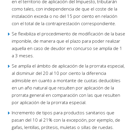
en el territorio de aplicación del Impuesto, tributarán
como tales, con independencia de que el coste de la
instalación exceda o no del 15 por ciento en relación
con el total de la contraprestación correspondiente.
Se flexibiliza el procedimiento de modificación de la base
imponible, de manera que el plazo para poder realizar
aquella en caso de deudor en concurso se amplía de 1
a 3 meses.
Se amplía el ámbito de aplicación de la prorrata especial,
al disminuir del 20 al 10 por ciento la diferencia
admisible en cuanto a montante de cuotas deducibles
en un año natural que resulten por aplicación de la
prorrata general en comparación con las que resulten
por aplicación de la prorrata especial.
Incremento de tipos para productos sanitarios que
pasan del 10 al 21% con la excepción, por ejemplo, de
gafas, lentillas, prótesis, muletas o sillas de ruedas.