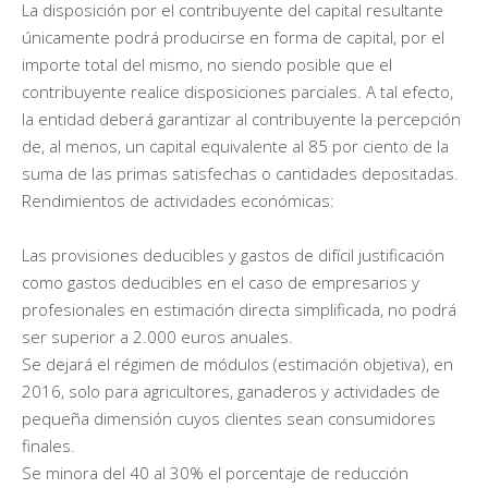
La disposición por el contribuyente del capital resultante
únicamente podrá producirse en forma de capital, por el
importe total del mismo, no siendo posible que el
contribuyente realice disposiciones parciales. A tal efecto,
la entidad deberá garantizar al contribuyente la percepción
de, al menos, un capital equivalente al 85 por ciento de la
suma de las primas satisfechas o cantidades depositadas.
Rendimientos de actividades económicas:
Las provisiones deducibles y gastos de difícil justificación
como gastos deducibles en el caso de empresarios y
profesionales en estimación directa simplificada, no podrá
ser superior a 2.000 euros anuales.
Se dejará el régimen de módulos (estimación objetiva), en
2016, solo para agricultores, ganaderos y actividades de
pequeña dimensión cuyos clientes sean consumidores
finales.
Se minora del 40 al 30% el porcentaje de reducción