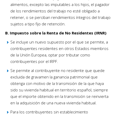
alimentos, excepto las imputables a los hijos, el pagador
de los rendimientos del trabajo no esté obligado a
retener, o se perciban rendimientos íntegros del trabajo
sujetos a tipo fijo de retención.
B. Impuesto sobre la Renta de No Residentes (IRNR)
Se incluye un nuevo supuesto por el que se permite, a
contribuyentes residentes en otros Estados miembros
de la Unión Europea, optar por tributar como
contribuyentes por el IRPF.
Se permite al contribuyente no residente que quede
excluida de gravamen la ganancia patrimonial que
obtenga con motivo de la transmisión de la que haya
sido su vivienda habitual en territorio español, siempre
que el importe obtenido en la transmisión se reinvierta
en la adquisición de una nueva vivienda habitual.
Para los contribuyentes sin establecimiento