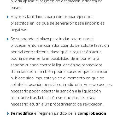
pueda aplicar el régimen de estimación indirecta de
bases.
Mayores facilidades para comprobar ejercicios
prescritos en los que se generaron base imponibles
negativas.
Se suspende el plazo para iniciar o terminar el
procedimiento sancionador cuando se solicite tasación
pericial contradictoria, dado que la regulación actual
podría derivar en la imposibilidad de imponer una
sanción cuando contra la liquidación se promoviera
dicha tasación. También podría suceder que la sanción
hubiese sido impuesta ya en el momento en que se
solicite la tasación pericial contradictoria. En ese caso, es
necesario poder adaptar la sanción a la liquidación
resultante tras la tasación sin que para ello sea
necesario acudir a un procedimiento de revocación.
Se modifica
el régimen jurídico de la
comprobación