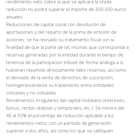
rendimiento neto sobre la que se aplicará la citada
reducción no podrá superar el importe de 300.000 euros
anuales.
Reducciones de capital social con devolución de
aportaciones y del reparto de la prima de emisión de
acciones: se ha revisado su tratamiento fiscal con la
finalidad de que la parte de las mismas que corresponda a
reservas generadas por la entidad durante el tiempo de
tenencia de la participación tribute de forma análoga a si
hubieran repartido directamente tales reservas, así como
el derivado de la venta de derechos de suscripción,
homogeneizándose su tratamiento entre entidades
cotizadas y no cotizadas.
Rendimientos irregulares del capital mobiliario (intereses,
bonus, rentas vitalicias y temporales, etc.): Se minora del
40 al 30% el porcentaje de reducción aplicable a los
rendimientos netos con un período de generación
superior a dos años, así como los que se califiquen