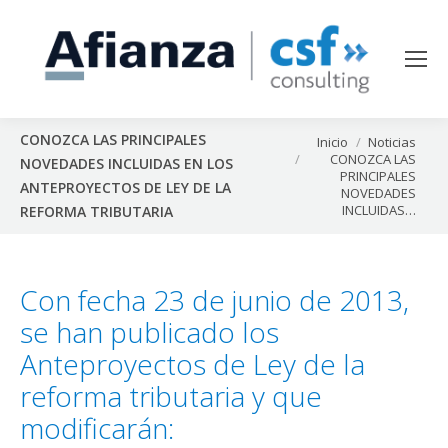
CONOZCA LAS PRINCIPALES
Estás aquí:
Inicio
Noticias
CONOZCA LAS
NOVEDADES INCLUIDAS EN LOS
PRINCIPALES
ANTEPROYECTOS DE LEY DE LA
NOVEDADES
INCLUIDAS…
REFORMA TRIBUTARIA
Con fecha 23 de junio de 2013,
se han publicado los
Anteproyectos de Ley de la
reforma tributaria y que
modificarán: