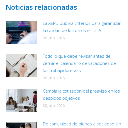
Noticias relacionadas
La AEPD publica criterios para garantizar
la calidad de los datos en la IA
30 julio, 2026
Todo lo que debe revisar antes de
cerrar el calendario de vacaciones de
los trabajadores/as
30 julio, 2026
Cambia la cotización del preaviso en los
despidos objetivos
30 julio, 2026
De comunidad de bienes a sociedad sin