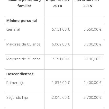
familiar
2014
2015
Mínimo personal
General
5.151,00 €
5.550,00 €
Mayores de 65 años
6.069,00 €
6.700,00 €
Mayores de 75 años
7.191,00 €
8.100,00 €
Descendientes:
Primer hijo
1.836,00 €
2.400,00 €
Segundo hijo
2.040,00 €
2.700,00 €