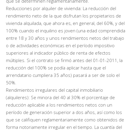
que se determinen reglamentariamente.
Reducciones por alquiler de vivienda: La reducción del
rendimiento neto de la que disfrutan los propietarios de
vivienda alquilada, que ahora es, en general, del 60%, y del
100% cuando el inquilino es joven (una edad comprendida
entre 18 y 30 años y unos rendimientos netos del trabajo
o de actividades económicas en el período impositivo
superiores al indicador público de renta de efectos
múltiples. Si el contrato se firmó antes del 01-01-2011, la
reducción del 100% se podía aplicar hasta que el
arrendatario cumpliera 35 años) pasará a ser de solo el
50%.
Rendimientos irregulares del capital inmobiliario
(alquileres): Se minora del 40 al 30% el porcentaje de
reducción aplicable a los rendimientos netos con un
período de generación superior a dos años, así como los
que se califiquen reglamentariamente como obtenidos de
forma notoriamente irregular en el tiempo. La cuantía del