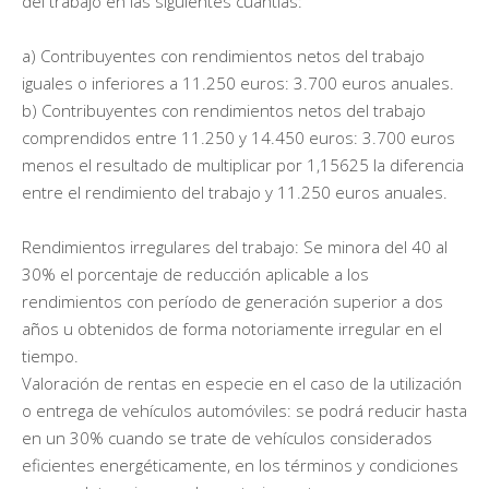
del trabajo en las siguientes cuantías:
a) Contribuyentes con rendimientos netos del trabajo
iguales o inferiores a 11.250 euros: 3.700 euros anuales.
b) Contribuyentes con rendimientos netos del trabajo
comprendidos entre 11.250 y 14.450 euros: 3.700 euros
menos el resultado de multiplicar por 1,15625 la diferencia
entre el rendimiento del trabajo y 11.250 euros anuales.
Rendimientos irregulares del trabajo: Se minora del 40 al
30% el porcentaje de reducción aplicable a los
rendimientos con período de generación superior a dos
años u obtenidos de forma notoriamente irregular en el
tiempo.
Valoración de rentas en especie en el caso de la utilización
o entrega de vehículos automóviles: se podrá reducir hasta
en un 30% cuando se trate de vehículos considerados
eficientes energéticamente, en los términos y condiciones