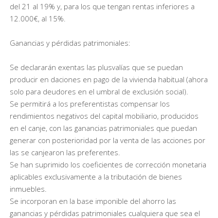
del 21 al 19% y, para los que tengan rentas inferiores a
12.000€, al 15%.
Ganancias y pérdidas patrimoniales:
Se declararán exentas las plusvalías que se puedan
producir en daciones en pago de la vivienda habitual (ahora
solo para deudores en el umbral de exclusión social).
Se permitirá a los preferentistas compensar los
rendimientos negativos del capital mobiliario, producidos
en el canje, con las ganancias patrimoniales que puedan
generar con posterioridad por la venta de las acciones por
las se canjearon las preferentes.
Se han suprimido los coeficientes de corrección monetaria
aplicables exclusivamente a la tributación de bienes
inmuebles.
Se incorporan en la base imponible del ahorro las
ganancias y pérdidas patrimoniales cualquiera que sea el