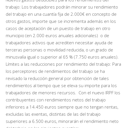
trabajo: Los trabajadores podrán minorar su rendimiento
del trabajo en una cuantía fija de 2.000€ en concepto de
otros gastos, importe que se incrementa además en los
casos de aceptación de un puesto de trabajo en otro
municipio (en 2.000 euros anuales adicionales) o de
trabajadores activos que acrediten necesitar ayuda de
terceras personas o movilidad reducida, o un grado de
minusvalía igual o superior al 65 % (7.750 euros anuales).
Límites a las reducciones por rendimiento del trabajo: Para
los perceptores de rendimientos del trabajo se ha
revisado la reducción general por obtención de tales
rendimientos al tiempo que se eleva su importe para los
trabajadores de menores recursos. Con el nuevo IRPF los
contribuyentes con rendimientos netos del trabajo
inferiores a 14.450 euros siempre que no tengan rentas,
excluidas las exentas, distintas de las del trabajo
superiores a 6.500 euros, minorarán el rendimiento neto