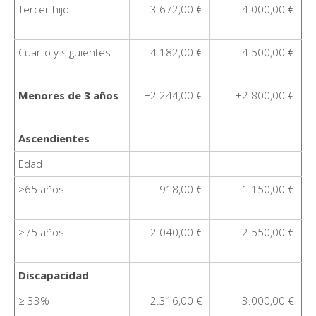
Tercer hijo
3.672,00 €
4.000,00 €
Cuarto y siguientes
4.182,00 €
4.500,00 €
Menores de 3 años
+2.244,00 €
+2.800,00 €
Ascendientes
Edad
>65 años:
918,00 €
1.150,00 €
>75 años:
2.040,00 €
2.550,00 €
Discapacidad
≥ 33%
2.316,00 €
3.000,00 €