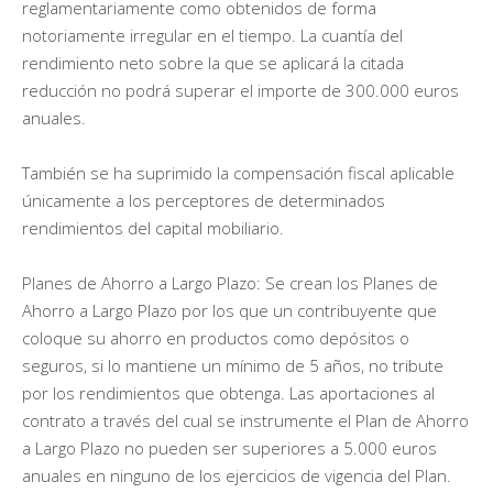
reglamentariamente como obtenidos de forma
notoriamente irregular en el tiempo. La cuantía del
rendimiento neto sobre la que se aplicará la citada
reducción no podrá superar el importe de 300.000 euros
anuales.
También se ha suprimido la compensación fiscal aplicable
únicamente a los perceptores de determinados
rendimientos del capital mobiliario.
Planes de Ahorro a Largo Plazo: Se crean los Planes de
Ahorro a Largo Plazo por los que un contribuyente que
coloque su ahorro en productos como depósitos o
seguros, si lo mantiene un mínimo de 5 años, no tribute
por los rendimientos que obtenga. Las aportaciones al
contrato a través del cual se instrumente el Plan de Ahorro
a Largo Plazo no pueden ser superiores a 5.000 euros
anuales en ninguno de los ejercicios de vigencia del Plan.