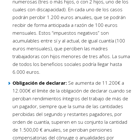
numerosas (tres o más hijos, o con 2 hijos, uno de los
cuales con discapacidad). En cada uno de los casos
podrán percibir 1.200 euros anuales, que se podrán
recibir de forma anticipada a razón de 100 euros
mensuales. Estos “impuestos negativos” son
acumulables entre sí y al actual, de igual cuantía (100
euros mensuales), que perciben las madres
trabajadoras con hijos menores de tres años. La suma
de todos los beneficios sociales podría llegar hasta
6.000 euros.
Obligación de declarar:
Se aumenta de 11.200€ a
12.000€ el límite de la obligación de declarar cuando se
perciban rendimientos íntegros del trabajo de más de
un pagador, siempre que la suma de las cantidades
percibidas del segundo y restantes pagadores, por
orden de cuantía, superen en su conjunto la cantidad
de 1.500,00 € anuales, se perciban pensiones
compensatorias del cónyuge o anualidades por