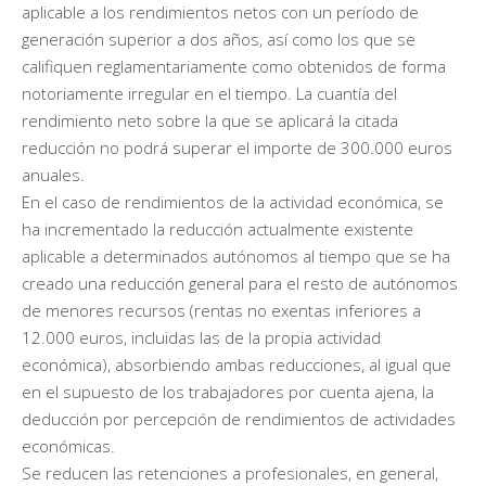
aplicable a los rendimientos netos con un período de
generación superior a dos años, así como los que se
califiquen reglamentariamente como obtenidos de forma
notoriamente irregular en el tiempo. La cuantía del
rendimiento neto sobre la que se aplicará la citada
reducción no podrá superar el importe de 300.000 euros
anuales.
En el caso de rendimientos de la actividad económica, se
ha incrementado la reducción actualmente existente
aplicable a determinados autónomos al tiempo que se ha
creado una reducción general para el resto de autónomos
de menores recursos (rentas no exentas inferiores a
12.000 euros, incluidas las de la propia actividad
económica), absorbiendo ambas reducciones, al igual que
en el supuesto de los trabajadores por cuenta ajena, la
deducción por percepción de rendimientos de actividades
económicas.
Se reducen las retenciones a profesionales, en general,