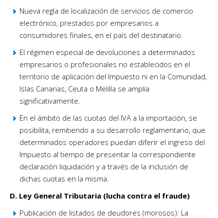
Nueva regla de localización de servicios de comercio
electrónico, prestados por empresarios a
consumidores finales, en el país del destinatario.
El régimen especial de devoluciones a determinados
empresarios o profesionales no establecidos en el
territorio de aplicación del Impuesto ni en la Comunidad,
Islas Canarias, Ceuta o Melilla se amplía
significativamente.
En el ámbito de las cuotas del IVA a la importación, se
posibilita, remitiendo a su desarrollo reglamentario, que
determinados operadores puedan diferir el ingreso del
Impuesto al tiempo de presentar la correspondiente
declaración liquidación y a través de la inclusión de
dichas cuotas en la misma.
D. Ley General Tributaria (lucha contra el fraude)
Publicación de listados de deudores (morosos): La