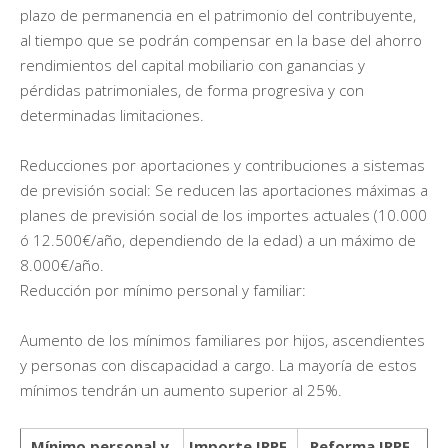
plazo de permanencia en el patrimonio del contribuyente,
al tiempo que se podrán compensar en la base del ahorro
rendimientos del capital mobiliario con ganancias y
pérdidas patrimoniales, de forma progresiva y con
determinadas limitaciones.
Reducciones por aportaciones y contribuciones a sistemas
de previsión social: Se reducen las aportaciones máximas a
planes de previsión social de los importes actuales (10.000
ó 12.500€/año, dependiendo de la edad) a un máximo de
8.000€/año.
Reducción por mínimo personal y familiar:
Aumento de los mínimos familiares por hijos, ascendientes
y personas con discapacidad a cargo. La mayoría de estos
mínimos tendrán un aumento superior al 25%.
Mínimo personal y
Importe IRPF
Reforma IRPF