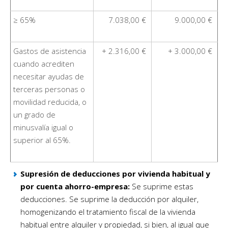
≥ 65%
7.038,00 €
9.000,00 €
Gastos de asistencia
+ 2.316,00 €
+ 3.000,00 €
cuando acrediten
necesitar ayudas de
terceras personas o
movilidad reducida, o
un grado de
minusvalía igual o
superior al 65%.
Supresión de deducciones por vivienda habitual y
por cuenta ahorro-empresa:
Se suprime estas
deducciones. Se suprime la deducción por alquiler,
homogenizando el tratamiento fiscal de la vivienda
habitual entre alquiler y propiedad, si bien, al igual que