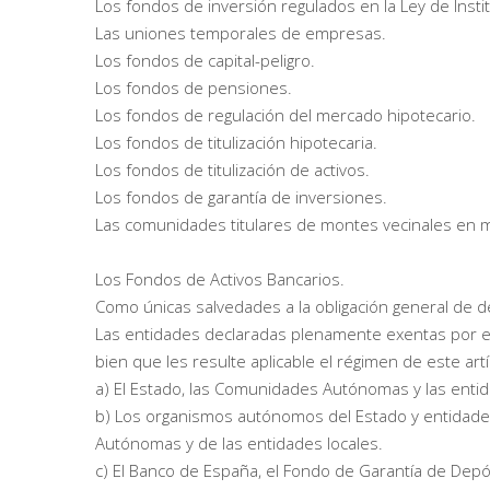
Los fondos de inversión regulados en la Ley de Instit
Las uniones temporales de empresas.
Los fondos de capital-peligro.
Los fondos de pensiones.
Los fondos de regulación del mercado hipotecario.
Los fondos de titulización hipotecaria.
Los fondos de titulización de activos.
Los fondos de garantía de inversiones.
Las comunidades titulares de montes vecinales en
Los Fondos de Activos Bancarios.
Como únicas salvedades a la obligación general de de
Las entidades declaradas plenamente exentas por el
bien que les resulte aplicable el régimen de este artí
a) El Estado, las Comunidades Autónomas y las entid
b) Los organismos autónomos del Estado y entidade
Autónomas y de las entidades locales.
c) El Banco de España, el Fondo de Garantía de Depó