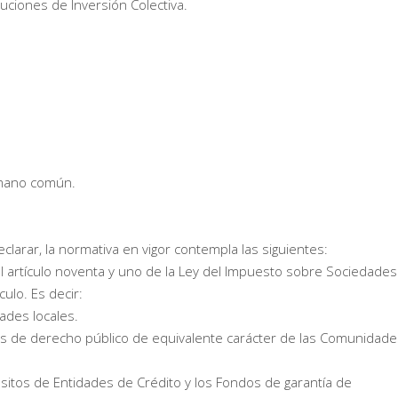
uciones de Inversión Colectiva.
 mano común.
clarar, la normativa en vigor contempla las siguientes:
 artículo noventa y uno de la Ley del Impuesto sobre Sociedades
culo. Es decir:
ades locales.
s de derecho público de equivalente carácter de las Comunidade
sitos de Entidades de Crédito y los Fondos de garantía de