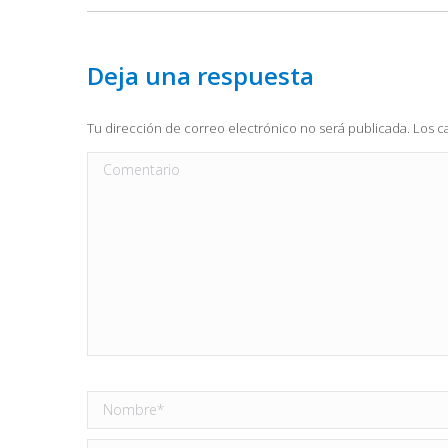
Deja una respuesta
Tu dirección de correo electrónico no será publicada. Los
Comentario
Nombre *