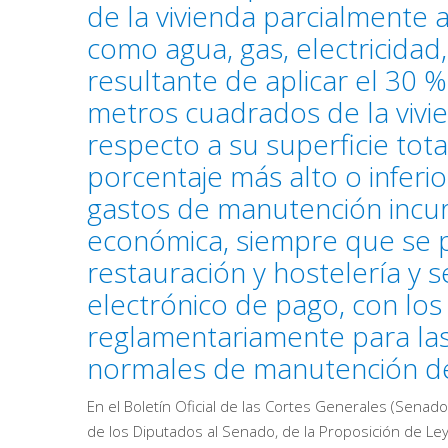
de la vivienda parcialmente a
como agua, gas, electricidad,
resultante de aplicar el 30 %
metros cuadrados de la vivie
respecto a su superficie tot
porcentaje más alto o inferi
gastos de manutención incurr
económica, siempre que se 
restauración y hostelería y 
electrónico de pago, con los 
reglamentariamente para las
normales de manutención de
En el Boletín Oficial de las Cortes Generales (Senado
de los Diputados al Senado, de la Proposición de Le