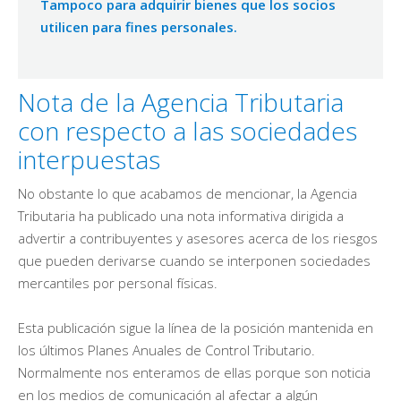
Tampoco para adquirir bienes que los socios
utilicen para fines personales.
Nota de la Agencia Tributaria
con respecto a las sociedades
interpuestas
No obstante lo que acabamos de mencionar, la Agencia
Tributaria ha publicado una nota informativa dirigida a
advertir a contribuyentes y asesores acerca de los riesgos
que pueden derivarse cuando se interponen sociedades
mercantiles por personal físicas.
Esta publicación sigue la línea de la posición mantenida en
los últimos Planes Anuales de Control Tributario.
Normalmente nos enteramos de ellas porque son noticia
en los medios de comunicación al afectar a algún