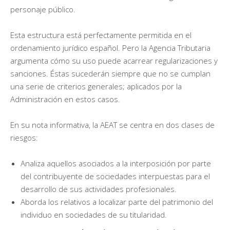
personaje público.
Esta estructura está perfectamente permitida en el
ordenamiento jurídico español. Pero la Agencia Tributaria
argumenta cómo su uso puede acarrear regularizaciones y
sanciones. Éstas sucederán siempre que no se cumplan
una serie de criterios generales; aplicados por la
Administración en estos casos.
En su nota informativa, la AEAT se centra en dos clases de
riesgos:
Analiza aquellos asociados a la interposición por parte
del contribuyente de sociedades interpuestas para el
desarrollo de sus actividades profesionales.
Aborda los relativos a localizar parte del patrimonio del
individuo en sociedades de su titularidad.