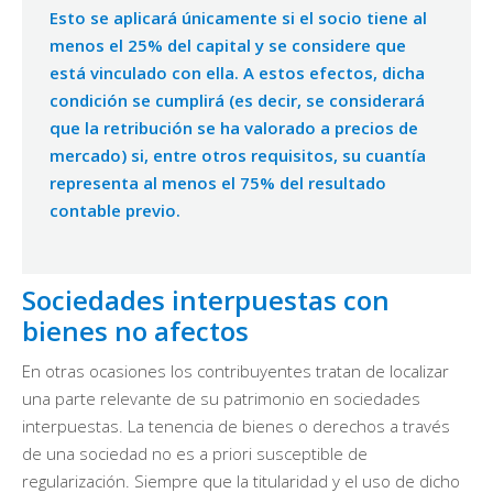
Esto se aplicará únicamente si el socio tiene al
menos el 25% del capital y se considere que
está vinculado con ella. A estos efectos, dicha
condición se cumplirá (es decir, se considerará
que la retribución se ha valorado a precios de
mercado) si, entre otros requisitos, su cuantía
representa al menos el 75% del resultado
contable previo.
Sociedades interpuestas con
bienes no afectos
En otras ocasiones los contribuyentes tratan de localizar
una parte relevante de su patrimonio en sociedades
interpuestas. La tenencia de bienes o derechos a través
de una sociedad no es a priori susceptible de
regularización. Siempre que la titularidad y el uso de dicho