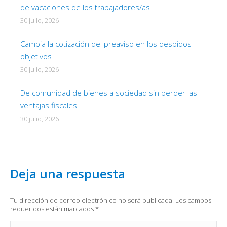
de vacaciones de los trabajadores/as
30 julio, 2026
Cambia la cotización del preaviso en los despidos
objetivos
30 julio, 2026
De comunidad de bienes a sociedad sin perder las
ventajas fiscales
30 julio, 2026
Deja una respuesta
Tu dirección de correo electrónico no será publicada. Los campos
requeridos están marcados
*
Comentario