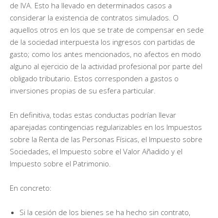
de IVA. Esto ha llevado en determinados casos a
considerar la existencia de contratos simulados. O
aquellos otros en los que se trate de compensar en sede
de la sociedad interpuesta los ingresos con partidas de
gasto; como los antes mencionados, no afectos en modo
alguno al ejercicio de la actividad profesional por parte del
obligado tributario. Estos corresponden a gastos o
inversiones propias de su esfera particular.
En definitiva, todas estas conductas podrían llevar
aparejadas contingencias regularizables en los Impuestos
sobre la Renta de las Personas Físicas, el Impuesto sobre
Sociedades, el Impuesto sobre el Valor Añadido y el
Impuesto sobre el Patrimonio.
En concreto:
Si la cesión de los bienes se ha hecho sin contrato,