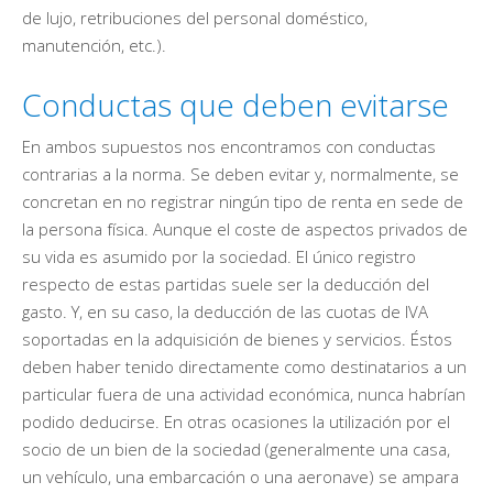
de lujo, retribuciones del personal doméstico,
manutención, etc.).
Conductas que deben evitarse
En ambos supuestos nos encontramos con conductas
contrarias a la norma. Se deben evitar y, normalmente, se
concretan en no registrar ningún tipo de renta en sede de
la persona física. Aunque el coste de aspectos privados de
su vida es asumido por la sociedad. El único registro
respecto de estas partidas suele ser la deducción del
gasto. Y, en su caso, la deducción de las cuotas de IVA
soportadas en la adquisición de bienes y servicios. Éstos
deben haber tenido directamente como destinatarios a un
particular fuera de una actividad económica, nunca habrían
podido deducirse. En otras ocasiones la utilización por el
socio de un bien de la sociedad (generalmente una casa,
un vehículo, una embarcación o una aeronave) se ampara