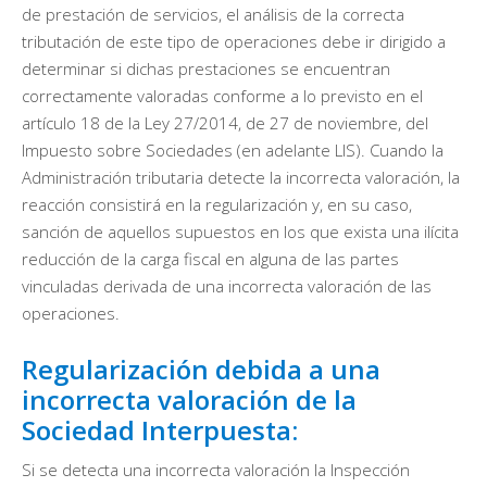
de prestación de servicios, el análisis de la correcta
tributación de este tipo de operaciones debe ir dirigido a
determinar si dichas prestaciones se encuentran
correctamente valoradas conforme a lo previsto en el
artículo 18 de la Ley 27/2014, de 27 de noviembre, del
Impuesto sobre Sociedades (en adelante LIS). Cuando la
Administración tributaria detecte la incorrecta valoración, la
reacción consistirá en la regularización y, en su caso,
sanción de aquellos supuestos en los que exista una ilícita
reducción de la carga fiscal en alguna de las partes
vinculadas derivada de una incorrecta valoración de las
operaciones.
Regularización debida a una
incorrecta valoración de la
Sociedad Interpuesta:
Si se detecta una incorrecta valoración la Inspección