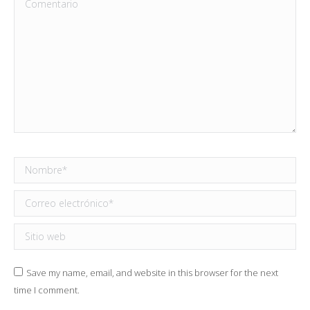
Nombre *
Correo electrónico *
Sitio web
Save my name, email, and website in this browser for the next
time I comment.