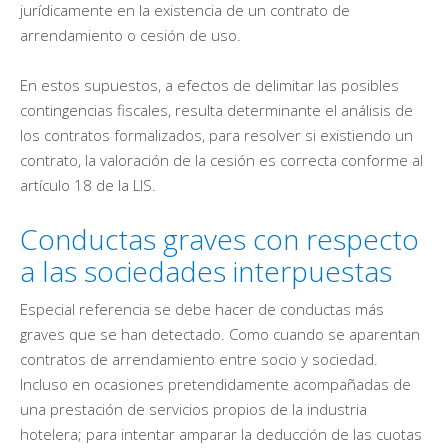
jurídicamente en la existencia de un contrato de
arrendamiento o cesión de uso.
En estos supuestos, a efectos de delimitar las posibles
contingencias fiscales, resulta determinante el análisis de
los contratos formalizados, para resolver si existiendo un
contrato, la valoración de la cesión es correcta conforme al
artículo 18 de la LIS.
Conductas graves con respecto
a las sociedades interpuestas
Especial referencia se debe hacer de conductas más
graves que se han detectado. Como cuando se aparentan
contratos de arrendamiento entre socio y sociedad.
Incluso en ocasiones pretendidamente acompañadas de
una prestación de servicios propios de la industria
hotelera; para intentar amparar la deducción de las cuotas