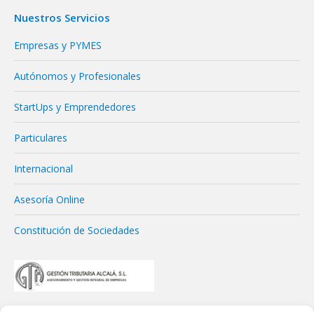
Nuestros Servicios
Empresas y PYMES
Autónomos y Profesionales
StartUps y Emprendedores
Particulares
Internacional
Asesoría Online
Constitución de Sociedades