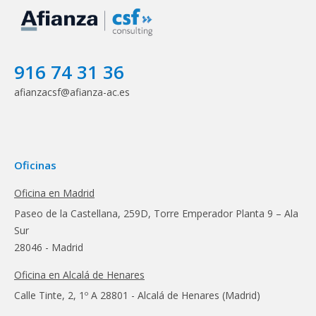
916 74 31 36
afianzacsf@afianza-ac.es
Oficinas
Oficina en Madrid
Paseo de la Castellana, 259D, Torre Emperador Planta 9 – Ala
Sur
28046 - Madrid
Oficina en Alcalá de Henares
Calle Tinte, 2, 1º A 28801 - Alcalá de Henares (Madrid)