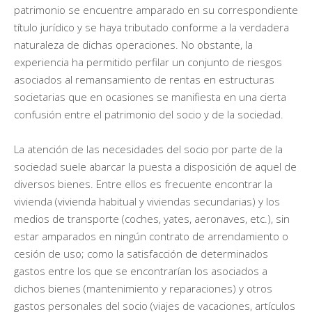
patrimonio se encuentre amparado en su correspondiente
título jurídico y se haya tributado conforme a la verdadera
naturaleza de dichas operaciones. No obstante, la
experiencia ha permitido perfilar un conjunto de riesgos
asociados al remansamiento de rentas en estructuras
societarias que en ocasiones se manifiesta en una cierta
confusión entre el patrimonio del socio y de la sociedad.
La atención de las necesidades del socio por parte de la
sociedad suele abarcar la puesta a disposición de aquel de
diversos bienes. Entre ellos es frecuente encontrar la
vivienda (vivienda habitual y viviendas secundarias) y los
medios de transporte (coches, yates, aeronaves, etc.), sin
estar amparados en ningún contrato de arrendamiento o
cesión de uso; como la satisfacción de determinados
gastos entre los que se encontrarían los asociados a
dichos bienes (mantenimiento y reparaciones) y otros
gastos personales del socio (viajes de vacaciones, artículos