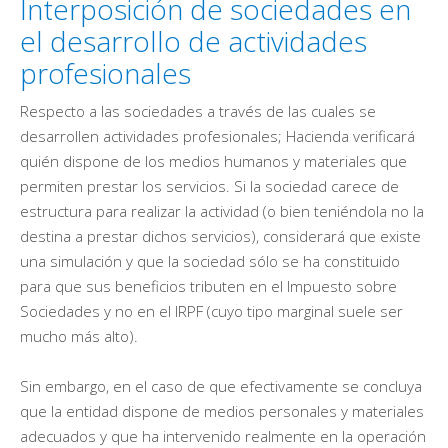
Interposición de sociedades en
el desarrollo de actividades
profesionales
Respecto a las sociedades a través de las cuales se
desarrollen actividades profesionales; Hacienda verificará
quién dispone de los medios humanos y materiales que
permiten prestar los servicios. Si la sociedad carece de
estructura para realizar la actividad (o bien teniéndola no la
destina a prestar dichos servicios), considerará que existe
una simulación y que la sociedad sólo se ha constituido
para que sus beneficios tributen en el Impuesto sobre
Sociedades y no en el IRPF (cuyo tipo marginal suele ser
mucho más alto).
Sin embargo, en el caso de que efectivamente se concluya
que la entidad dispone de medios personales y materiales
adecuados y que ha intervenido realmente en la operación