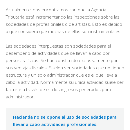
Actualmente, nos encontramos con que la Agencia
Tributaria está incrementando las inspecciones sobre las
sociedades de profesionales o de artistas. Esto es debido
a que considera que muchas de ellas son instrumentales.
Las sociedades interpuestas son sociedades para el
desempeño de actividades que se llevan a cabo por
personas físicas. Se han constituido exclusivamente por
sus ventajas fiscales. Suelen ser sociedades que no tienen
estructura y un solo administrador que es el que lleva a
cabo la actividad. Normalmente su única actividad suele ser
facturar a través de ella los ingresos generados por el
administrador.
Hacienda no se opone al uso de sociedades para
llevar a cabo actividades profesionales.