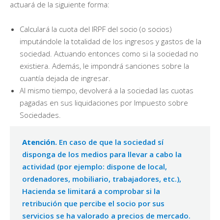
actuará de la siguiente forma:
Calculará la cuota del IRPF del socio (o socios)
imputándole la totalidad de los ingresos y gastos de la
sociedad. Actuando entonces como si la sociedad no
existiera. Además, le impondrá sanciones sobre la
cuantía dejada de ingresar.
Al mismo tiempo, devolverá a la sociedad las cuotas
pagadas en sus liquidaciones por Impuesto sobre
Sociedades.
Atención.
En caso de que la sociedad sí
disponga de los medios para llevar a cabo la
actividad (por ejemplo: dispone de local,
ordenadores, mobiliario, trabajadores, etc.),
Hacienda se limitará a comprobar si la
retribución que percibe el socio por sus
servicios se ha valorado a precios de mercado.