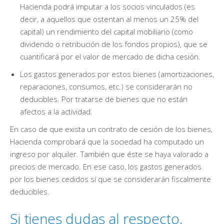
Hacienda podrá imputar a los socios vinculados (es
decir, a aquellos que ostentan al menos un 25% del
capital) un rendimiento del capital mobiliario (como
dividendo o retribución de los fondos propios), que se
cuantificará por el valor de mercado de dicha cesión.
Los gastos generados por estos bienes (amortizaciones,
reparaciones, consumos, etc.) se considerarán no
deducibles. Por tratarse de bienes que no están
afectos a la actividad.
En caso de que exista un contrato de cesión de los bienes,
Hacienda comprobará que la sociedad ha computado un
ingreso por alquiler. También que éste se haya valorado a
precios de mercado. En ese caso, los gastos generados
por los bienes cedidos sí que se considerarán fiscalmente
deducibles.
Si tienes dudas al respecto,