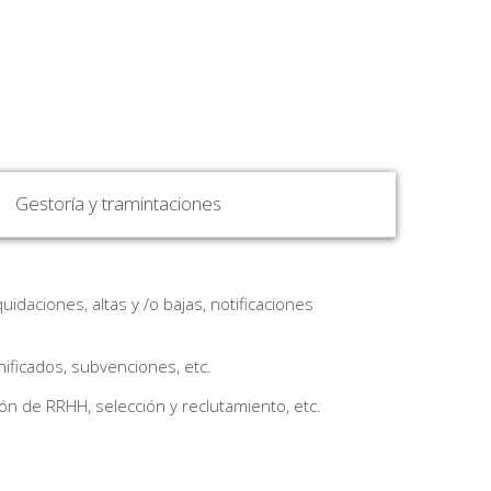
Gestoría y tramintaciones
idaciones, altas y /o bajas, notificaciones
ficados, subvenciones, etc.
ón de RRHH, selección y reclutamiento, etc.