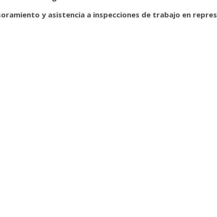
oramiento y asistencia a inspecciones de trabajo en repre