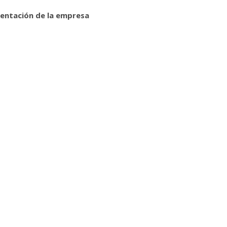
sentación de la empresa