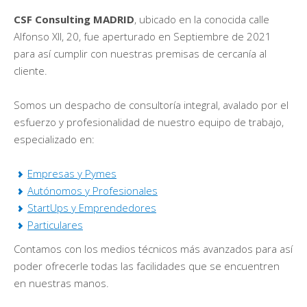
CSF Consulting MADRID
, ubicado en la conocida calle
Alfonso XII, 20, fue aperturado en Septiembre de 2021
para así cumplir con nuestras premisas de cercanía al
cliente.
Somos un despacho de consultoría integral, avalado por el
esfuerzo y profesionalidad de nuestro equipo de trabajo,
especializado en:
Empresas y Pymes
Autónomos y Profesionales
StartUps y Emprendedores
Particulares
Contamos con los medios técnicos más avanzados para así
poder ofrecerle todas las facilidades que se encuentren
en nuestras manos.