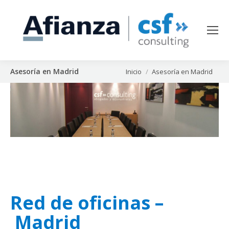
Asesoría en Madrid
Estás aquí:
Inicio
Asesoría en Madrid
Red de oficinas –
Madrid