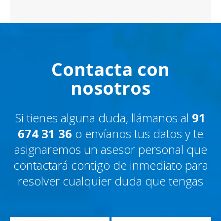
Contacta con
nosotros
Si tienes alguna duda, llámanos al
91
674 31 36
o envíanos tus datos y te
asignaremos un asesor personal que
contactará contigo de inmediato para
resolver cualquier duda que tengas