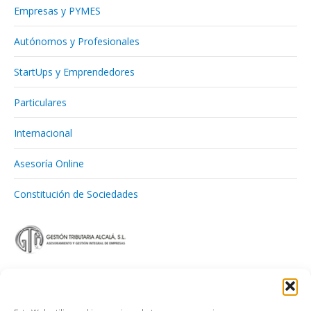
Empresas y PYMES
Autónomos y Profesionales
StartUps y Emprendedores
Particulares
Internacional
Asesoría Online
Constitución de Sociedades