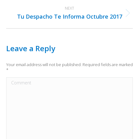
post:
NEXT
Tu Despacho Te Informa Octubre 2017
Next
post:
Leave a Reply
Your email address will not be published. Required fields are marked
*
Comment