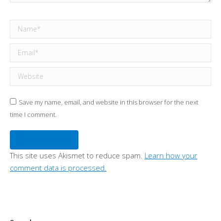
Name *
Email *
Website
Save my name, email, and website in this browser for the next
time I comment.
Post comment
This site uses Akismet to reduce spam.
Learn how your
comment data is processed.