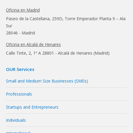
Oficina en Madrid
Paseo de la Castellana, 259D, Torre Emperador Planta 9 – Ala
Sur
28046 - Madrid
Oficina en Alcalá de Henares
Calle Tinte, 2, 1º A 28801 - Alcalá de Henares (Madrid)
OUR Services
Small and Medium Size Businesses (SMEs)
Professionals
Startups and Entrepreneurs
Individuals