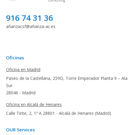
916 74 31 36
afianzacsf@afianza-ac.es
Oficinas
Oficina en Madrid
Paseo de la Castellana, 259D, Torre Emperador Planta 9 – Ala
Sur
28046 - Madrid
Oficina en Alcalá de Henares
Calle Tinte, 2, 1º A 28801 - Alcalá de Henares (Madrid)
OUR Services