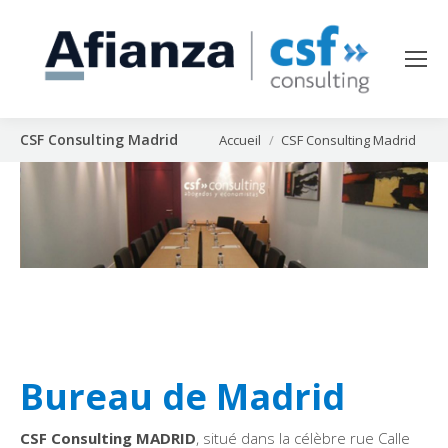
CSF Consulting Madrid
Vous êtes ici :
Accueil
CSF Consulting Madrid
Bureau de Madrid
CSF Consulting MADRID
, situé dans la célèbre rue Calle