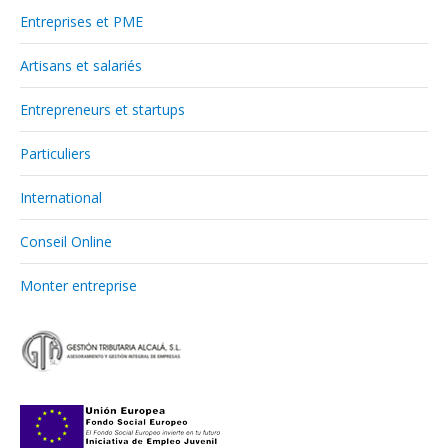
Entreprises et PME
Artisans et salariés
Entrepreneurs et startups
Particuliers
International
Conseil Online
Monter entreprise