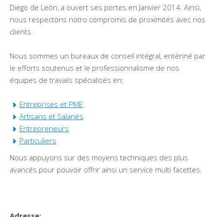
Diego de León, a ouvert ses portes en Janvier 2014. Ainsi,
nous respectons notro compromis de proximités avec nos
clients.
Nous sommes un bureaux de conseil intégral, entériné par
le efforts soutenus et le professionnalisme de nos
équipes de travails spécialisés en:
Entreprises et PME
Artisans et Salariés
Entrepreneurs
Particuliers
Nous appuyons sur des moyens techniques des plus
avancés pour pouvoir offrir ainsi un service multi facettes.
Adresse: