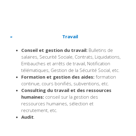
Travail
Conseil et gestion du travail:
Bulletins de
salaires, Securité Sociale, Contrats, Liquidations,
Embauches et arrêts de travail, Notification
télématiques, Gestion de la Sécurité Social, etc.
Formation et gestion des aides:
formation
continue, cours bonifiés, subventions, etc.
Consulting du travail et des ressources
humaines:
conseil sur la gestion des
ressources humaines, sélection et
recrutement, etc.
Audit
.