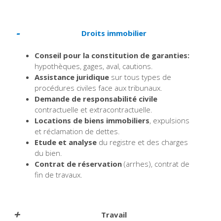
Droits immobilier
Conseil pour la constitution de garanties:
hypothèques, gages, aval, cautions.
Assistance juridique
sur tous types de
procédures civiles face aux tribunaux.
Demande de responsabilité civile
contractuelle et extracontractuelle.
Locations de biens immobiliers
, expulsions
et réclamation de dettes.
Etude et analyse
du registre et des charges
du bien.
Contrat de réservation
(arrhes), contrat de
fin de travaux.
Travail