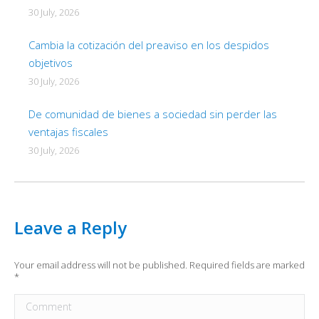
30 July, 2026
Cambia la cotización del preaviso en los despidos
objetivos
30 July, 2026
De comunidad de bienes a sociedad sin perder las
ventajas fiscales
30 July, 2026
Leave a Reply
Your email address will not be published. Required fields are marked
*
Comment