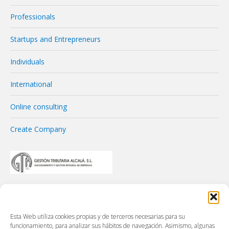
Professionals
Startups and Entrepreneurs
Individuals
International
Online consulting
Create Company
Esta Web utiliza cookies propias y de terceros necesarias para su
funcionamiento, para analizar sus hábitos de navegación. Asimismo, algunas