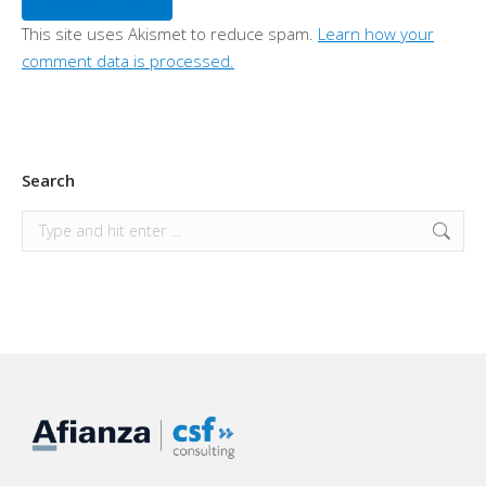
This site uses Akismet to reduce spam.
Learn how your
comment data is processed.
Search
Search: