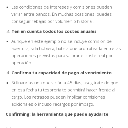
Las condiciones de intereses y comisiones pueden
variar entre bancos. En muchas ocasiones, puedes
conseguir rebajas por volumen o historial.
Ten en cuenta todos los costes anuales
Aunque en este ejemplo no se incluye comisión de
apertura, si la hubiera, habría que prorratearla entre las
operaciones previstas para valorar el coste real por
operación.
Confirma tu capacidad de pago al vencimiento
Si financias una operación a 45 días, asegúrate de que
en esa fecha tu tesorería te permitirá hacer frente al
cargo. Los retrasos pueden implicar comisiones
adicionales o incluso recargos por impago.
Confirming: la herramienta que puede ayudarte