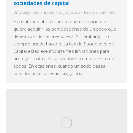
sociedades de capital
Uncategorized
By
csf
23 July, 2026
Leave a comment
Es relativamente frecuente que una sociedad
quiera adquirir las participaciones de un socio que
desea abandonar la empresa. Sin embargo, no
siempre puede hacerlo. La Ley de Sociedades de
Capital establece importantes limitaciones para
proteger tanto a los acreedores como al resto de
socios. En ocasiones, cuando un socio desea
abandonar la sociedad, surge una…