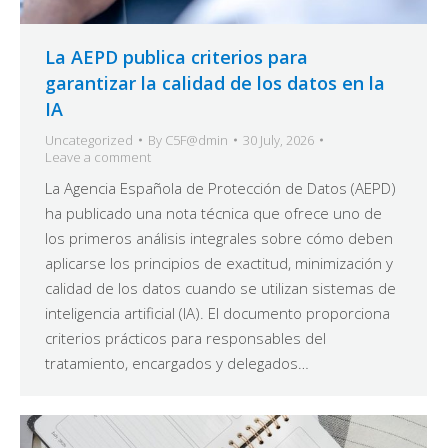
La AEPD publica criterios para
garantizar la calidad de los datos en la
IA
Uncategorized
By
C5F@dmin
30 July, 2026
Leave a comment
La Agencia Española de Protección de Datos (AEPD)
ha publicado una nota técnica que ofrece uno de
los primeros análisis integrales sobre cómo deben
aplicarse los principios de exactitud, minimización y
calidad de los datos cuando se utilizan sistemas de
inteligencia artificial (IA). El documento proporciona
criterios prácticos para responsables del
tratamiento, encargados y delegados…