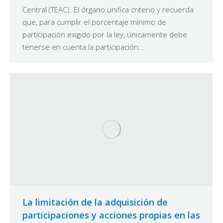
Central (TEAC). El órgano unifica criterio y recuerda
que, para cumplir el porcentaje mínimo de
participación exigido por la ley, únicamente debe
tenerse en cuenta la participación…
La limitación de la adquisición de
participaciones y acciones propias en las