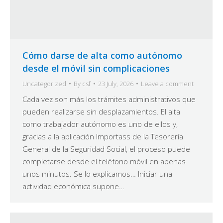
Cómo darse de alta como autónomo
desde el móvil sin complicaciones
Uncategorized
By
csf
23 July, 2026
Leave a comment
Cada vez son más los trámites administrativos que
pueden realizarse sin desplazamientos. El alta
como trabajador autónomo es uno de ellos y,
gracias a la aplicación Importass de la Tesorería
General de la Seguridad Social, el proceso puede
completarse desde el teléfono móvil en apenas
unos minutos. Se lo explicamos… Iniciar una
actividad económica supone…