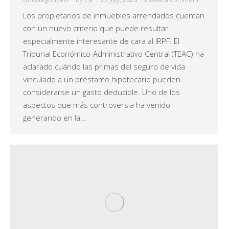
Los propietarios de inmuebles arrendados cuentan
con un nuevo criterio que puede resultar
especialmente interesante de cara al IRPF. El
Tribunal Económico-Administrativo Central (TEAC) ha
aclarado cuándo las primas del seguro de vida
vinculado a un préstamo hipotecario pueden
considerarse un gasto deducible. Uno de los
aspectos que más controversia ha venido
generando en la…