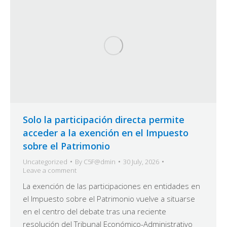
Solo la participación directa permite
acceder a la exención en el Impuesto
sobre el Patrimonio
Uncategorized
By
C5F@dmin
30 July, 2026
Leave a comment
La exención de las participaciones en entidades en
el Impuesto sobre el Patrimonio vuelve a situarse
en el centro del debate tras una reciente
resolución del Tribunal Económico-Administrativo