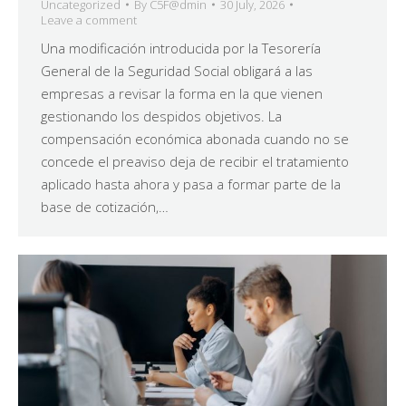
Uncategorized
By
C5F@dmin
30 July, 2026
Leave a comment
Una modificación introducida por la Tesorería
General de la Seguridad Social obligará a las
empresas a revisar la forma en la que vienen
gestionando los despidos objetivos. La
compensación económica abonada cuando no se
concede el preaviso deja de recibir el tratamiento
aplicado hasta ahora y pasa a formar parte de la
base de cotización,…