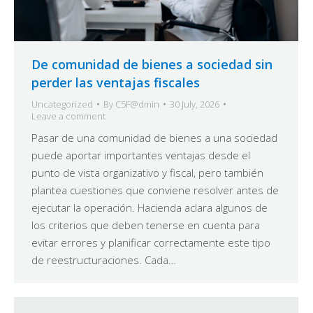
De comunidad de bienes a sociedad sin
perder las ventajas fiscales
Uncategorized
By
C5F@dmin
30 July, 2026
Leave a comment
Pasar de una comunidad de bienes a una sociedad
puede aportar importantes ventajas desde el
punto de vista organizativo y fiscal, pero también
plantea cuestiones que conviene resolver antes de
ejecutar la operación. Hacienda aclara algunos de
los criterios que deben tenerse en cuenta para
evitar errores y planificar correctamente este tipo
de reestructuraciones. Cada…