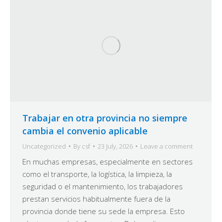
Trabajar en otra provincia no siempre
cambia el convenio aplicable
Uncategorized
By
csf
23 July, 2026
Leave a comment
En muchas empresas, especialmente en sectores
como el transporte, la logística, la limpieza, la
seguridad o el mantenimiento, los trabajadores
prestan servicios habitualmente fuera de la
provincia donde tiene su sede la empresa. Esto