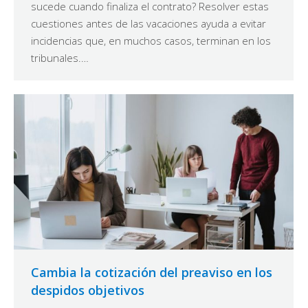
sucede cuando finaliza el contrato? Resolver estas
cuestiones antes de las vacaciones ayuda a evitar
incidencias que, en muchos casos, terminan en los
tribunales.…
Cambia la cotización del preaviso en los
despidos objetivos