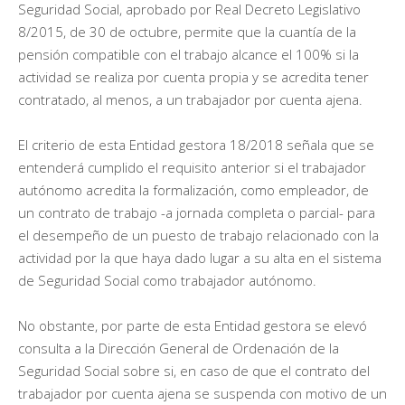
Seguridad Social, aprobado por Real Decreto Legislativo
8/2015, de 30 de octubre, permite que la cuantía de la
pensión compatible con el trabajo alcance el 100% si la
actividad se realiza por cuenta propia y se acredita tener
contratado, al menos, a un trabajador por cuenta ajena.
El criterio de esta Entidad gestora 18/2018 señala que se
entenderá cumplido el requisito anterior si el trabajador
autónomo acredita la formalización, como empleador, de
un contrato de trabajo -a jornada completa o parcial- para
el desempeño de un puesto de trabajo relacionado con la
actividad por la que haya dado lugar a su alta en el sistema
de Seguridad Social como trabajador autónomo.
No obstante, por parte de esta Entidad gestora se elevó
consulta a la Dirección General de Ordenación de la
Seguridad Social sobre si, en caso de que el contrato del
trabajador por cuenta ajena se suspenda con motivo de un