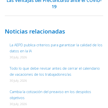
Las Ventajas del PreConcurso ante el COVID-
Next
19
post:
Noticias relacionadas
La AEPD publica criterios para garantizar la calidad de los
datos en la IA
30 July, 2026
Todo lo que debe revisar antes de cerrar el calendario
de vacaciones de los trabajadores/as
30 July, 2026
Cambia la cotización del preaviso en los despidos
objetivos
30 July, 2026