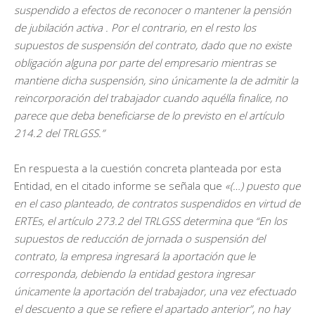
suspendido a efectos de reconocer o mantener la pensión
de jubilación activa
. Por el contrario, en el resto los
supuestos de suspensión del contrato, dado que no existe
obligación alguna por parte del empresario mientras se
mantiene dicha suspensión, sino únicamente la de admitir la
reincorporación del trabajador cuando aquélla finalice, no
parece que deba beneficiarse de lo previsto en el artículo
214.2 del TRLGSS.”
En respuesta a la cuestión concreta planteada por esta
Entidad, en el citado informe se señala que
«(…) puesto que
en el caso planteado, de contratos suspendidos en virtud de
ERTEs, el artículo 273.2 del TRLGSS determina que “En los
supuestos de reducción de jornada o suspensión del
contrato, la empresa ingresará la aportación que le
corresponda, debiendo la entidad gestora ingresar
únicamente la aportación del trabajador, una vez efectuado
el descuento a que se refiere el apartado anterior”, no hay