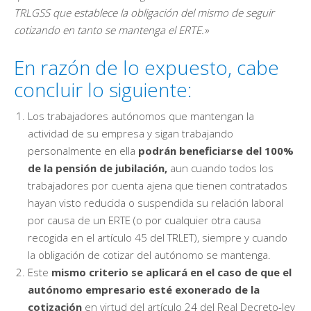
TRLGSS que establece la obligación del mismo de seguir
cotizando en tanto se mantenga el ERTE.»
En razón de lo expuesto, cabe
concluir lo siguiente:
Los trabajadores autónomos que mantengan la
actividad de su empresa y sigan trabajando
personalmente en ella
podrán beneficiarse del 100%
de la pensión de jubilación,
aun cuando todos los
trabajadores por cuenta ajena que tienen contratados
hayan visto reducida o suspendida su relación laboral
por causa de un ERTE (o por cualquier otra causa
recogida en el artículo 45 del TRLET), siempre y cuando
la obligación de cotizar del autónomo se mantenga.
Este
mismo criterio se aplicará en el caso de que el
autónomo empresario esté exonerado de la
cotización
en virtud del artículo 24 del Real Decreto-ley