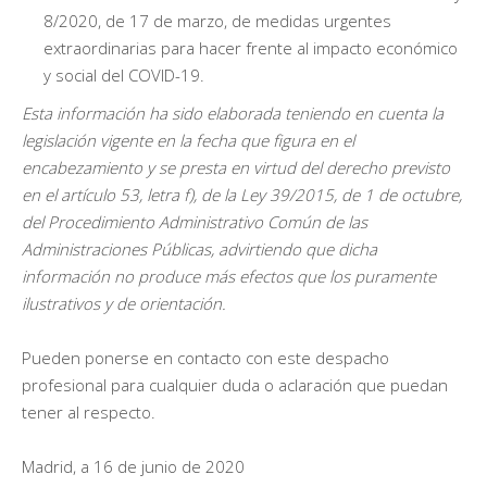
8/2020, de 17 de marzo, de medidas urgentes
extraordinarias para hacer frente al impacto económico
y social del COVID-19.
Esta información ha sido elaborada teniendo en cuenta la
legislación vigente en la fecha que figura en el
encabezamiento y se presta en virtud del derecho previsto
en el artículo 53, letra f), de la Ley 39/2015, de 1 de octubre,
del Procedimiento Administrativo Común de las
Administraciones Públicas, advirtiendo que dicha
información no produce más efectos que los puramente
ilustrativos y de orientación.
Pueden ponerse en contacto con este despacho
profesional para cualquier duda o aclaración que puedan
tener al respecto.
Madrid, a 16 de junio de 2020