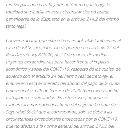
motivo para que el trabajador autónomo que tenga la
totalidad su plantilla en estas circunstancias no pueda
beneficiarse de lo dispuesto en el artículo 214.2 del mismo
texto legal.
Conviene aclarar que este criterio es aplicable también en el
caso de ERTEs acogidos a lo dispuesto en el artículo 22 del
Real Decreto-ley 8/2020, de 17 de marzo, de medidas
urgentes extraordinarias para hacer frente al impacto
económico y social del COVID-19, respecto de los cuales, de
acuerdo con el artículo 24 del mismo real decreto-ley, el
empresario está exonerado del abono del pago de la cuota
empresarial si a 29 de febrero de 2020 tenía menos de 50
trabajadores contratados. En estos casos, aunque se
exonera al empresario del abono del pago de la cuota de
Seguridad Social que le corresponde, solo se debe a las
circunstancias excepcionales provocadas por el COVID-19,
que no afectan a la norma general del artículo 273.2 del