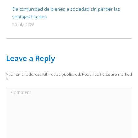
De comunidad de bienes a sociedad sin perder las
ventajas fiscales
30 July, 2026
Leave a Reply
Your email address will not be published. Required fields are marked
*
Comment