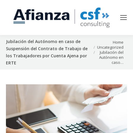
Jubilación del Autónomo en caso de
You are here:
Home
Uncategorized
Suspensión del Contrato de Trabajo de
Jubilación del
los Trabajadores por Cuenta Ajena por
Autónomo en
caso…
ERTE