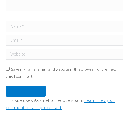
Name *
Email *
Website
Save my name, email, and website in this browser for the next
time I comment.
Post comment
This site uses Akismet to reduce spam.
Learn how your
comment data is processed.