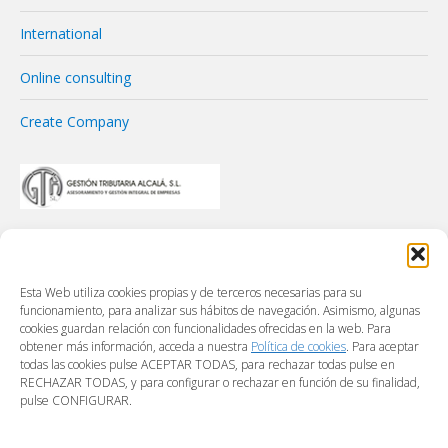
International
Online consulting
Create Company
Esta Web utiliza cookies propias y de terceros necesarias para su
funcionamiento, para analizar sus hábitos de navegación. Asimismo, algunas
cookies guardan relación con funcionalidades ofrecidas en la web. Para
obtener más información, acceda a nuestra
Política de cookies
. Para aceptar
todas las cookies pulse ACEPTAR TODAS, para rechazar todas pulse en
RECHAZAR TODAS, y para configurar o rechazar en función de su finalidad,
pulse CONFIGURAR.