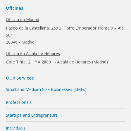
Oficinas
Oficina en Madrid
Paseo de la Castellana, 259D, Torre Emperador Planta 9 – Ala
Sur
28046 - Madrid
Oficina en Alcalá de Henares
Calle Tinte, 2, 1º A 28801 - Alcalá de Henares (Madrid)
OUR Services
Small and Medium Size Businesses (SMEs)
Professionals
Startups and Entrepreneurs
Individuals