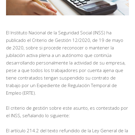
El Instituto Nacional de la Seguridad Social (INSS) ha
publicado el Criterio de Gestión 12/2020, de 19 de mayo
de 2020, sobre si procede reconocer o mantener la
jubilación activa plena a un autónomo que continúa
desarrollando personalmente la actividad de su empresa,
pese a que todos los trabajadores por cuenta ajena que
tiene contratados tengan suspendido su contrato de
trabajo por un Expediente de Regulación Temporal de
Empleo (ERTE).
El criterio de gestión sobre este asunto, es contestado por
el INSS, señalando lo siguiente:
El artículo 214.2 del texto refundido de la Ley General de la