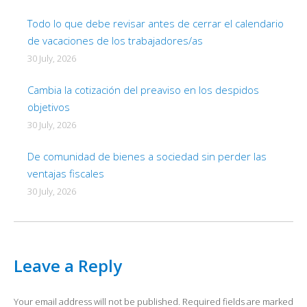
Todo lo que debe revisar antes de cerrar el calendario
de vacaciones de los trabajadores/as
30 July, 2026
Cambia la cotización del preaviso en los despidos
objetivos
30 July, 2026
De comunidad de bienes a sociedad sin perder las
ventajas fiscales
30 July, 2026
Leave a Reply
Your email address will not be published. Required fields are marked