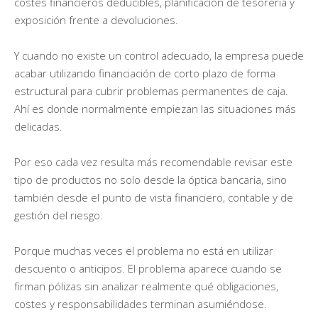
costes financieros deducibles, planificación de tesorería y
exposición frente a devoluciones.
Y cuando no existe un control adecuado, la empresa puede
acabar utilizando financiación de corto plazo de forma
estructural para cubrir problemas permanentes de caja.
Ahí es donde normalmente empiezan las situaciones más
delicadas.
Por eso cada vez resulta más recomendable revisar este
tipo de productos no solo desde la óptica bancaria, sino
también desde el punto de vista financiero, contable y de
gestión del riesgo.
Porque muchas veces el problema no está en utilizar
descuento o anticipos. El problema aparece cuando se
firman pólizas sin analizar realmente qué obligaciones,
costes y responsabilidades terminan asumiéndose.