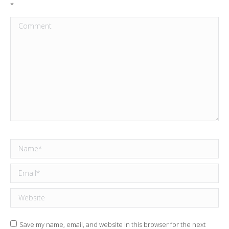
*
Comment
Name *
Email *
Website
Save my name, email, and website in this browser for the next