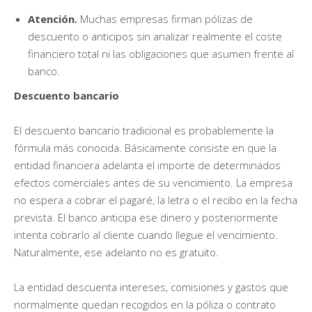
Atención.
Muchas empresas firman pólizas de
descuento o anticipos sin analizar realmente el coste
financiero total ni las obligaciones que asumen frente al
banco.
Descuento bancario
El descuento bancario tradicional es probablemente la
fórmula más conocida. Básicamente consiste en que la
entidad financiera adelanta el importe de determinados
efectos comerciales antes de su vencimiento. La empresa
no espera a cobrar el pagaré, la letra o el recibo en la fecha
prevista. El banco anticipa ese dinero y posteriormente
intenta cobrarlo al cliente cuando llegue el vencimiento.
Naturalmente, ese adelanto no es gratuito.
La entidad descuenta intereses, comisiones y gastos que
normalmente quedan recogidos en la póliza o contrato