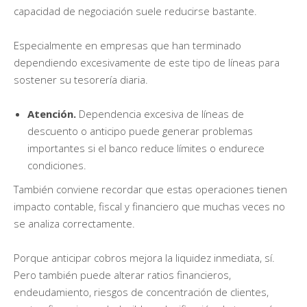
capacidad de negociación suele reducirse bastante.
Especialmente en empresas que han terminado
dependiendo excesivamente de este tipo de líneas para
sostener su tesorería diaria.
Atención.
Dependencia excesiva de líneas de
descuento o anticipo puede generar problemas
importantes si el banco reduce límites o endurece
condiciones.
También conviene recordar que estas operaciones tienen
impacto contable, fiscal y financiero que muchas veces no
se analiza correctamente.
Porque anticipar cobros mejora la liquidez inmediata, sí.
Pero también puede alterar ratios financieros,
endeudamiento, riesgos de concentración de clientes,