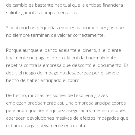
de cambio es bastante habitual que la entidad financiera
solicite garantías complementarias.
Y aquí muchas pequeñas empresas asumen riesgos que
no siempre terminan de valorar correctamente.
Porque aunque el banco adelante el dinero, si el cliente
finalmente no paga el efecto, la entidad normalmente
repetirá contra la empresa que descontó el documento. Es
decir, el riesgo de impago no desaparece por el simple
hecho de haber anticipado el cobro.
De hecho, muchas tensiones de tesorería graves
empiezan precisamente así. Una empresa anticipa cobros
pensando que tiene liquidez asegurada y meses después
aparecen devoluciones masivas de efectos impagados que
el banco carga nuevamente en cuenta.