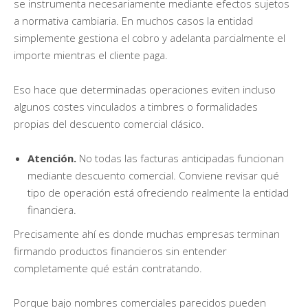
se instrumenta necesariamente mediante efectos sujetos
a normativa cambiaria. En muchos casos la entidad
simplemente gestiona el cobro y adelanta parcialmente el
importe mientras el cliente paga.
Eso hace que determinadas operaciones eviten incluso
algunos costes vinculados a timbres o formalidades
propias del descuento comercial clásico.
Atención.
No todas las facturas anticipadas funcionan
mediante descuento comercial. Conviene revisar qué
tipo de operación está ofreciendo realmente la entidad
financiera.
Precisamente ahí es donde muchas empresas terminan
firmando productos financieros sin entender
completamente qué están contratando.
Porque bajo nombres comerciales parecidos pueden