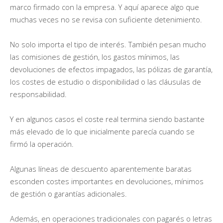
marco firmado con la empresa. Y aquí aparece algo que
muchas veces no se revisa con suficiente detenimiento.
No solo importa el tipo de interés. También pesan mucho
las comisiones de gestión, los gastos mínimos, las
devoluciones de efectos impagados, las pólizas de garantía,
los costes de estudio o disponibilidad o las cláusulas de
responsabilidad.
Y en algunos casos el coste real termina siendo bastante
más elevado de lo que inicialmente parecía cuando se
firmó la operación.
Algunas líneas de descuento aparentemente baratas
esconden costes importantes en devoluciones, mínimos
de gestión o garantías adicionales.
Además, en operaciones tradicionales con pagarés o letras