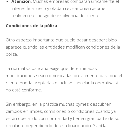
Atención.
Muchas empresas comparan únicamente el
interés financiero y olvidan revisar quién asume
realmente el riesgo de insolvencia del cliente.
Condiciones de la póliza
Otro aspecto importante que suele pasar desapercibido
aparece cuando las entidades modifican condiciones de la
póliza.
La normativa bancaria exige que determinadas
modificaciones sean comunicadas previamente para que el
cliente pueda aceptarlas o incluso cancelar la operativa si
no está conforme.
Sin embargo, en la práctica muchas pymes descubren
cambios en límites, comisiones o condiciones cuando ya
están operando con normalidad y tienen gran parte de su
circulante dependiendo de esa financiación. Y ahí la