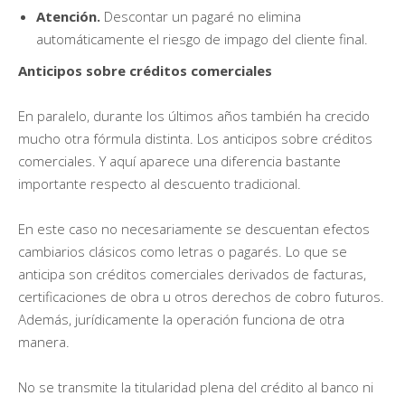
Atención.
Descontar un pagaré no elimina
automáticamente el riesgo de impago del cliente final.
Anticipos sobre créditos comerciales
En paralelo, durante los últimos años también ha crecido
mucho otra fórmula distinta. Los anticipos sobre créditos
comerciales. Y aquí aparece una diferencia bastante
importante respecto al descuento tradicional.
En este caso no necesariamente se descuentan efectos
cambiarios clásicos como letras o pagarés. Lo que se
anticipa son créditos comerciales derivados de facturas,
certificaciones de obra u otros derechos de cobro futuros.
Además, jurídicamente la operación funciona de otra
manera.
No se transmite la titularidad plena del crédito al banco ni