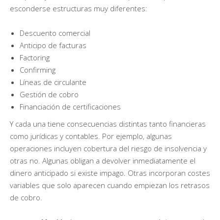
esconderse estructuras muy diferentes:
Descuento comercial
Anticipo de facturas
Factoring
Confirming
Líneas de circulante
Gestión de cobro
Financiación de certificaciones
Y cada una tiene consecuencias distintas tanto financieras
como jurídicas y contables. Por ejemplo, algunas
operaciones incluyen cobertura del riesgo de insolvencia y
otras no. Algunas obligan a devolver inmediatamente el
dinero anticipado si existe impago. Otras incorporan costes
variables que solo aparecen cuando empiezan los retrasos
de cobro.