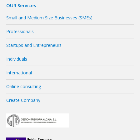
OUR Services
Small and Medium Size Businesses (SMEs)
Professionals
Startups and Entrepreneurs
Individuals
International
Online consulting
Create Company