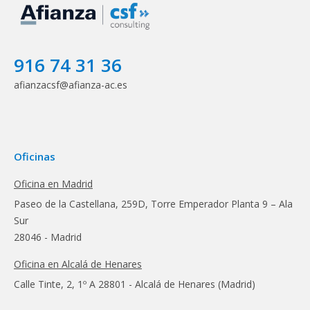
916 74 31 36
afianzacsf@afianza-ac.es
Oficinas
Oficina en Madrid
Paseo de la Castellana, 259D, Torre Emperador Planta 9 – Ala
Sur
28046 - Madrid
Oficina en Alcalá de Henares
Calle Tinte, 2, 1º A 28801 - Alcalá de Henares (Madrid)