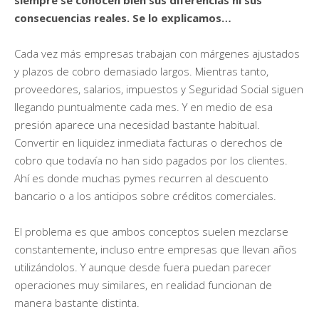
consecuencias reales. Se lo explicamos…
Cada vez más empresas trabajan con márgenes ajustados
y plazos de cobro demasiado largos. Mientras tanto,
proveedores, salarios, impuestos y Seguridad Social siguen
llegando puntualmente cada mes. Y en medio de esa
presión aparece una necesidad bastante habitual.
Convertir en liquidez inmediata facturas o derechos de
cobro que todavía no han sido pagados por los clientes.
Ahí es donde muchas pymes recurren al descuento
bancario o a los anticipos sobre créditos comerciales.
El problema es que ambos conceptos suelen mezclarse
constantemente, incluso entre empresas que llevan años
utilizándolos. Y aunque desde fuera puedan parecer
operaciones muy similares, en realidad funcionan de
manera bastante distinta.