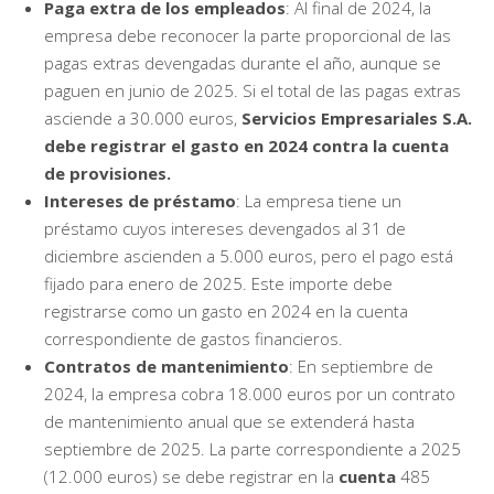
Paga extra de los empleados
: Al final de 2024, la
empresa debe reconocer la parte proporcional de las
pagas extras devengadas durante el año, aunque se
paguen en junio de 2025. Si el total de las pagas extras
asciende a 30.000 euros,
Servicios Empresariales S.A.
debe registrar el gasto en 2024 contra la cuenta
de provisiones.
Intereses de préstamo
: La empresa tiene un
préstamo cuyos intereses devengados al 31 de
diciembre ascienden a 5.000 euros, pero el pago está
fijado para enero de 2025. Este importe debe
registrarse como un gasto en 2024 en la cuenta
correspondiente de gastos financieros.
Contratos de mantenimiento
: En septiembre de
2024, la empresa cobra 18.000 euros por un contrato
de mantenimiento anual que se extenderá hasta
septiembre de 2025. La parte correspondiente a 2025
(12.000 euros) se debe registrar en la
cuenta
485