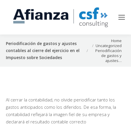
You are here:
Home
Periodificación de gastos y ajustes
Uncategorized
contables al cierre del ejercicio en el
Periodificación
de gastos y
Impuesto sobre Sociedades
ajustes…
Al cerrar la contabilidad, no olvide periodificar tanto los
gastos anticipados como los diferidos. De esa forma, la
contabilidad reflejará la imagen fiel de su empresa y
declarará el resultado contable correcto