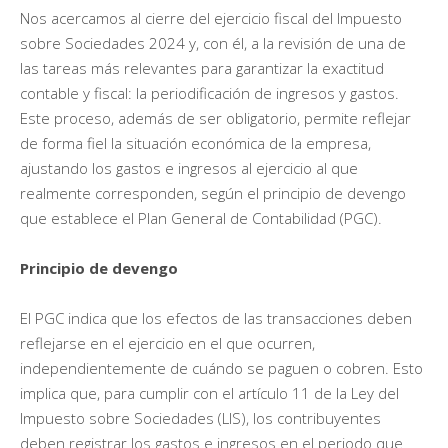
Nos acercamos al cierre del ejercicio fiscal del Impuesto
sobre Sociedades 2024 y, con él, a la revisión de una de
las tareas más relevantes para garantizar la exactitud
contable y fiscal: la periodificación de ingresos y gastos.
Este proceso, además de ser obligatorio, permite reflejar
de forma fiel la situación económica de la empresa,
ajustando los gastos e ingresos al ejercicio al que
realmente corresponden, según el principio de devengo
que establece el Plan General de Contabilidad (PGC).
Principio de devengo
El PGC indica que los efectos de las transacciones deben
reflejarse en el ejercicio en el que ocurren,
independientemente de cuándo se paguen o cobren. Esto
implica que, para cumplir con el artículo 11 de la Ley del
Impuesto sobre Sociedades (LIS), los contribuyentes
deben registrar los gastos e ingresos en el periodo que