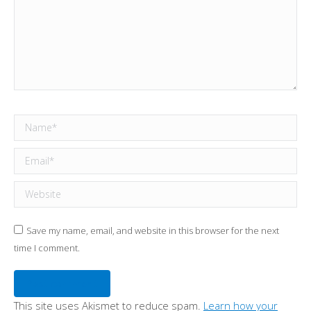
Name *
Email *
Website
Save my name, email, and website in this browser for the next
time I comment.
Post comment
This site uses Akismet to reduce spam.
Learn how your