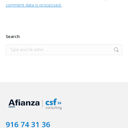
comment data is processed.
Search
Search:
916 74 31 36