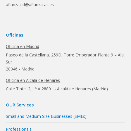
afianzacsf@afianza-ac.es
Oficinas
Oficina en Madrid
Paseo de la Castellana, 259D, Torre Emperador Planta 9 – Ala
Sur
28046 - Madrid
Oficina en Alcalá de Henares
Calle Tinte, 2, 1º A 28801 - Alcalá de Henares (Madrid)
OUR Services
Small and Medium Size Businesses (SMEs)
Professionals