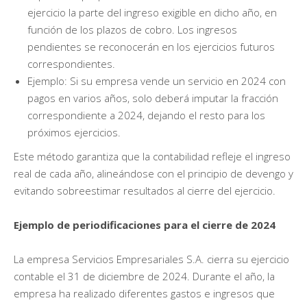
ejercicio la parte del ingreso exigible en dicho año, en
función de los plazos de cobro. Los ingresos
pendientes se reconocerán en los ejercicios futuros
correspondientes.
Ejemplo: Si su empresa vende un servicio en 2024 con
pagos en varios años, solo deberá imputar la fracción
correspondiente a 2024, dejando el resto para los
próximos ejercicios.
Este método garantiza que la contabilidad refleje el ingreso
real de cada año, alineándose con el principio de devengo y
evitando sobreestimar resultados al cierre del ejercicio.
Ejemplo de periodificaciones para el cierre de 2024
La empresa Servicios Empresariales S.A. cierra su ejercicio
contable el 31 de diciembre de 2024. Durante el año, la
empresa ha realizado diferentes gastos e ingresos que