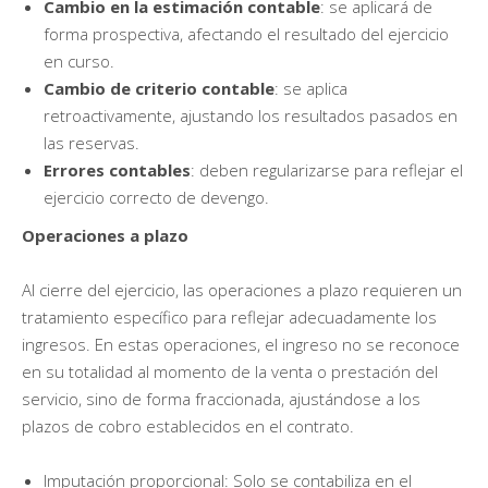
Cambio en la estimación contable
: se aplicará de
forma prospectiva, afectando el resultado del ejercicio
en curso.
Cambio de criterio contable
: se aplica
retroactivamente, ajustando los resultados pasados en
las reservas.
Errores contables
: deben regularizarse para reflejar el
ejercicio correcto de devengo.
Operaciones a plazo
Al cierre del ejercicio, las operaciones a plazo requieren un
tratamiento específico para reflejar adecuadamente los
ingresos. En estas operaciones, el ingreso no se reconoce
en su totalidad al momento de la venta o prestación del
servicio, sino de forma fraccionada, ajustándose a los
plazos de cobro establecidos en el contrato.
Imputación proporcional: Solo se contabiliza en el