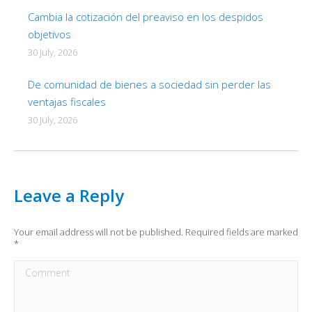
Cambia la cotización del preaviso en los despidos
objetivos
30 July, 2026
De comunidad de bienes a sociedad sin perder las
ventajas fiscales
30 July, 2026
Leave a Reply
Your email address will not be published. Required fields are marked
*
Comment