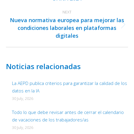
NEXT
Nueva normativa europea para mejorar las
condiciones laborales en plataformas
Next
digitales
post:
Noticias relacionadas
La AEPD publica criterios para garantizar la calidad de los
datos en la IA
30 July, 2026
Todo lo que debe revisar antes de cerrar el calendario
de vacaciones de los trabajadores/as
30 July, 2026