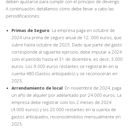
deben ajustarse para cumplir con el principio de devengo.
A continuación, detallamos cómo debe llevar a cabo las
periodificaciones:
Primas de Seguro
: La empresa paga en octubre de
2024 una prima de seguro anual de 12. 000 euros, que
cubre hasta octubre de 2025. Dado que parte del gasto
corresponde al siguiente ejercicio, debe imputar a 2024
solo el período hasta el 31 de diciembre, es decir, 3.000
euros. Los 9.000 euros restantes se registrarán en la
cuenta 480 (Gastos anticipados) y se reconocerán en
2025.
Arrendamiento de local
: En noviembre de 2024, paga
un año de alquiler por adelantado por 24.000 euros. La
empresa debe registrar solo los 2 meses de 2024
(4.000 euros) y los 20.000 restantes en la cuenta de
gastos anticipados, reconociéndolos mensualmente en
2025.