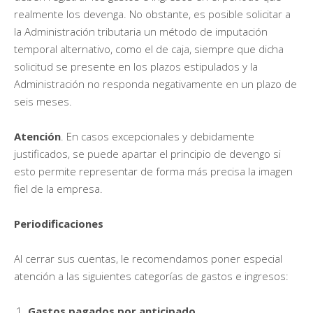
realmente los devenga. No obstante, es posible solicitar a
la Administración tributaria un método de imputación
temporal alternativo, como el de caja, siempre que dicha
solicitud se presente en los plazos estipulados y la
Administración no responda negativamente en un plazo de
seis meses.
Atención
. En casos excepcionales y debidamente
justificados, se puede apartar el principio de devengo si
esto permite representar de forma más precisa la imagen
fiel de la empresa.
Periodificaciones
Al cerrar sus cuentas, le recomendamos poner especial
atención a las siguientes categorías de gastos e ingresos:
Gastos pagados por anticipado