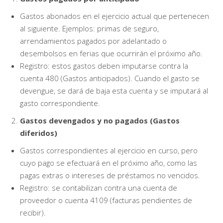
Gastos abonados en el ejercicio actual que pertenecen
al siguiente. Ejemplos: primas de seguro,
arrendamientos pagados por adelantado o
desembolsos en ferias que ocurrirán el próximo año.
Registro: estos gastos deben imputarse contra la
cuenta 480 (Gastos anticipados). Cuando el gasto se
devengue, se dará de baja esta cuenta y se imputará al
gasto correspondiente.
Gastos devengados y no pagados (Gastos
diferidos)
Gastos correspondientes al ejercicio en curso, pero
cuyo pago se efectuará en el próximo año, como las
pagas extras o intereses de préstamos no vencidos.
Registro: se contabilizan contra una cuenta de
proveedor o cuenta 4109 (facturas pendientes de
recibir).