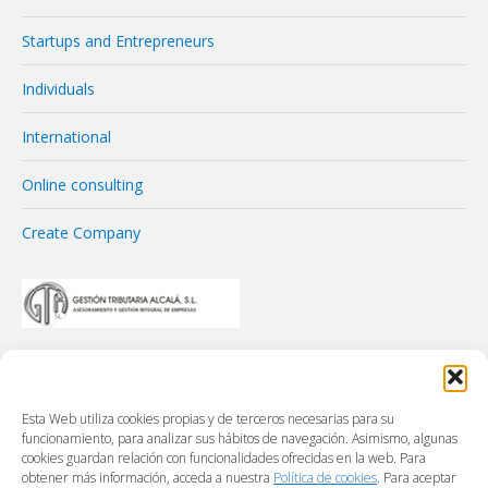
Startups and Entrepreneurs
Individuals
International
Online consulting
Create Company
Esta Web utiliza cookies propias y de terceros necesarias para su
funcionamiento, para analizar sus hábitos de navegación. Asimismo, algunas
cookies guardan relación con funcionalidades ofrecidas en la web. Para
obtener más información, acceda a nuestra
Política de cookies
. Para aceptar