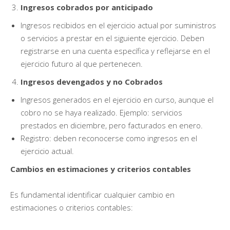
Ingresos cobrados por anticipado
Ingresos recibidos en el ejercicio actual por suministros
o servicios a prestar en el siguiente ejercicio. Deben
registrarse en una cuenta específica y reflejarse en el
ejercicio futuro al que pertenecen.
Ingresos devengados y no Cobrados
Ingresos generados en el ejercicio en curso, aunque el
cobro no se haya realizado. Ejemplo: servicios
prestados en diciembre, pero facturados en enero.
Registro: deben reconocerse como ingresos en el
ejercicio actual.
Cambios en estimaciones y criterios contables
Es fundamental identificar cualquier cambio en
estimaciones o criterios contables: