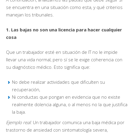
se encuentra en una situación como esta, y qué criterios
manejan los tribunales.
1. Las bajas no son una licencia para hacer cualquier
cosa
Que un trabajador esté en situación de IT no le impide
llevar una vida normal, pero sí se le exige coherencia con
su diagnóstico médico. Esto significa que:
No debe realizar actividades que dificulten su
recuperación,
Ni conductas que pongan en evidencia que no existe
realmente dolencia alguna, o al menos no la que justifica
la baja.
Ejemplo real
: Un trabajador comunica una baja médica por
trastorno de ansiedad con sintomatología severa,