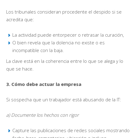
Los tribunales consideran procedente el despido si se
acredita que:
La actividad puede entorpecer o retrasar la curación,
O bien revela que la dolencia no existe o es
incompatible con la baja.
La clave está en la coherencia entre lo que se alega y lo
que se hace.
3. Cómo debe actuar la empresa
Si sospecha que un trabajador está abusando de la IT:
a) Documente los hechos con rigor
Capture las publicaciones de redes sociales mostrando
fecha, hora, comentarios, ubicación e incluso