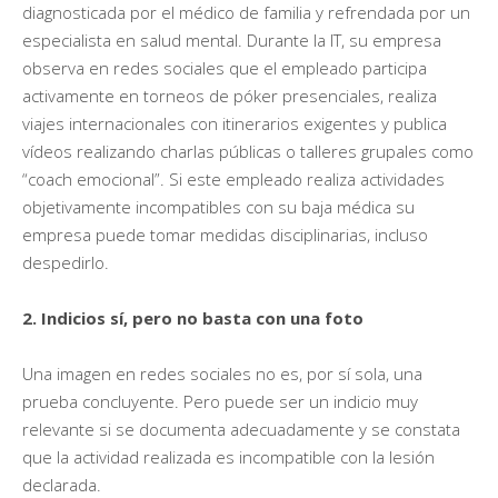
diagnosticada por el médico de familia y refrendada por un
especialista en salud mental. Durante la IT, su empresa
observa en redes sociales que el empleado participa
activamente en torneos de póker presenciales, realiza
viajes internacionales con itinerarios exigentes y publica
vídeos realizando charlas públicas o talleres grupales como
“coach emocional”. Si este empleado realiza actividades
objetivamente incompatibles con su baja médica su
empresa puede tomar medidas disciplinarias, incluso
despedirlo.
2. Indicios sí, pero no basta con una foto
Una imagen en redes sociales no es, por sí sola, una
prueba concluyente. Pero puede ser un indicio muy
relevante si se documenta adecuadamente y se constata
que la actividad realizada es incompatible con la lesión
declarada.