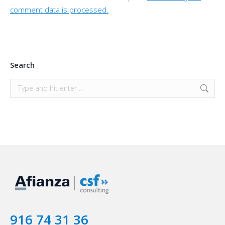
comment data is processed.
Search
Search:
916 74 31 36