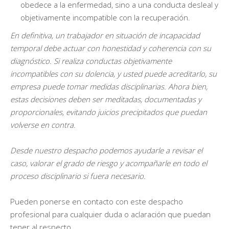
obedece a la enfermedad, sino a una conducta desleal y
objetivamente incompatible con la recuperación.
En definitiva, un trabajador en situación de incapacidad
temporal debe actuar con honestidad y coherencia con su
diagnóstico. Si realiza conductas objetivamente
incompatibles con su dolencia, y usted puede acreditarlo, su
empresa puede tomar medidas disciplinarias. Ahora bien,
estas decisiones deben ser meditadas, documentadas y
proporcionales, evitando juicios precipitados que puedan
volverse en contra.
Desde nuestro despacho podemos ayudarle a revisar el
caso, valorar el grado de riesgo y acompañarle en todo el
proceso disciplinario si fuera necesario.
Pueden ponerse en contacto con este despacho
profesional para cualquier duda o aclaración que puedan
tener al respecto.