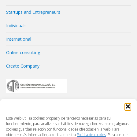
Startups and Entrepreneurs
Individuals
International
Online consulting
Create Company
Esta Web utiliza cookies propias y de terceros necesarias para su
funcionamiento, para analizar sus hábitos de navegación. Asimismo, algunas
cookies guardan relación con funcionalidades ofrecidas en la web. Para
obtener más información, acceda a nuestra
Política de cookies
. Para aceptar