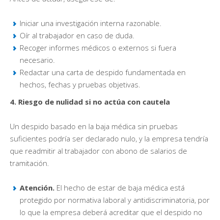
Iniciar una investigación interna razonable.
Oír al trabajador en caso de duda.
Recoger informes médicos o externos si fuera
necesario.
Redactar una carta de despido fundamentada en
hechos, fechas y pruebas objetivas.
4. Riesgo de nulidad si no actúa con cautela
Un despido basado en la baja médica sin pruebas
suficientes podría ser declarado nulo, y la empresa tendría
que readmitir al trabajador con abono de salarios de
tramitación.
Atención.
El hecho de estar de baja médica está
protegido por normativa laboral y antidiscriminatoria, por
lo que la empresa deberá acreditar que el despido no