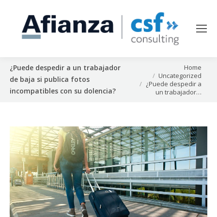
You are here:
Home
¿Puede despedir a un trabajador
Uncategorized
de baja si publica fotos
¿Puede despedir a
incompatibles con su dolencia?
un trabajador…