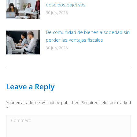
despidos objetivos
30 July, 2026
De comunidad de bienes a sociedad sin
perder las ventajas fiscales
30 July, 2026
Leave a Reply
Your email address will not be published. Required fields are marked
*
Comment