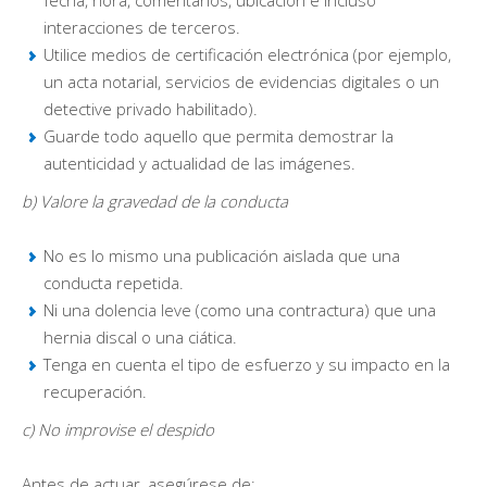
interacciones de terceros.
Utilice medios de certificación electrónica (por ejemplo,
un acta notarial, servicios de evidencias digitales o un
detective privado habilitado).
Guarde todo aquello que permita demostrar la
autenticidad y actualidad de las imágenes.
b) Valore la gravedad de la conducta
No es lo mismo una publicación aislada que una
conducta repetida.
Ni una dolencia leve (como una contractura) que una
hernia discal o una ciática.
Tenga en cuenta el tipo de esfuerzo y su impacto en la
recuperación.
c) No improvise el despido
Antes de actuar, asegúrese de: