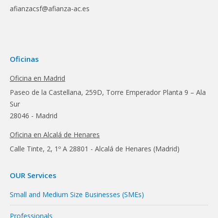
afianzacsf@afianza-ac.es
Oficinas
Oficina en Madrid
Paseo de la Castellana, 259D, Torre Emperador Planta 9 – Ala
Sur
28046 - Madrid
Oficina en Alcalá de Henares
Calle Tinte, 2, 1º A 28801 - Alcalá de Henares (Madrid)
OUR Services
Small and Medium Size Businesses (SMEs)
Professionals