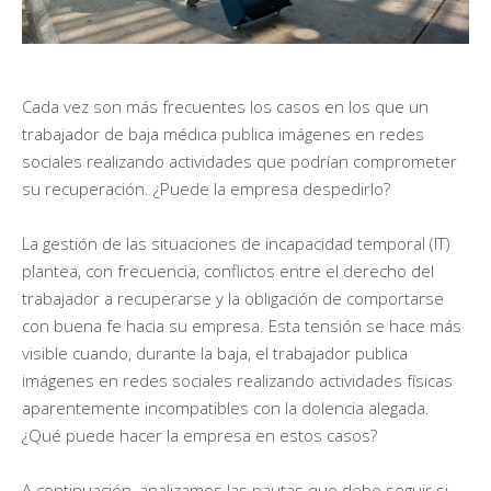
Cada vez son más frecuentes los casos en los que un
trabajador de baja médica publica imágenes en redes
sociales realizando actividades que podrían comprometer
su recuperación. ¿Puede la empresa despedirlo?
La gestión de las situaciones de incapacidad temporal (IT)
plantea, con frecuencia, conflictos entre el derecho del
trabajador a recuperarse y la obligación de comportarse
con buena fe hacia su empresa. Esta tensión se hace más
visible cuando, durante la baja, el trabajador publica
imágenes en redes sociales realizando actividades físicas
aparentemente incompatibles con la dolencia alegada.
¿Qué puede hacer la empresa en estos casos?
A continuación, analizamos las pautas que debe seguir si