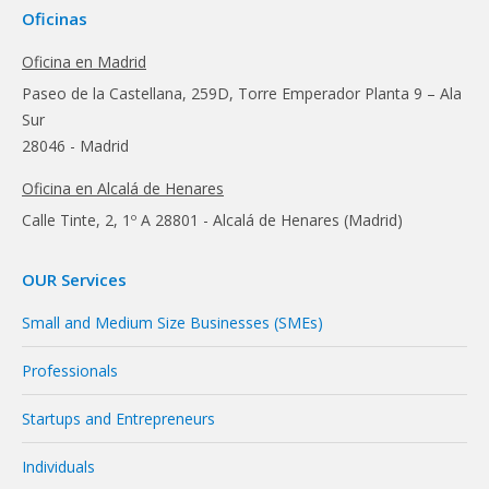
Oficinas
Oficina en Madrid
Paseo de la Castellana, 259D, Torre Emperador Planta 9 – Ala
Sur
28046 - Madrid
Oficina en Alcalá de Henares
Calle Tinte, 2, 1º A 28801 - Alcalá de Henares (Madrid)
OUR Services
Small and Medium Size Businesses (SMEs)
Professionals
Startups and Entrepreneurs
Individuals