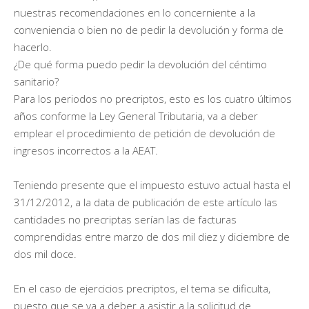
nuestras recomendaciones en lo concerniente a la
conveniencia o bien no de pedir la devolución y forma de
hacerlo.
¿De qué forma puedo pedir la devolución del céntimo
sanitario?
Para los periodos no precriptos, esto es los cuatro últimos
años conforme la Ley General Tributaria, va a deber
emplear el procedimiento de petición de devolución de
ingresos incorrectos a la AEAT.
Teniendo presente que el impuesto estuvo actual hasta el
31/12/2012, a la data de publicación de este artículo las
cantidades no precriptas serían las de facturas
comprendidas entre marzo de dos mil diez y diciembre de
dos mil doce.
En el caso de ejercicios precriptos, el tema se dificulta,
puesto que se va a deber a asistir a la solicitud de