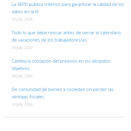
La AEPD publica criterios para garantizar la calidad de los
datos en la IA
30 July, 2026
Todo lo que debe revisar antes de cerrar el calendario
de vacaciones de los trabajadores/as
30 July, 2026
Cambia la cotización del preaviso en los despidos
objetivos
30 July, 2026
De comunidad de bienes a sociedad sin perder las
ventajas fiscales
30 July, 2026