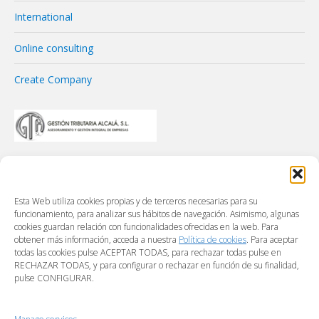
International
Online consulting
Create Company
Esta Web utiliza cookies propias y de terceros necesarias para su
funcionamiento, para analizar sus hábitos de navegación. Asimismo, algunas
cookies guardan relación con funcionalidades ofrecidas en la web. Para
obtener más información, acceda a nuestra
Política de cookies
. Para aceptar
todas las cookies pulse ACEPTAR TODAS, para rechazar todas pulse en
RECHAZAR TODAS, y para configurar o rechazar en función de su finalidad,
pulse CONFIGURAR.