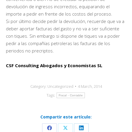
devolución de ingresos incorrectos, equiparando el
importe a pedir en frente de los costos del proceso.
Si por último decide pedir la devolución, recuerde que va a
deber aportar facturas del gasto y no va a ser suficiente
con tiques. Sin embargo si dispone de tiques va a poder
pedir a las compañías petroleras las facturas de los
periodos no precriptos.
CSF Consulting Abogados y Economistas SL
Category:
Uncategorized
4 March, 2014
Tags:
Fiscal - Contable
Compartir este artículo: