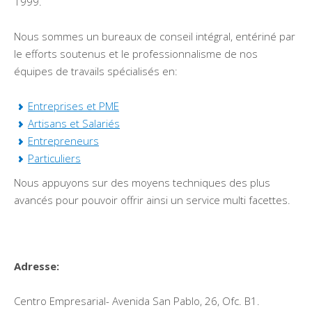
1999.
Nous sommes un bureaux de conseil intégral, entériné par
le efforts soutenus et le professionnalisme de nos
équipes de travails spécialisés en:
Entreprises et PME
Artisans et Salariés
Entrepreneurs
Particuliers
Nous appuyons sur des moyens techniques des plus
avancés pour pouvoir offrir ainsi un service multi facettes.
Adresse:
Centro Empresarial- Avenida San Pablo, 26, Ofc. B1.