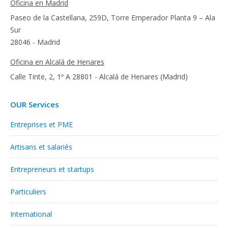
Oficina en Madrid
Paseo de la Castellana, 259D, Torre Emperador Planta 9 – Ala
Sur
28046 - Madrid
Oficina en Alcalá de Henares
Calle Tinte, 2, 1º A 28801 - Alcalá de Henares (Madrid)
OUR Services
Entreprises et PME
Artisans et salariés
Entrepreneurs et startups
Particuliers
International