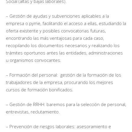
Social (altas y bajas laborales).
– Gestión de ayudas y subvenciones aplicables a la
empresa o pyme, facilitando el acceso a ellas, estudiando la
oferta existente y posibles convocatorias futuras,
encontrando las más ventajosas para cada caso,
recopilando los documentos necesarios y realizando los
trámites oportunos antes las entidades, administraciones
u organismos convocantes.
– Formación del personal: gestión de la formación de los
trabajadores de la empresa, procurando los mejores
cursos de formación bonificados.
– Gestión de RRHH: baremos para la selección de personal,
entrevistas, reclutamiento.
– Prevención de riesgos laborales: asesoramiento e