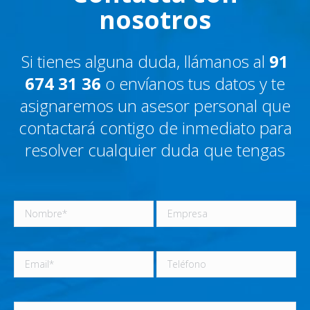
nosotros
Si tienes alguna duda, llámanos al
91
674 31 36
o envíanos tus datos y te
asignaremos un asesor personal que
contactará contigo de inmediato para
resolver cualquier duda que tengas