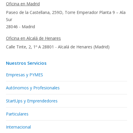
Oficina en Madrid
Paseo de la Castellana, 259D, Torre Emperador Planta 9 – Ala
Sur
28046 - Madrid
Oficina en Alcalá de Henares
Calle Tinte, 2, 1º A 28801 - Alcalá de Henares (Madrid)
Nuestros Servicios
Empresas y PYMES
Autónomos y Profesionales
StartUps y Emprendedores
Particulares
Internacional