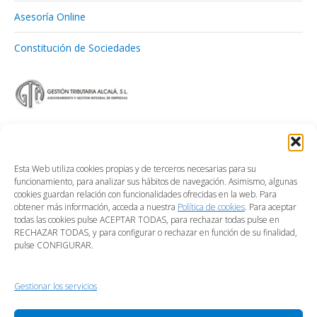
Asesoría Online
Constitución de Sociedades
Esta Web utiliza cookies propias y de terceros necesarias para su
funcionamiento, para analizar sus hábitos de navegación. Asimismo, algunas
cookies guardan relación con funcionalidades ofrecidas en la web. Para
obtener más información, acceda a nuestra
Política de cookies
. Para aceptar
todas las cookies pulse ACEPTAR TODAS, para rechazar todas pulse en
RECHAZAR TODAS, y para configurar o rechazar en función de su finalidad,
pulse CONFIGURAR.
Gestionar los servicios