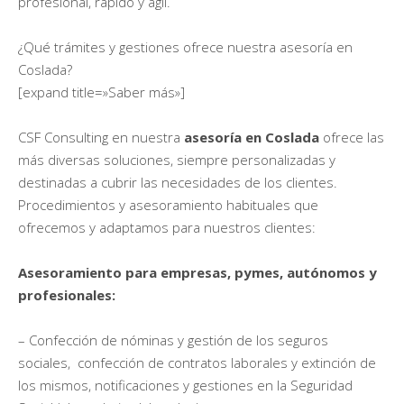
profesional, rápido y ágil.
¿Qué trámites y gestiones ofrece nuestra asesoría en
Coslada?
[expand title=»Saber más»]
CSF Consulting en nuestra
asesoría en Coslada
ofrece las
más diversas soluciones, siempre personalizadas y
destinadas a cubrir las necesidades de los clientes.
Procedimientos y asesoramiento habituales que
ofrecemos y adaptamos para nuestros clientes:
Asesoramiento para empresas, pymes, autónomos y
profesionales:
– Confección de nóminas y gestión de los seguros
sociales, confección de contratos laborales y extinción de
los mismos, notificaciones y gestiones en la Seguridad