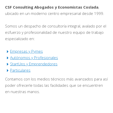
CSF Consulting Abogados y Economistas Coslada
,
ubicado en un moderno centro empresarial desde 1999.
Somos un despacho de consultoría integral, avalado por el
esfuerzo y profesionalidad de nuestro equipo de trabajo
especializado en:
Empresas y Pymes
Autónomos y Profesionales
StartUps y Emprendedores
Particulares
Contamos con los medios técnicos más avanzados para así
poder ofrecerle todas las facilidades que se encuentren
en nuestras manos.