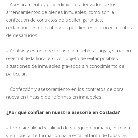
– Asesoramiento y procedimientos derivados de los
arrendamientos de bienes inmuebles, como son la
confección de contratos de alquiler, garantías,
reclamaciones de cantidades pendientes o procedimientos
de desahucios.
– Análisis y estudio de fincas e inmuebles: cargas, situación
registral de la finca, etc. con objeto de evitar posibles
situaciones de inmuebles gravados sin conocimiento del
particular.
– Confección y asesoramiento en los contratos de obra
nueva en fincas o de reformas en inmuebles.
¿Por qué confiar en nuestra asesoría en Coslada?
– Profesionalidad y calidad de su equipo humano, formada
y en constante formación para estar al tanto de todas las