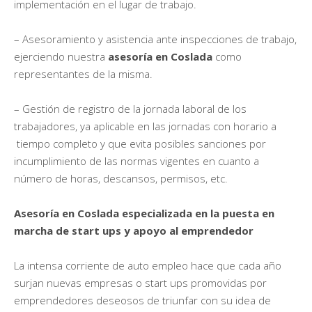
implementación en el lugar de trabajo.
– Asesoramiento y asistencia ante inspecciones de trabajo,
ejerciendo nuestra
asesoría en Coslada
como
representantes de la misma.
– Gestión de registro de la jornada laboral de los
trabajadores, ya aplicable en las jornadas con horario a
tiempo completo y que evita posibles sanciones por
incumplimiento de las normas vigentes en cuanto a
número de horas, descansos, permisos, etc.
Asesoría en Coslada especializada en la puesta en
marcha de start ups y apoyo al emprendedor
La intensa corriente de auto empleo hace que cada año
surjan nuevas empresas o start ups promovidas por
emprendedores deseosos de triunfar con su idea de