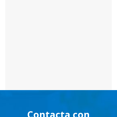
Contacta con