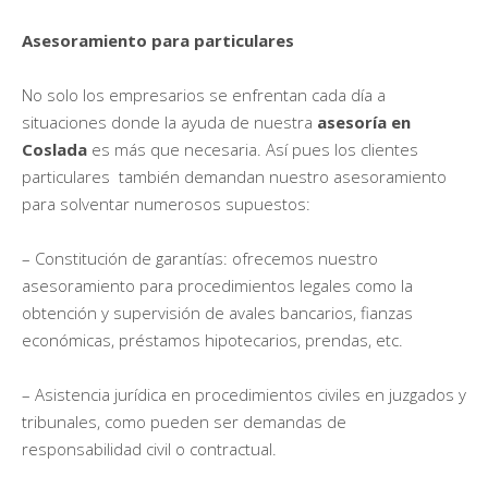
Asesoramiento para particulares
No solo los empresarios se enfrentan cada día a
situaciones donde la ayuda de nuestra
asesoría en
Coslada
es más que necesaria. Así pues los clientes
particulares también demandan nuestro asesoramiento
para solventar numerosos supuestos:
– Constitución de garantías: ofrecemos nuestro
asesoramiento para procedimientos legales como la
obtención y supervisión de avales bancarios, fianzas
económicas, préstamos hipotecarios, prendas, etc.
– Asistencia jurídica en procedimientos civiles en juzgados y
tribunales, como pueden ser demandas de
responsabilidad civil o contractual.