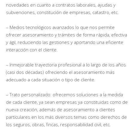
novedades en cuanto a contratos laborales, ayudas y
subvenciones, constitución de empresas, catastro, etc.
– Medios tecnológicos avanzados lo que nos permite
ofrecer asesoramiento y trámites de forma rápida, efectiva
y ágil, reduciendo las gestiones y aportando una eficiente
interacción con el cliente.
– Inmejorable trayectoria profesional a lo largo de los años
(casi dos décadas) ofreciendo el asesoramiento más
adecuado a cada situación o tipo de cliente.
– Trato personalizado: ofrecemos soluciones a la medida
de cada cliente, ya sean empresas ya constituidas como de
nueva creación, además de asesoramiento a clientes
particulares en los más diversos temas como derechos de
los seguros, obras, fincas, responsabilidad civil, etc.