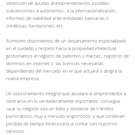
obtención de ayudas al emprendimiento, posibles
subvenciones a autónomos , a la internacionalización,
informes de viabilidad ante entidades bancarias o
crediticias, fundaciones, etc.
Asimismo disponemos de un departamento especializado
en el cuidado y respeto hacia la propiedad intelectual,
gestionamos el registro de patentes y marcas , registros de
dominios en internet o las licencias necesarias
dependiendo del mercado en el que actuará o dirigirá la
nueva empresa.
Un asesoramiento integral que ayudará al emprendedor a
centrarse en lo verdaderamente importante: conseguir
que su negocio sea un éxito y olvidarse de trámites
burocráticos, muy a menudo engorrosos y que conllevan
pérdida de tiempo innecesaria al contar con nuestros
servicios.