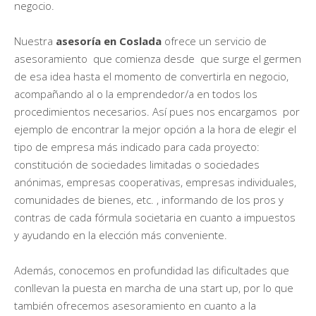
negocio.
Nuestra
asesoría en Coslada
ofrece un servicio de
asesoramiento que comienza desde que surge el germen
de esa idea hasta el momento de convertirla en negocio,
acompañando al o la emprendedor/a en todos los
procedimientos necesarios. Así pues nos encargamos por
ejemplo de encontrar la mejor opción a la hora de elegir el
tipo de empresa más indicado para cada proyecto:
constitución de sociedades limitadas o sociedades
anónimas, empresas cooperativas, empresas individuales,
comunidades de bienes, etc. , informando de los pros y
contras de cada fórmula societaria en cuanto a impuestos
y ayudando en la elección más conveniente.
Además, conocemos en profundidad las dificultades que
conllevan la puesta en marcha de una start up, por lo que
también ofrecemos asesoramiento en cuanto a la