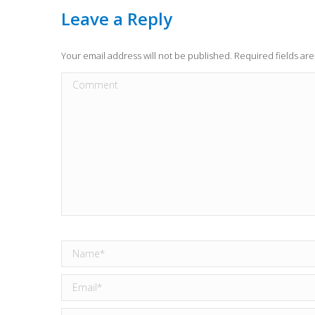
Leave a Reply
Your email address will not be published. Required fields a
Comment
Name *
Email *