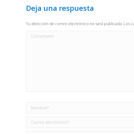
Deja una respuesta
Tu dirección de correo electrónico no será publicada. Los
Comentario
Nombre *
Correo electrónico *