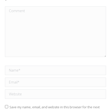
*
Comment
Name *
Email *
Website
Save my name, email, and website in this browser for the next