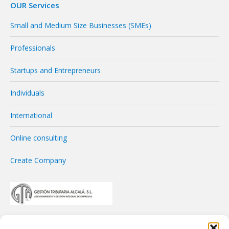
OUR Services
Small and Medium Size Businesses (SMEs)
Professionals
Startups and Entrepreneurs
Individuals
International
Online consulting
Create Company