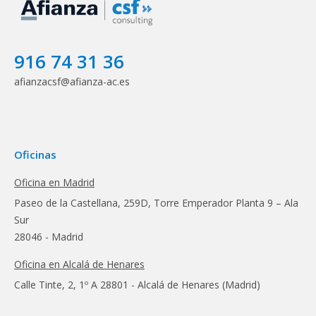
916 74 31 36
afianzacsf@afianza-ac.es
Oficinas
Oficina en Madrid
Paseo de la Castellana, 259D, Torre Emperador Planta 9 – Ala
Sur
28046 - Madrid
Oficina en Alcalá de Henares
Calle Tinte, 2, 1º A 28801 - Alcalá de Henares (Madrid)