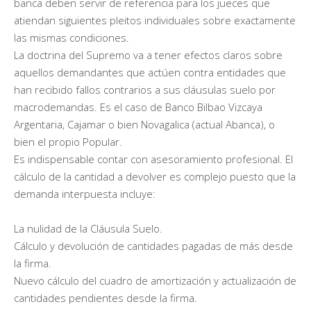
banca deben servir de referencia para los jueces que
atiendan siguientes pleitos individuales sobre exactamente
las mismas condiciones.
La doctrina del Supremo va a tener efectos claros sobre
aquellos demandantes que actúen contra entidades que
han recibido fallos contrarios a sus cláusulas suelo por
macrodemandas. Es el caso de Banco Bilbao Vizcaya
Argentaria, Cajamar o bien Novagalica (actual Abanca), o
bien el propio Popular.
Es indispensable contar con asesoramiento profesional. El
cálculo de la cantidad a devolver es complejo puesto que la
demanda interpuesta incluye:
La nulidad de la Cláusula Suelo.
Cálculo y devolución de cantidades pagadas de más desde
la firma.
Nuevo cálculo del cuadro de amortización y actualización de
cantidades pendientes desde la firma.