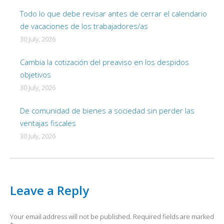
Todo lo que debe revisar antes de cerrar el calendario
de vacaciones de los trabajadores/as
30 July, 2026
Cambia la cotización del preaviso en los despidos
objetivos
30 July, 2026
De comunidad de bienes a sociedad sin perder las
ventajas fiscales
30 July, 2026
Leave a Reply
Your email address will not be published. Required fields are marked