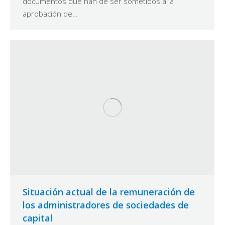
documentos que han de ser sometidos a la
aprobación de…
Situación actual de la remuneración de
los administradores de sociedades de
capital