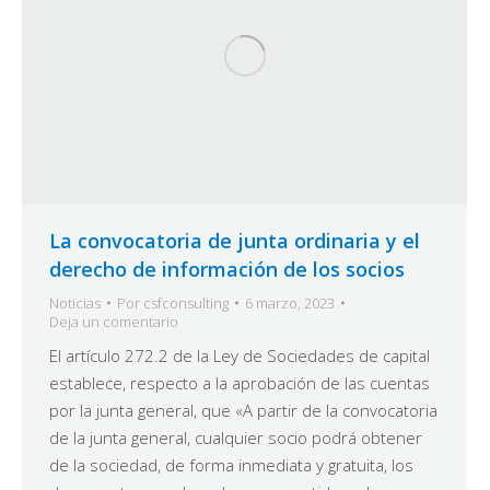
La convocatoria de junta ordinaria y el
derecho de información de los socios
Noticias
Por
csfconsulting
6 marzo, 2023
Deja un comentario
El artículo 272.2 de la Ley de Sociedades de capital
establece, respecto a la aprobación de las cuentas
por la junta general, que «A partir de la convocatoria
de la junta general, cualquier socio podrá obtener
de la sociedad, de forma inmediata y gratuita, los