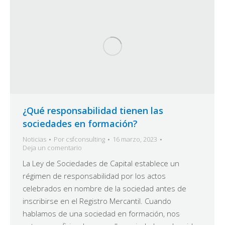
¿Qué responsabilidad tienen las
sociedades en formación?
Noticias
Por
csfconsulting
16 marzo, 2023
Deja un comentario
La Ley de Sociedades de Capital establece un
régimen de responsabilidad por los actos
celebrados en nombre de la sociedad antes de
inscribirse en el Registro Mercantil. Cuando
hablamos de una sociedad en formación, nos