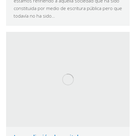
estamos refiriendo a aquella sociedad que ha sido
constituida por medio de escritura pública pero que
todavía no ha sido…