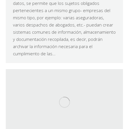
datos, se permite que los sujetos obligados
pertenecientes a un mismo grupo- empresas del
mismo tipo, por ejemplo: varias aseguradoras,
varios despachos de abogados, etc.- puedan crear
sistemas comunes de información, almacenamiento
y documentación recopilada, es decir, podrán
archivar la información necesaria para el
cumplimiento de las…