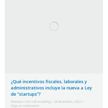
¿Qué incentivos fiscales, laborales y
administrativos incluye la nueva a Ley
de “startups”?
Noticias
Por
csfconsulting
28 diciembre, 2022
Deja un comentario