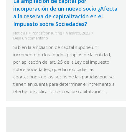
La ampliación de capital por
incorporación de un nuevo socio ¿Afecta
a la reserva de capitalización en el
Impuesto sobre Sociedades?
Noticias
Por
csfconsulting
9 marzo, 2023
Deja un comentario
Si bien la ampliación de capital supone un
incremento en los fondos propios de la entidad,
por aplicación del art. 25 de la Ley del Impuesto
sobre Sociedades, quedan excluidas las
aportaciones de los socios de las partidas que se
tienen en cuenta para determinar el incremento a
efectos de aplicar la reserva de capitalización.…