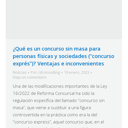
¿Qué es un concurso sin masa para
personas físicas y sociedades (“concurso
exprés”)? Ventajas e inconvenientes
Noticias
Por
csfconsulting
19 enero, 2023
Deja un comentario
Una de las modificaciones importantes de la Ley
16/2022 de Reforma Concursal ha sido la
regulación específica del llamado “concurso sin
masa”, que viene a sustituir a una figura
controvertida en la práctica como era la del
“concurso express”, aquel concurso que, en el