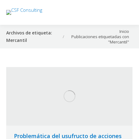
Estás aquí:
Inicio
Archivos de etiqueta:
Publicaciones etiquetadas con
Mercantil
"Mercantil"
Problemática del usufructo de acciones