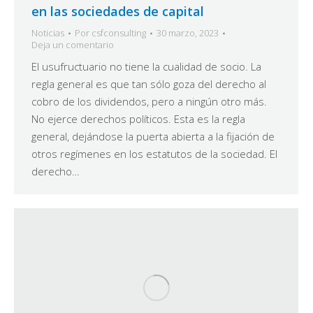
en las sociedades de capital
Noticias
Por
csfconsulting
30 marzo, 2023
Deja un comentario
El usufructuario no tiene la cualidad de socio. La
regla general es que tan sólo goza del derecho al
cobro de los dividendos, pero a ningún otro más.
No ejerce derechos políticos. Esta es la regla
general, dejándose la puerta abierta a la fijación de
otros regímenes en los estatutos de la sociedad. El
derecho…