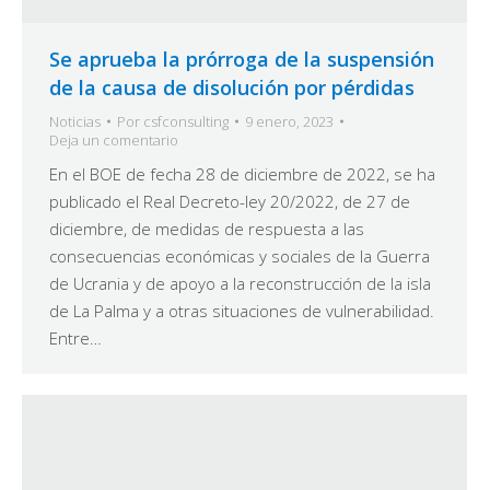
Se aprueba la prórroga de la suspensión
de la causa de disolución por pérdidas
Noticias
Por
csfconsulting
9 enero, 2023
Deja un comentario
En el BOE de fecha 28 de diciembre de 2022, se ha
publicado el Real Decreto-ley 20/2022, de 27 de
diciembre, de medidas de respuesta a las
consecuencias económicas y sociales de la Guerra
de Ucrania y de apoyo a la reconstrucción de la isla
de La Palma y a otras situaciones de vulnerabilidad.
Entre…