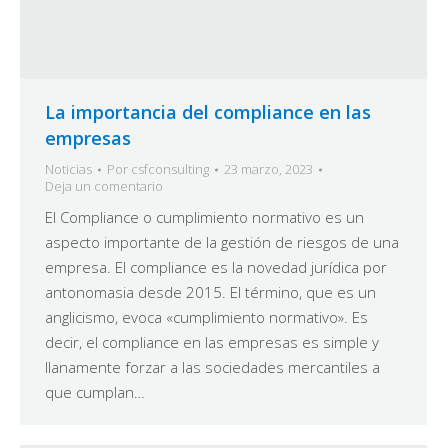
La importancia del compliance en las
empresas
Noticias
Por
csfconsulting
23 marzo, 2023
Deja un comentario
El Compliance o cumplimiento normativo es un
aspecto importante de la gestión de riesgos de una
empresa. El compliance es la novedad jurídica por
antonomasia desde 2015. El término, que es un
anglicismo, evoca «cumplimiento normativo». Es
decir, el compliance en las empresas es simple y
llanamente forzar a las sociedades mercantiles a
que cumplan…