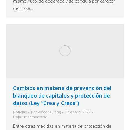
mismo Auto, se declaraba y se concluía por carecer
de masa…
Cambios en materia de prevención del
blanqueo de capitales y protección de
datos (Ley “Crea y Crece”)
Noticias
Por
csfconsulting
17 enero, 2023
Deja un comentario
Entre otras medidas en materia de protección de