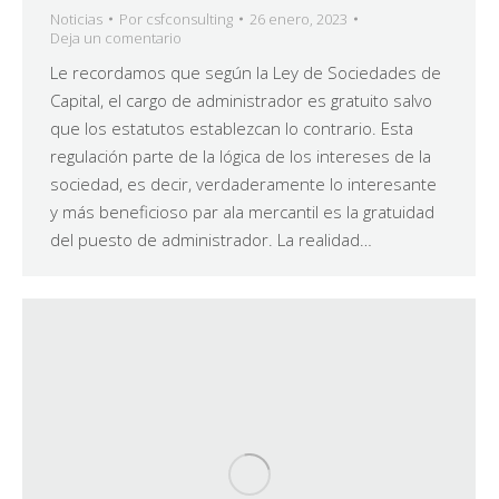
Noticias
Por
csfconsulting
26 enero, 2023
Deja un comentario
Le recordamos que según la Ley de Sociedades de
Capital, el cargo de administrador es gratuito salvo
que los estatutos establezcan lo contrario. Esta
regulación parte de la lógica de los intereses de la
sociedad, es decir, verdaderamente lo interesante
y más beneficioso par ala mercantil es la gratuidad
del puesto de administrador. La realidad…