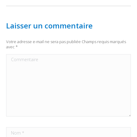
Laisser un commentaire
Votre adresse e-mail ne sera pas publiée Champs requis marqués
avec
*
Commentaire
Nom *