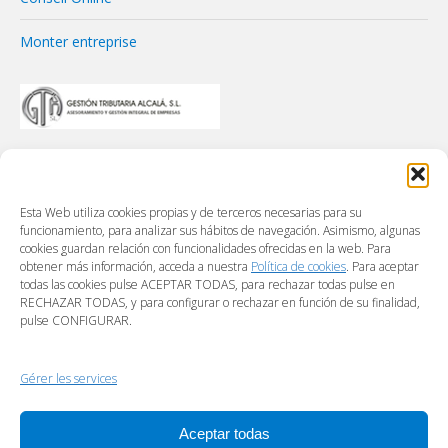
Monter entreprise
Esta Web utiliza cookies propias y de terceros necesarias para su
funcionamiento, para analizar sus hábitos de navegación. Asimismo, algunas
cookies guardan relación con funcionalidades ofrecidas en la web. Para
obtener más información, acceda a nuestra
Política de cookies
. Para aceptar
todas las cookies pulse ACEPTAR TODAS, para rechazar todas pulse en
RECHAZAR TODAS, y para configurar o rechazar en función de su finalidad,
pulse CONFIGURAR.
Gérer les services
Aceptar todas