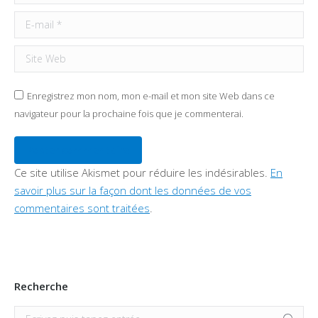
E-mail *
Site Web
Enregistrez mon nom, mon e-mail et mon site Web dans ce
navigateur pour la prochaine fois que je commenterai.
Poster commentaire
Ce site utilise Akismet pour réduire les indésirables.
En
savoir plus sur la façon dont les données de vos
commentaires sont traitées
.
Recherche
Recherche