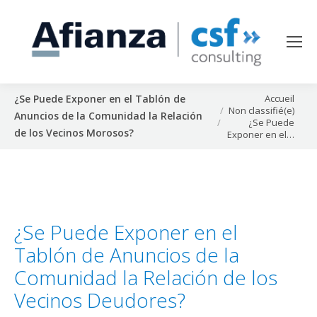
Vous êtes ici :
Accueil
¿Se Puede Exponer en el Tablón de
Non classifié(e)
Anuncios de la Comunidad la Relación
¿Se Puede
de los Vecinos Morosos?
Exponer en el…
¿Se Puede Exponer en el
Tablón de Anuncios de la
Comunidad la Relación de los
Vecinos Deudores?