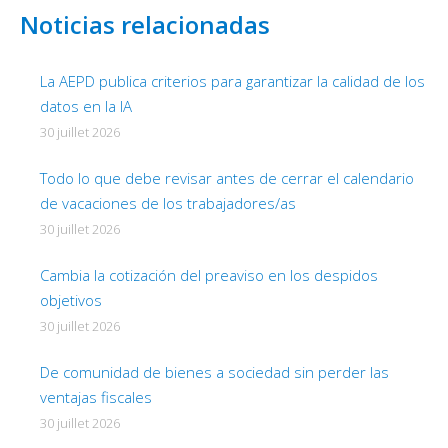
Noticias relacionadas
La AEPD publica criterios para garantizar la calidad de los
datos en la IA
30 juillet 2026
Todo lo que debe revisar antes de cerrar el calendario
de vacaciones de los trabajadores/as
30 juillet 2026
Cambia la cotización del preaviso en los despidos
objetivos
30 juillet 2026
De comunidad de bienes a sociedad sin perder las
ventajas fiscales
30 juillet 2026