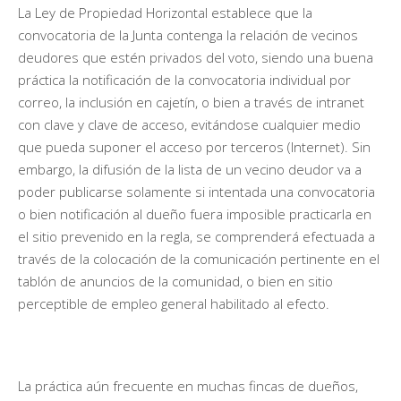
La Ley de Propiedad Horizontal establece que la
convocatoria de la Junta contenga la relación de vecinos
deudores que estén privados del voto, siendo una buena
práctica la notificación de la convocatoria individual por
correo, la inclusión en cajetín, o bien a través de intranet
con clave y clave de acceso, evitándose cualquier medio
que pueda suponer el acceso por terceros (Internet). Sin
embargo, la difusión de la lista de un vecino deudor va a
poder publicarse solamente si intentada una convocatoria
o bien notificación al dueño fuera imposible practicarla en
el sitio prevenido en la regla, se comprenderá efectuada a
través de la colocación de la comunicación pertinente en el
tablón de anuncios de la comunidad, o bien en sitio
perceptible de empleo general habilitado al efecto.
La práctica aún frecuente en muchas fincas de dueños,