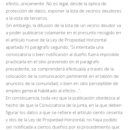
efecto, únicamente. No es legal, desde la óptica de
protección de datos, exponer la lista de vecinos deudores
a la vista de terceros.
Sin embargo, la difusión de la lista de un vecino deudor va
a poder publicarse solamente en el presunto recogido en
el artículo nueve de la Ley de Propiedad Horizontal
apartado h) parágrafo segundo, “Si intentada una
convocatoria o bien notificación al dueño fuera imposible
practicarla en el sitio prevenido en el parágrafo
precedente, se comprenderá efectuada a través de la
colocación de la comunicación pertinente en el tablón de
anuncios de la comunidad, o bien en sitio perceptible de
empleo general habilitado al efecto…”.
En consecuencia, toda vez que la publicación obedezca al
hecho de que la Convocatoria de la junta, en la que deben
figurar los datos a que se refiere el artículo ciento sesenta
y dos de la Ley de Propiedad Horizontal, no haya podido
ser notificada a ciertos dueños por el procedimiento que