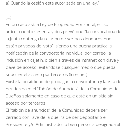
a) Cuando la cesión está autorizada en una ley.”
(…)
En un caso así, la Ley de Propiedad Horizontal, en su
artículo ciento sesenta y dos prevé que “la convocatoria de
la Junta contenga la relación de vecinos deudores que
estén privados del voto”, siendo una buena práctica la
notificación de la convocatoria individual por correo, la
inclusión en cajetín, o bien a través de intranet con clave y
clave de acceso, evitándose cualquier medio que pueda
suponer el acceso por terceros (Internet).
Existe la posibilidad de propagar la convocatoria y la lista de
deudores en el “Tablón de Anuncios” de la Comunidad de
Dueños solamente en caso de que esté en un sitio sin
acceso por terceros.
El “tablón de anuncios” de la Comunidad deberá ser
cerrado con llave de la que ha de ser depositario el
Presidente y/o Administrador o bien persona designada al