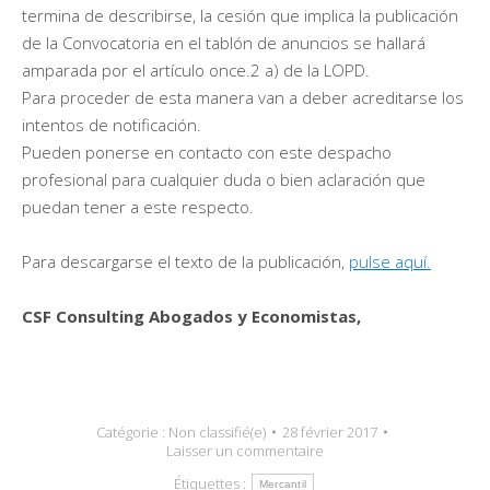
termina de describirse, la cesión que implica la publicación
de la Convocatoria en el tablón de anuncios se hallará
amparada por el artículo once.2 a) de la LOPD.
Para proceder de esta manera van a deber acreditarse los
intentos de notificación.
Pueden ponerse en contacto con este despacho
profesional para cualquier duda o bien aclaración que
puedan tener a este respecto.
Para descargarse el texto de la publicación,
pulse aquí.
CSF Consulting Abogados y Economistas,
Catégorie :
Non classifié(e)
28 février 2017
Laisser un commentaire
Étiquettes :
Mercantil