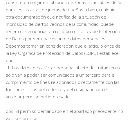
consiste en colgar en tablones de zonas alcanzables de los
portales las actas de juntas de dueños o bien, cualquier
otra documentación que notifica de la situación de
morosidad de ciertos vecinos de la comunidad, puede
tener consecuencias en relación con la Ley de Protección
de Datos por ser una cesión de datos personales.
Debemos tomar en consideración que el artículo once de
la Ley Orgánica de Protección de Datos (LOPD) establece
que:
“1. Los datos de carácter personal objeto del tratamiento
solo van a poder ser comunicados a un tercero para el
cumplimiento de fines relacionados directamente con las
funciones lícitas del cedente y del cesionario con el
anterior permiso del interesado.
dos. El permiso demandado en el apartado precedente no
va a ser preciso: