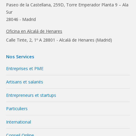
Paseo de la Castellana, 259D, Torre Emperador Planta 9 – Ala
Sur
28046 - Madrid
Oficina en Alcalá de Henares
Calle Tinte, 2, 1º A 28801 - Alcalá de Henares (Madrid)
Nos Services
Entreprises et PME
Artisans et salariés
Entrepreneurs et startups
Particuliers
International
Conseil Online