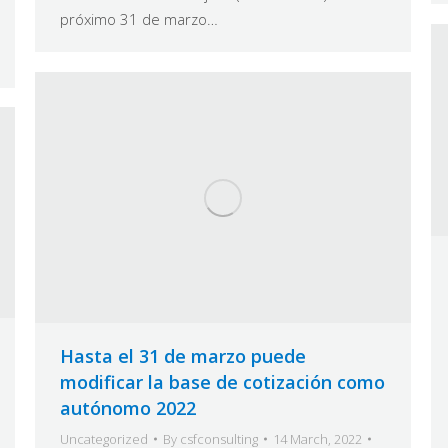
próximo 31 de marzo…
Hasta el 31 de marzo puede
modificar la base de cotización como
autónomo 2022
Uncategorized
By
csfconsulting
14 March, 2022