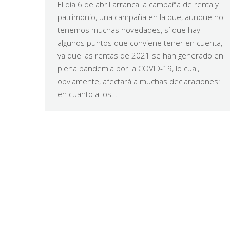
El día 6 de abril arranca la campaña de renta y
patrimonio, una campaña en la que, aunque no
tenemos muchas novedades, sí que hay
algunos puntos que conviene tener en cuenta,
ya que las rentas de 2021 se han generado en
plena pandemia por la COVID-19, lo cual,
obviamente, afectará a muchas declaraciones:
en cuanto a los…