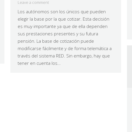
Leave a comment
Los autónomos son los únicos que pueden
elegir la base por la que cotizar. Esta decisión
es muy importante ya que de ella dependen
sus prestaciones presentes y su futura
pensión. La base de cotización puede
modificarse fácilmente y de forma telemática a
través del sistema RED. Sin embargo, hay que
tener en cuenta los…