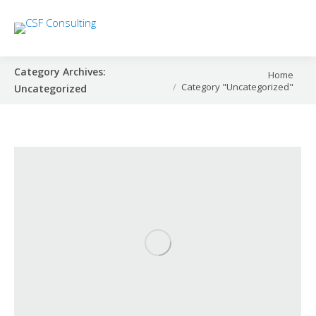
Category Archives:
You are here:
Home
Category "Uncategorized"
Uncategorized