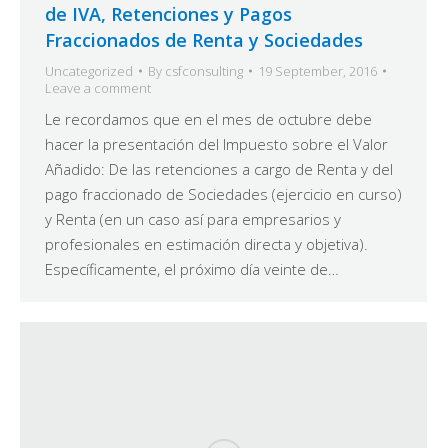
de IVA, Retenciones y Pagos
Fraccionados de Renta y Sociedades
Uncategorized
By
csfconsulting
19 September, 2016
Leave a comment
Le recordamos que en el mes de octubre debe
hacer la presentación del Impuesto sobre el Valor
Añadido: De las retenciones a cargo de Renta y del
pago fraccionado de Sociedades (ejercicio en curso)
y Renta (en un caso así para empresarios y
profesionales en estimación directa y objetiva).
Específicamente, el próximo día veinte de…