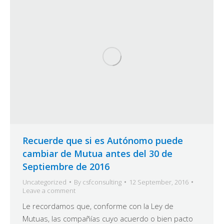
Recuerde que si es Autónomo puede
cambiar de Mutua antes del 30 de
Septiembre de 2016
Uncategorized
By
csfconsulting
12 September, 2016
Leave a comment
Le recordamos que, conforme con la Ley de
Mutuas, las compañías cuyo acuerdo o bien pacto