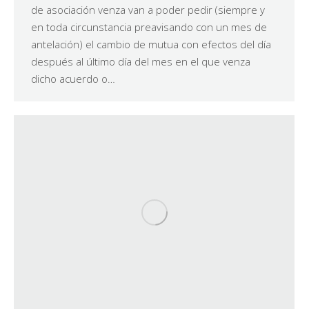
de asociación venza van a poder pedir (siempre y
en toda circunstancia preavisando con un mes de
antelación) el cambio de mutua con efectos del día
después al último día del mes en el que venza
dicho acuerdo o…