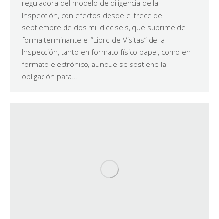
reguladora del modelo de diligencia de la
Inspección, con efectos desde el trece de
septiembre de dos mil dieciseis, que suprime de
forma terminante el “Libro de Visitas” de la
Inspección, tanto en formato físico papel, como en
formato electrónico, aunque se sostiene la
obligación para…