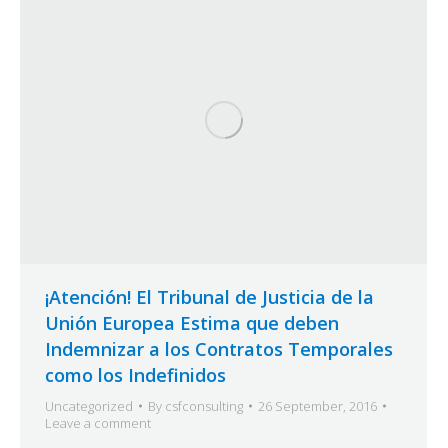
¡Atención! El Tribunal de Justicia de la
Unión Europea Estima que deben
Indemnizar a los Contratos Temporales
como los Indefinidos
Uncategorized
By
csfconsulting
26 September, 2016
Leave a comment