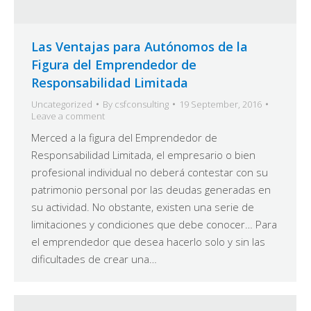
Las Ventajas para Autónomos de la
Figura del Emprendedor de
Responsabilidad Limitada
Uncategorized
By
csfconsulting
19 September, 2016
Leave a comment
Merced a la figura del Emprendedor de
Responsabilidad Limitada, el empresario o bien
profesional individual no deberá contestar con su
patrimonio personal por las deudas generadas en
su actividad. No obstante, existen una serie de
limitaciones y condiciones que debe conocer… Para
el emprendedor que desea hacerlo solo y sin las
dificultades de crear una…