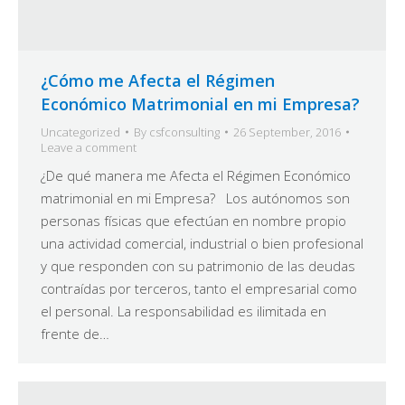
¿Cómo me Afecta el Régimen
Económico Matrimonial en mi Empresa?
Uncategorized
By
csfconsulting
26 September, 2016
Leave a comment
¿De qué manera me Afecta el Régimen Económico
matrimonial en mi Empresa? Los autónomos son
personas físicas que efectúan en nombre propio
una actividad comercial, industrial o bien profesional
y que responden con su patrimonio de las deudas
contraídas por terceros, tanto el empresarial como
el personal. La responsabilidad es ilimitada en
frente de…