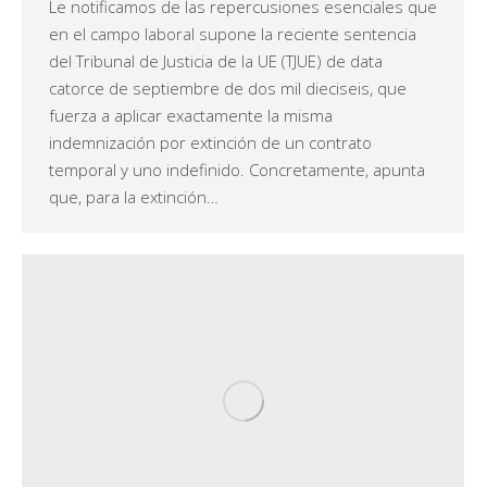
Le notificamos de las repercusiones esenciales que
en el campo laboral supone la reciente sentencia
del Tribunal de Justicia de la UE (TJUE) de data
catorce de septiembre de dos mil dieciseis, que
fuerza a aplicar exactamente la misma
indemnización por extinción de un contrato
temporal y uno indefinido. Concretamente, apunta
que, para la extinción…