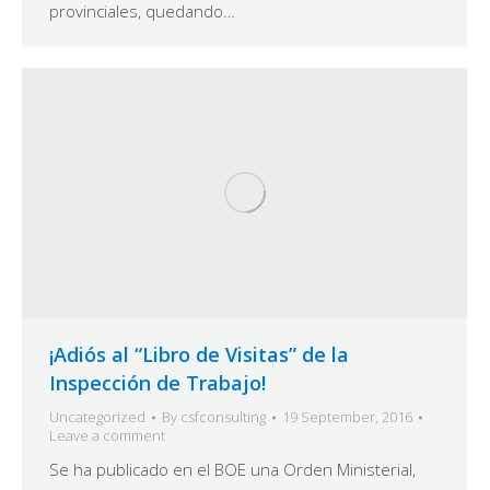
provinciales, quedando…
¡Adiós al “Libro de Visitas” de la
Inspección de Trabajo!
Uncategorized
By
csfconsulting
19 September, 2016
Leave a comment
Se ha publicado en el BOE una Orden Ministerial,