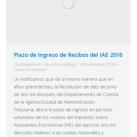
Plazo de Ingreso de Recibos del IAE 2016
Uncategorized
By
csfconsulting
19 September, 2016
Leave a comment
Le notificamos que de la misma manera que en
años precedentes, la Resolución de diez de junio
de dos mil dieciseis, del Departamento de Colecta
de la Agencia Estatal de Administración
Tributaria, altera el plazo de ingreso en periodo
voluntario de los recibos del Impuesto sobre
Actividades Económicas (IAE) del ejercicio dos mil
dieciseis relativos a las cuotas nacionales y