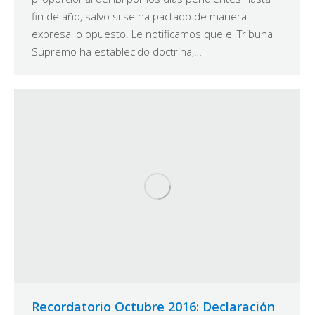
fin de año, salvo si se ha pactado de manera
expresa lo opuesto. Le notificamos que el Tribunal
Supremo ha establecido doctrina,…
Recordatorio Octubre 2016: Declaración