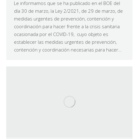
Le informamos que se ha publicado en el BOE del
día 30 de marzo, la Ley 2/2021, de 29 de marzo, de
medidas urgentes de prevención, contención y
coordinación para hacer frente a la crisis sanitaria
ocasionada por el COVID-19, cuyo objeto es
establecer las medidas urgentes de prevención,
contención y coordinación necesarias para hacer…