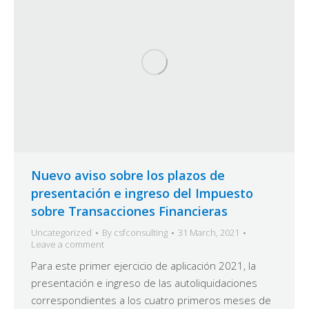
Nuevo aviso sobre los plazos de
presentación e ingreso del Impuesto
sobre Transacciones Financieras
Uncategorized
By
csfconsulting
31 March, 2021
Leave a comment
Para este primer ejercicio de aplicación 2021, la
presentación e ingreso de las autoliquidaciones
correspondientes a los cuatro primeros meses de