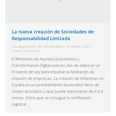
La nueva creación de Sociedades de
Responsabilidad Limitada
Uncategorized
By
csfconsulting
31 March, 2021
Leave a comment
El Ministerio de Asuntos Económicos y
Transformación Digital está en vías de elaborar un
Proyecto de Ley para impulsar la facilitación de
creación de empresas. La creación de empresas en
España es un procedimiento burocrático lleno de
costes asociados y que puede eternizarse de 4 a 6
meses. Entre que se consigue la certificación
registral…