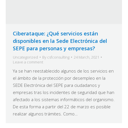
Ciberataque: ¿Qué servicios están
disponibles en la Sede Electrónica del
SEPE para personas y empresas?
Uncategorized
By
csfconsulting
24 March, 2021
Leave a comment
Ya se han reestablecido algunos de los servicios en
el ámbito de la protección por desempleo en la
SEDE Electrónica del SEPE para ciudadanos y
empresas tras los incidentes de seguridad que han
afectado a los sistemas informáticos del organismo.
De esta forma a partir del 22 de marzo es posible
realizar algunos trámites. Como…