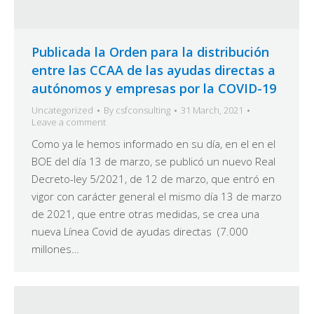
Publicada la Orden para la distribución
entre las CCAA de las ayudas directas a
autónomos y empresas por la COVID-19
Uncategorized
By
csfconsulting
31 March, 2021
Leave a comment
Como ya le hemos informado en su día, en el en el
BOE del día 13 de marzo, se publicó un nuevo Real
Decreto-ley 5/2021, de 12 de marzo, que entró en
vigor con carácter general el mismo día 13 de marzo
de 2021, que entre otras medidas, se crea una
nueva Línea Covid de ayudas directas (7.000
millones…