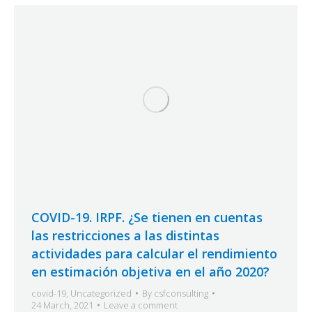
COVID-19. IRPF. ¿Se tienen en cuentas
las restricciones a las distintas
actividades para calcular el rendimiento
en estimación objetiva en el año 2020?
covid-19
,
Uncategorized
By
csfconsulting
24 March, 2021
Leave a comment