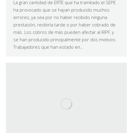
La gran cantidad de ERTE que ha tramitado el SEPE
ha provocado que se hayan producido muchos
errores, ya sea por no haber recibido ninguna
prestación, recibirla tarde o por haber cobrado de
más. Los cobros de más pueden afectar al IRPF, y
se han producido principalmente por dos motivos:
Trabajadores que han estado en…