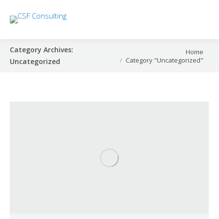
Category Archives:
You are here:
Home
Category "Uncategorized"
Uncategorized