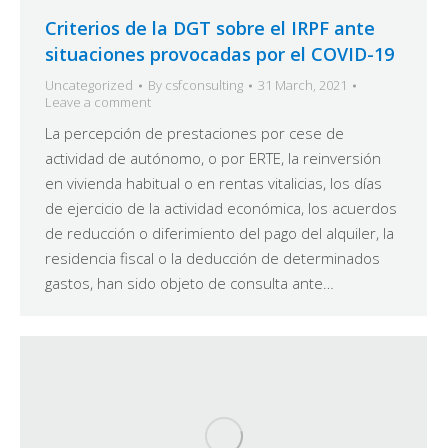
Criterios de la DGT sobre el IRPF ante
situaciones provocadas por el COVID-19
Uncategorized
By
csfconsulting
31 March, 2021
Leave a comment
La percepción de prestaciones por cese de
actividad de autónomo, o por ERTE, la reinversión
en vivienda habitual o en rentas vitalicias, los días
de ejercicio de la actividad económica, los acuerdos
de reducción o diferimiento del pago del alquiler, la
residencia fiscal o la deducción de determinados
gastos, han sido objeto de consulta ante…