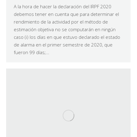
A la hora de hacer la declaración del IRPF 2020
debemos tener en cuenta que para determinar el
rendimiento de la actividad por el método de
estimación objetiva no se computarán en ningún
caso (i) los días en que estuvo declarado el estado
de alarma en el primer semestre de 2020, que
fueron 99 días;…