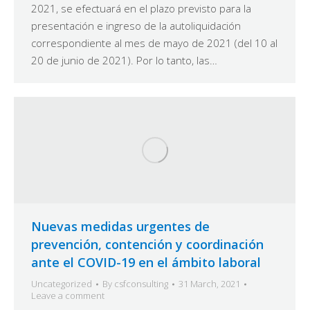
2021, se efectuará en el plazo previsto para la
presentación e ingreso de la autoliquidación
correspondiente al mes de mayo de 2021 (del 10 al
20 de junio de 2021). Por lo tanto, las…
Nuevas medidas urgentes de
prevención, contención y coordinación
ante el COVID-19 en el ámbito laboral
Uncategorized
By
csfconsulting
31 March, 2021
Leave a comment