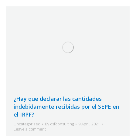
¿Hay que declarar las cantidades
indebidamente recibidas por el SEPE en
el IRPF?
Uncategorized
By
csfconsulting
9 April, 2021
Leave a comment