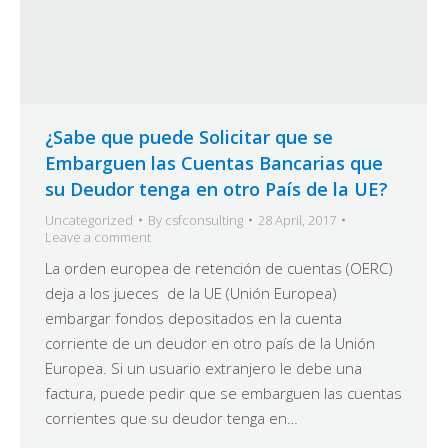
¿Sabe que puede Solicitar que se
Embarguen las Cuentas Bancarias que
su Deudor tenga en otro País de la UE?
Uncategorized
By
csfconsulting
28 April, 2017
Leave a comment
La orden europea de retención de cuentas (OERC)
deja a los jueces de la UE (Unión Europea)
embargar fondos depositados en la cuenta
corriente de un deudor en otro país de la Unión
Europea. Si un usuario extranjero le debe una
factura, puede pedir que se embarguen las cuentas
corrientes que su deudor tenga en…