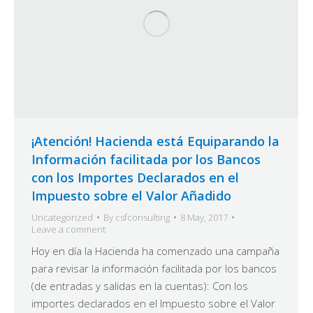
¡Atención! Hacienda está Equiparando la
Información facilitada por los Bancos
con los Importes Declarados en el
Impuesto sobre el Valor Añadido
Uncategorized
By
csfconsulting
8 May, 2017
Leave a comment
Hoy en día la Hacienda ha comenzado una campaña
para revisar la información facilitada por los bancos
(de entradas y salidas en la cuentas): Con los
importes declarados en el Impuesto sobre el Valor