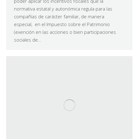
poder aplicar los incentivos fiscales que la
normativa estatal y autonómica regula para las
compañías de carácter familiar, de manera
especial, en el Impuesto sobre el Patrimonio
(exención en las acciones o bien participaciones
sociales de…