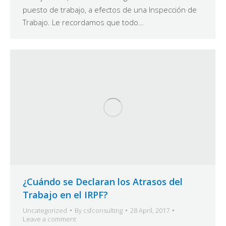
puesto de trabajo, a efectos de una Inspección de
Trabajo. Le recordamos que todo…
¿Cuándo se Declaran los Atrasos del
Trabajo en el IRPF?
Uncategorized
By
csfconsulting
28 April, 2017
Leave a comment