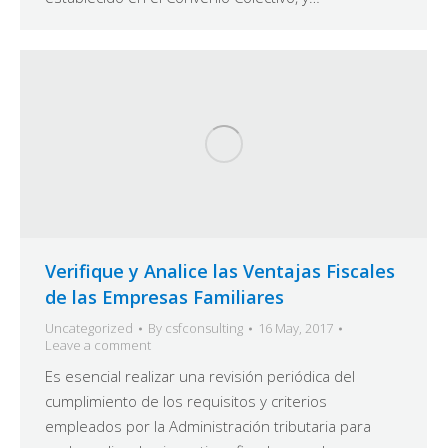
Verifique y Analice las Ventajas Fiscales
de las Empresas Familiares
Uncategorized
By
csfconsulting
16 May, 2017
Leave a comment
Es esencial realizar una revisión periódica del
cumplimiento de los requisitos y criterios
empleados por la Administración tributaria para