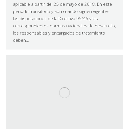
aplicable a partir del 25 de mayo de 2018. En este
periodo transitorio y aun cuando siguen vigentes
las disposiciones de la Directiva 95/46 y las
correspondientes normas nacionales de desarrollo,
los responsables y encargados de tratamiento
deben…