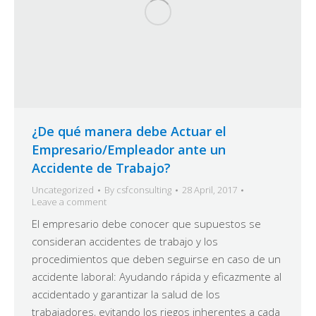
¿De qué manera debe Actuar el
Empresario/Empleador ante un
Accidente de Trabajo?
Uncategorized
By
csfconsulting
28 April, 2017
Leave a comment
El empresario debe conocer que supuestos se
consideran accidentes de trabajo y los
procedimientos que deben seguirse en caso de un
accidente laboral: Ayudando rápida y eficazmente al
accidentado y garantizar la salud de los
trabajadores, evitando los riegos inherentes a cada