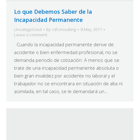
Lo que Debemos Saber de la
Incapacidad Permanente
Uncategorized
By
csfconsulting
8 May, 2017
Leave a comment
Cuando la incapacidad permanente derive de
accidente o bien enfermedad profesional, no se
demanda periodo de cotización: A menos que se
trate de una incapacidad permanente absoluta o
bien gran invalidez por accidente no laboral y el
trabajador no se encontrara en situación de alta ni
asimilada, en tal caso, se le demandará un…