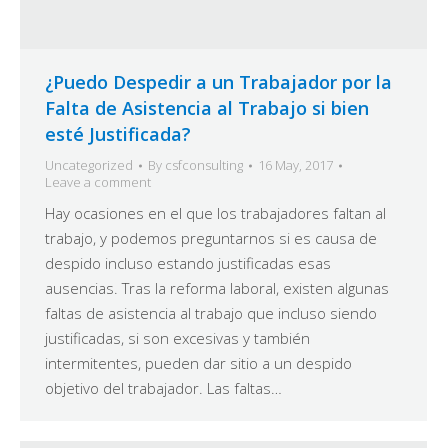
¿Puedo Despedir a un Trabajador por la
Falta de Asistencia al Trabajo si bien
esté Justificada?
Uncategorized
By
csfconsulting
16 May, 2017
Leave a comment
Hay ocasiones en el que los trabajadores faltan al
trabajo, y podemos preguntarnos si es causa de
despido incluso estando justificadas esas
ausencias. Tras la reforma laboral, existen algunas
faltas de asistencia al trabajo que incluso siendo
justificadas, si son excesivas y también
intermitentes, pueden dar sitio a un despido
objetivo del trabajador. Las faltas…