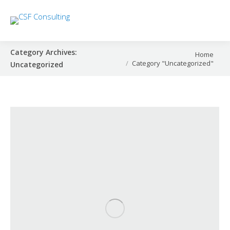
Category Archives:
You are here:
Home
Category "Uncategorized"
Uncategorized