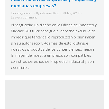
medianas empresas?
Uncategorized
By
csfconsulting
8 May, 2017
Leave a comment
Al resguardar un diseño en la Oficina de Patentes y
Marcas: Su titular consigue el derecho exclusivo de
impedir que terceros lo reproduzcan o bien imiten
sin su autorización. Además de esto, distingue
nuestros productos de los contendientes, mejora
la imagen de nuestra empresa, son compatibles
con otros derechos de Propiedad Industrial y son
esenciales…