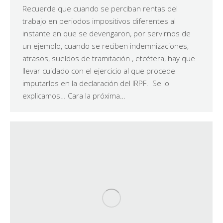
Recuerde que cuando se perciban rentas del
trabajo en periodos impositivos diferentes al
instante en que se devengaron, por servirnos de
un ejemplo, cuando se reciben indemnizaciones,
atrasos, sueldos de tramitación , etcétera, hay que
llevar cuidado con el ejercicio al que procede
imputarlos en la declaración del IRPF. Se lo
explicamos… Cara la próxima…