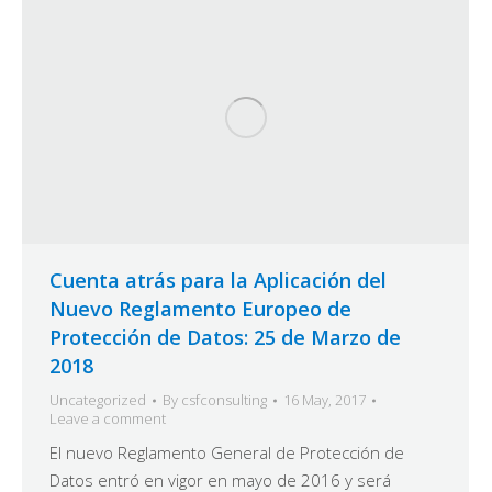
Cuenta atrás para la Aplicación del
Nuevo Reglamento Europeo de
Protección de Datos: 25 de Marzo de
2018
Uncategorized
By
csfconsulting
16 May, 2017
Leave a comment
El nuevo Reglamento General de Protección de
Datos entró en vigor en mayo de 2016 y será