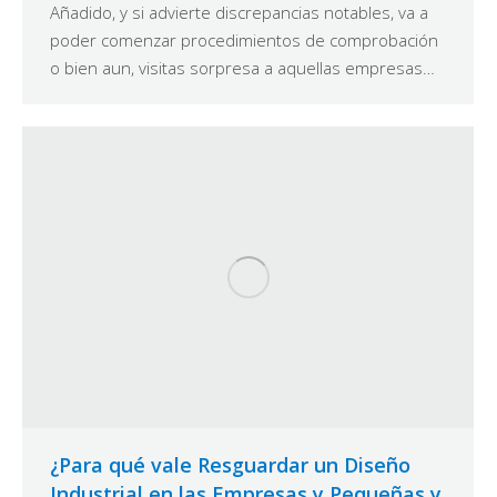
Añadido, y si advierte discrepancias notables, va a
poder comenzar procedimientos de comprobación
o bien aun, visitas sorpresa a aquellas empresas…
¿Para qué vale Resguardar un Diseño
Industrial en las Empresas y Pequeñas y