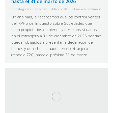
hasta el 31 de marzo de 2026
Uncategorized
By
csf
5 March, 2026
Leave a comment
Un año más, le recordamos que los contribuyentes
del IRPF o del Impuesto sobre Sociedades que
sean propietarios de bienes y derechos situados
en el extranjero a 31 de diciembre de 2025 podrían
quedar obligados a presentar la declaración de
bienes y derechos situados en el extranjero
(modelo 720) hasta el próximo 31 de marzo…