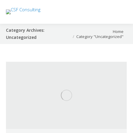
Category Archives:
You are here:
Home
Category "Uncategorized"
Uncategorized