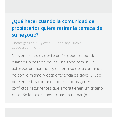
¿Qué hacer cuando la comunidad de
propietarios quiere retirar la terraza de
su negocio?
Uncategorized
By
csf
25 February, 2026
Leave a comment
No siempre es evidente quién debe responder
cuando un negocio ocupa una zona común. La
autorización municipal y el permiso de la comunidad
no son lo mismo, y esta diferencia es clave. El uso
de elementos comunes por negocios genera
conflictos recurrentes que ahora tienen un criterio
claro. Se lo explicamos… Cuando un bar (o…