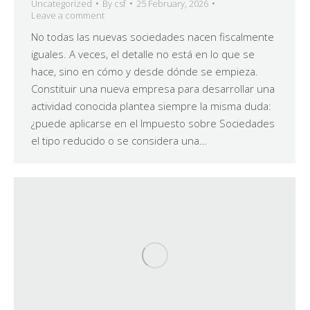
Uncategorized
By
csf
25 February, 2026
Leave a comment
No todas las nuevas sociedades nacen fiscalmente
iguales. A veces, el detalle no está en lo que se
hace, sino en cómo y desde dónde se empieza.
Constituir una nueva empresa para desarrollar una
actividad conocida plantea siempre la misma duda:
¿puede aplicarse en el Impuesto sobre Sociedades
el tipo reducido o se considera una…