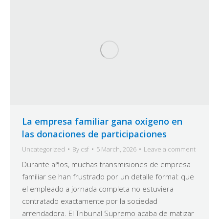
La empresa familiar gana oxígeno en
las donaciones de participaciones
Uncategorized
By
csf
5 March, 2026
Leave a comment
Durante años, muchas transmisiones de empresa
familiar se han frustrado por un detalle formal: que
el empleado a jornada completa no estuviera
contratado exactamente por la sociedad
arrendadora. El Tribunal Supremo acaba de matizar