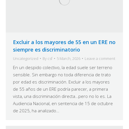
Excluir a los mayores de 55 en un ERE no
siempre es discriminatorio
Uncategorized
By
csf
5 March, 2026
Leave a comment
En un despido colectivo, la edad suele ser terreno
sensible. Sin embargo no toda diferencia de trato
por edad es discriminación. Excluir a los mayores
de 55 años de un ERE podría parecer, a primera
vista, una discriminación directa…pero no lo es. La
Audiencia Nacional, en sentencia de 15 de octubre
de 2025, ha analizado…