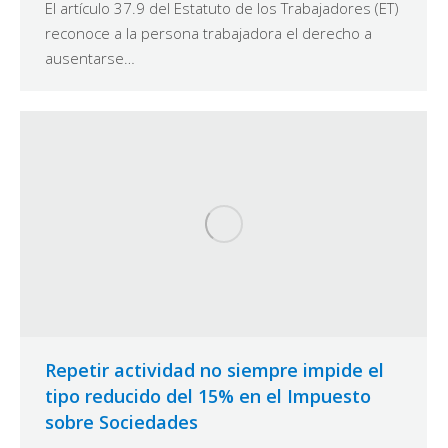
El artículo 37.9 del Estatuto de los Trabajadores (ET)
reconoce a la persona trabajadora el derecho a
ausentarse…
Repetir actividad no siempre impide el
tipo reducido del 15% en el Impuesto
sobre Sociedades