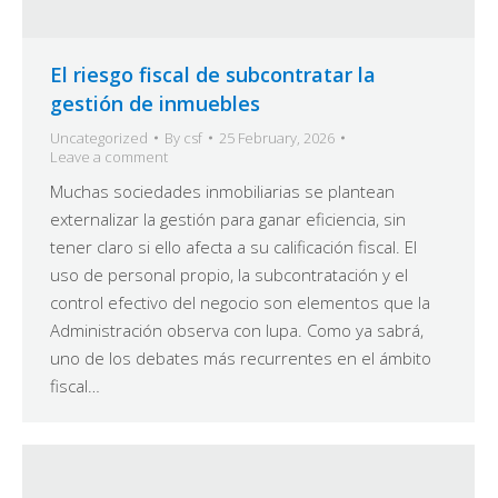
El riesgo fiscal de subcontratar la
gestión de inmuebles
Uncategorized
By
csf
25 February, 2026
Leave a comment
Muchas sociedades inmobiliarias se plantean
externalizar la gestión para ganar eficiencia, sin
tener claro si ello afecta a su calificación fiscal. El
uso de personal propio, la subcontratación y el
control efectivo del negocio son elementos que la
Administración observa con lupa. Como ya sabrá,
uno de los debates más recurrentes en el ámbito
fiscal…