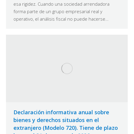
esa rigidez. Cuando una sociedad arrendadora
forma parte de un grupo empresarial real y
operativo, el análisis fiscal no puede hacerse…
Declaración informativa anual sobre
bienes y derechos situados en el
extranjero (Modelo 720). Tiene de plazo