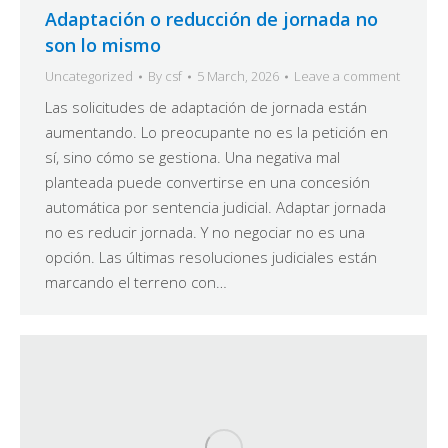
Adaptación o reducción de jornada no
son lo mismo
Uncategorized
By
csf
5 March, 2026
Leave a comment
Las solicitudes de adaptación de jornada están
aumentando. Lo preocupante no es la petición en
sí, sino cómo se gestiona. Una negativa mal
planteada puede convertirse en una concesión
automática por sentencia judicial. Adaptar jornada
no es reducir jornada. Y no negociar no es una
opción. Las últimas resoluciones judiciales están
marcando el terreno con…