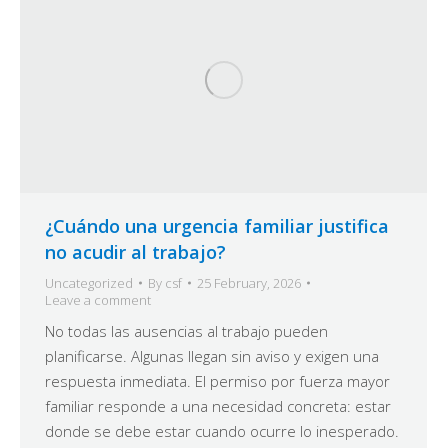
¿Cuándo una urgencia familiar justifica
no acudir al trabajo?
Uncategorized
By
csf
25 February, 2026
Leave a comment
No todas las ausencias al trabajo pueden
planificarse. Algunas llegan sin aviso y exigen una
respuesta inmediata. El permiso por fuerza mayor
familiar responde a una necesidad concreta: estar
donde se debe estar cuando ocurre lo inesperado.