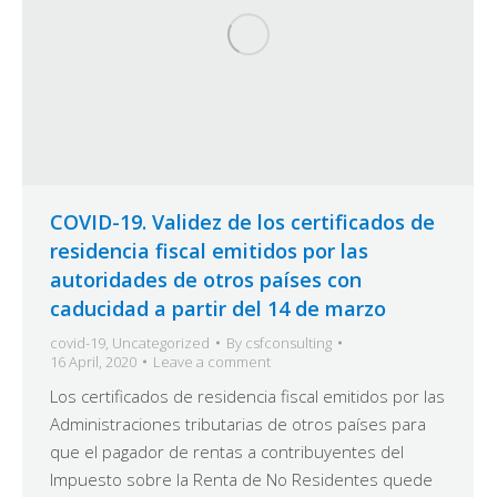
COVID-19. Validez de los certificados de
residencia fiscal emitidos por las
autoridades de otros países con
caducidad a partir del 14 de marzo
covid-19
,
Uncategorized
By
csfconsulting
16 April, 2020
Leave a comment
Los certificados de residencia fiscal emitidos por las
Administraciones tributarias de otros países para
que el pagador de rentas a contribuyentes del
Impuesto sobre la Renta de No Residentes quede