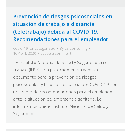
Prevención de riesgos psicosociales en
situación de trabajo a distancia
(teletrabajo) debida al COVID-19.
Recomendaciones para el empleador
covid-19
,
Uncategorized
By
csfconsulting
16 April, 2020
Leave a comment
El Instituto Nacional de Salud y Seguridad en el
Trabajo (INSST) ha publicado en su web un
documento para la prevención de riesgos
psicosociales y trabajo a distancia por COVID-19 con
una serie de recomendaciones para el empleador
ante la situación de emergencia sanitaria. Le
informamos que el Instituto Nacional de Salud y
Seguridad…