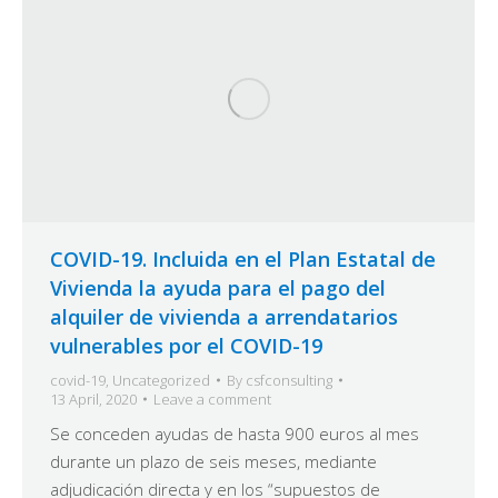
COVID-19. Incluida en el Plan Estatal de
Vivienda la ayuda para el pago del
alquiler de vivienda a arrendatarios
vulnerables por el COVID-19
covid-19
,
Uncategorized
By
csfconsulting
13 April, 2020
Leave a comment
Se conceden ayudas de hasta 900 euros al mes
durante un plazo de seis meses, mediante
adjudicación directa y en los “supuestos de