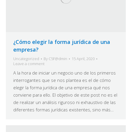
¿Cómo elegir la forma jurídica de una
empresa?
Uncategorized
By
C5F@dmin
15 April, 2020
Leave a comment
A la hora de iniciar un negocio uno de los primeros
interrogantes que se nos plantea es el de cómo
elegir la forma jurídica de una empresa qué nos
conviene para ello. El objetivo de este post no es el
de realizar un análisis riguroso ni exhaustivo de las
diferentes formas jurídicas existentes, sino más…