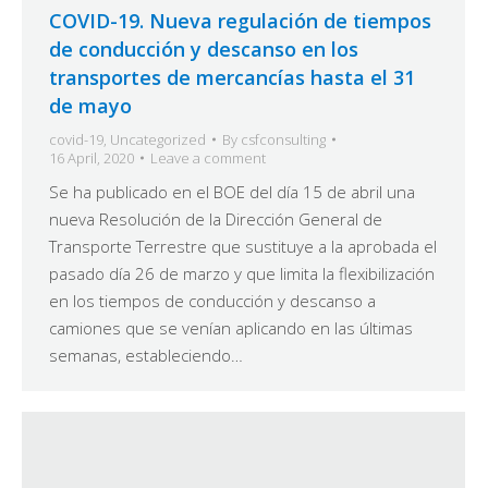
COVID-19. Nueva regulación de tiempos
de conducción y descanso en los
transportes de mercancías hasta el 31
de mayo
covid-19
,
Uncategorized
By
csfconsulting
16 April, 2020
Leave a comment
Se ha publicado en el BOE del día 15 de abril una
nueva Resolución de la Dirección General de
Transporte Terrestre que sustituye a la aprobada el
pasado día 26 de marzo y que limita la flexibilización
en los tiempos de conducción y descanso a
camiones que se venían aplicando en las últimas
semanas, estableciendo…