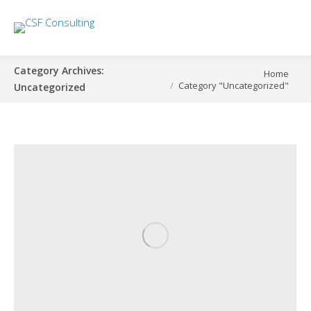
Category Archives:
You are here:
Home
Category "Uncategorized"
Uncategorized