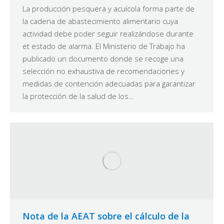
La producción pesquera y acuícola forma parte de
la cadena de abastecimiento alimentario cuya
actividad debe poder seguir realizándose durante
et estado de alarma. El Ministerio de Trabajo ha
publicado un documento donde se recoge una
selección no exhaustiva de recomendaciones y
medidas de contención adecuadas para garantizar
la protección de la salud de los…
Nota de la AEAT sobre el cálculo de la