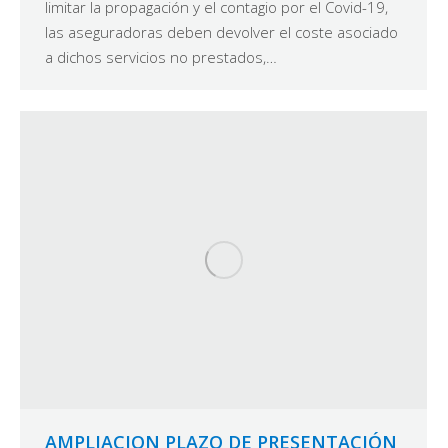
limitar la propagación y el contagio por el Covid-19,
las aseguradoras deben devolver el coste asociado
a dichos servicios no prestados,…
AMPLIACION PLAZO DE PRESENTACIÓN