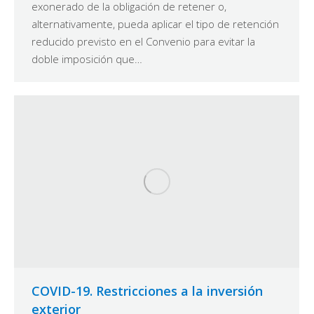
exonerado de la obligación de retener o,
alternativamente, pueda aplicar el tipo de retención
reducido previsto en el Convenio para evitar la
doble imposición que…
COVID-19. Restricciones a la inversión
exterior