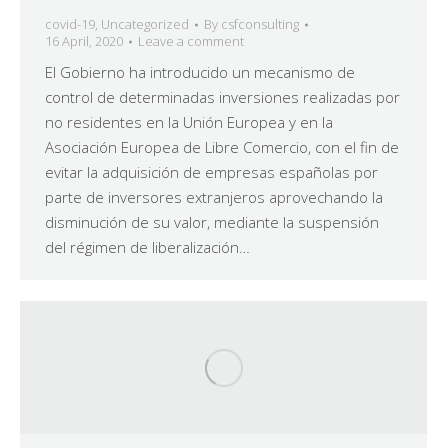
covid-19
,
Uncategorized
By
csfconsulting
16 April, 2020
Leave a comment
El Gobierno ha introducido un mecanismo de
control de determinadas inversiones realizadas por
no residentes en la Unión Europea y en la
Asociación Europea de Libre Comercio, con el fin de
evitar la adquisición de empresas españolas por
parte de inversores extranjeros aprovechando la
disminución de su valor, mediante la suspensión
del régimen de liberalización…