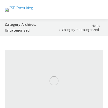
Category Archives:
You are here:
Home
Category "Uncategorized"
Uncategorized