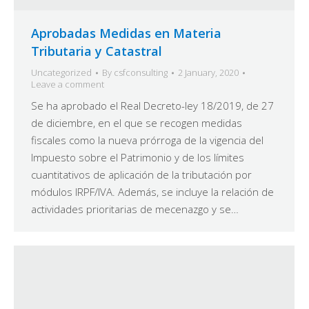
Aprobadas Medidas en Materia
Tributaria y Catastral
Uncategorized
By
csfconsulting
2 January, 2020
Leave a comment
Se ha aprobado el Real Decreto-ley 18/2019, de 27
de diciembre, en el que se recogen medidas
fiscales como la nueva prórroga de la vigencia del
Impuesto sobre el Patrimonio y de los límites
cuantitativos de aplicación de la tributación por
módulos IRPF/IVA. Además, se incluye la relación de
actividades prioritarias de mecenazgo y se…