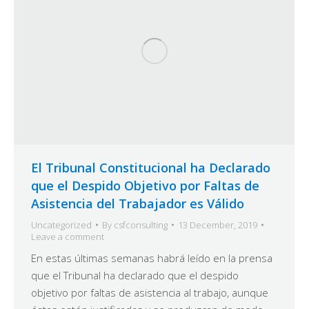
El Tribunal Constitucional ha Declarado
que el Despido Objetivo por Faltas de
Asistencia del Trabajador es Válido
Uncategorized
By
csfconsulting
13 December, 2019
Leave a comment
En estas últimas semanas habrá leído en la prensa
que el Tribunal ha declarado que el despido
objetivo por faltas de asistencia al trabajo, aunque