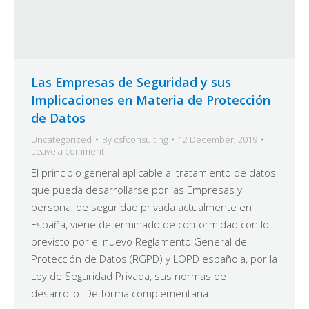
Las Empresas de Seguridad y sus
Implicaciones en Materia de Protección
de Datos
Uncategorized
By
csfconsulting
12 December, 2019
Leave a comment
El principio general aplicable al tratamiento de datos
que pueda desarrollarse por las Empresas y
personal de seguridad privada actualmente en
España, viene determinado de conformidad con lo
previsto por el nuevo Reglamento General de
Protección de Datos (RGPD) y LOPD española, por la
Ley de Seguridad Privada, sus normas de
desarrollo. De forma complementaria…