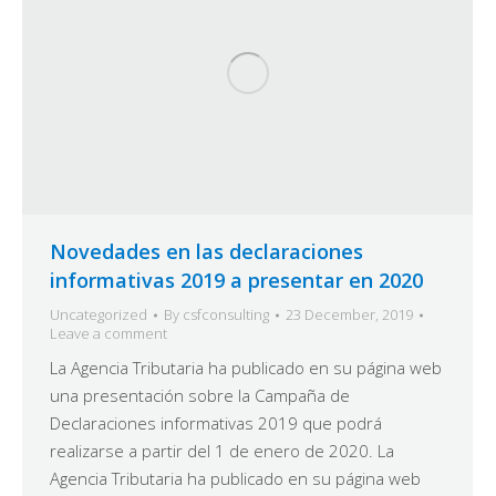
Novedades en las declaraciones
informativas 2019 a presentar en 2020
Uncategorized
By
csfconsulting
23 December, 2019
Leave a comment
La Agencia Tributaria ha publicado en su página web
una presentación sobre la Campaña de
Declaraciones informativas 2019 que podrá
realizarse a partir del 1 de enero de 2020. La
Agencia Tributaria ha publicado en su página web