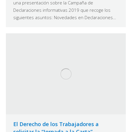
una presentación sobre la Campaña de
Declaraciones informativas 2019 que recoge los
siguientes asuntos: Novedades en Declaraciones…
El Derecho de los Trabajadores a
solicitar la “Jornada a la Carta”