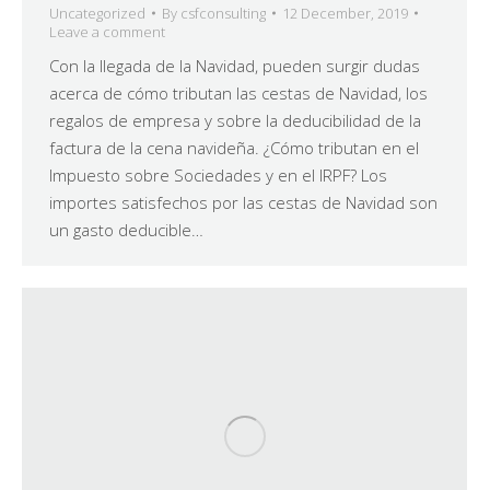
Uncategorized
By
csfconsulting
12 December, 2019
Leave a comment
Con la llegada de la Navidad, pueden surgir dudas
acerca de cómo tributan las cestas de Navidad, los
regalos de empresa y sobre la deducibilidad de la
factura de la cena navideña. ¿Cómo tributan en el
Impuesto sobre Sociedades y en el IRPF? Los
importes satisfechos por las cestas de Navidad son
un gasto deducible…