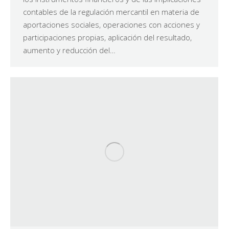
contables de la regulación mercantil en materia de
aportaciones sociales, operaciones con acciones y
participaciones propias, aplicación del resultado,
aumento y reducción del…