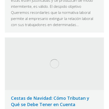
éstas estén justificadas y se produzcan de modo
intermitente, es válido. El despido objetivo
Queremos recordarles que la normativa laboral
permite al empresario extinguir la relación laboral
con sus trabajadores en determinadas…
Cestas de Navidad: Cómo Tributan y
Qué se Debe Tener en Cuenta