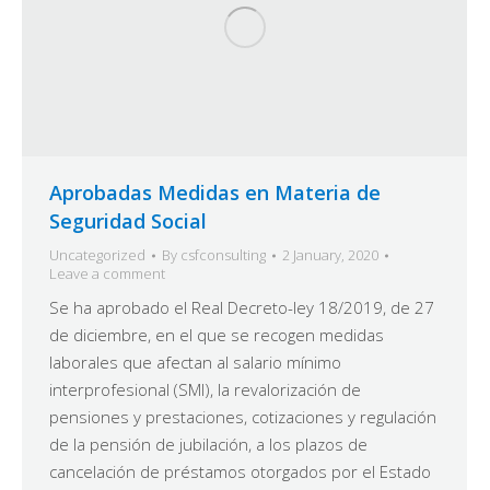
Aprobadas Medidas en Materia de
Seguridad Social
Uncategorized
By
csfconsulting
2 January, 2020
Leave a comment
Se ha aprobado el Real Decreto-ley 18/2019, de 27
de diciembre, en el que se recogen medidas
laborales que afectan al salario mínimo
interprofesional (SMI), la revalorización de
pensiones y prestaciones, cotizaciones y regulación
de la pensión de jubilación, a los plazos de
cancelación de préstamos otorgados por el Estado