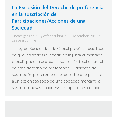
La Exclusión del Derecho de preferencia
en la suscripción de
Participaciones/Acciones de una
Sociedad
Uncategorized
By
csfconsulting
23 December, 2019
Leave a comment
La Ley de Sociedades de Capital prevé la posibilidad
de que los socios (al decidir en la junta aumentar el
capital), puedan acordar la supresión total o parcial
de este derecho de preferencia. El derecho de
suscripción preferente es el derecho que permite
a un accionista/socio de una sociedad mercantil a
suscribir nuevas acciones/participaciones cuando…