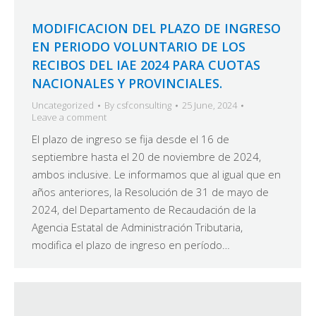
MODIFICACION DEL PLAZO DE INGRESO
EN PERIODO VOLUNTARIO DE LOS
RECIBOS DEL IAE 2024 PARA CUOTAS
NACIONALES Y PROVINCIALES.
Uncategorized
By
csfconsulting
25 June, 2024
Leave a comment
El plazo de ingreso se fija desde el 16 de
septiembre hasta el 20 de noviembre de 2024,
ambos inclusive. Le informamos que al igual que en
años anteriores, la Resolución de 31 de mayo de
2024, del Departamento de Recaudación de la
Agencia Estatal de Administración Tributaria,
modifica el plazo de ingreso en período…