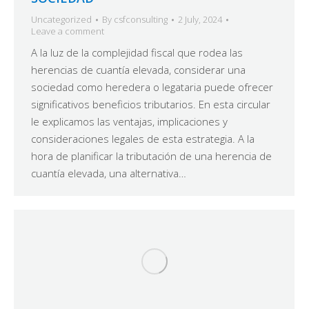
Uncategorized
By
csfconsulting
2 July, 2024
Leave a comment
A la luz de la complejidad fiscal que rodea las
herencias de cuantía elevada, considerar una
sociedad como heredera o legataria puede ofrecer
significativos beneficios tributarios. En esta circular
le explicamos las ventajas, implicaciones y
consideraciones legales de esta estrategia. A la
hora de planificar la tributación de una herencia de
cuantía elevada, una alternativa…