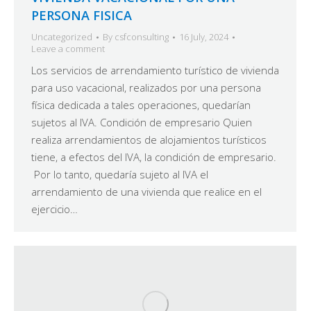
PERSONA FISICA
Uncategorized
By
csfconsulting
16 July, 2024
Leave a comment
Los servicios de arrendamiento turístico de vivienda
para uso vacacional, realizados por una persona
física dedicada a tales operaciones, quedarían
sujetos al IVA. Condición de empresario Quien
realiza arrendamientos de alojamientos turísticos
tiene, a efectos del IVA, la condición de empresario.
Por lo tanto, quedaría sujeto al IVA el
arrendamiento de una vivienda que realice en el
ejercicio…