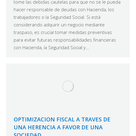
tome las debidas cautelas para que no se le pueda
hacer responsable de deudas con Hacienda, los
trabajadores o la Seguridad Social. Si está
considerando adquirir un negocio mediante
traspaso, es crucial tomar medidas preventivas
para evitar futuras responsabilidades financieras
con Hacienda, la Seguridad Social y…
OPTIMIZACION FISCAL A TRAVES DE
UNA HERENCIA A FAVOR DE UNA
SOCIEDAD