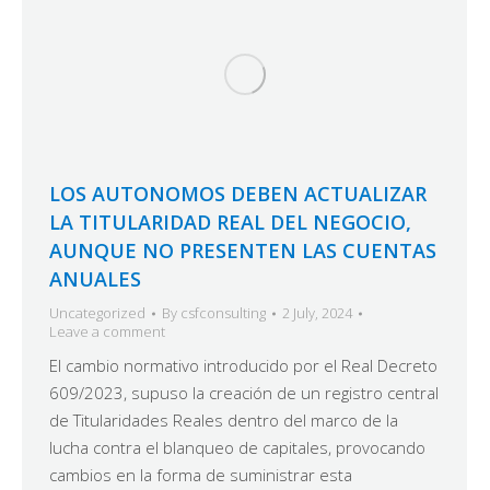
LOS AUTONOMOS DEBEN ACTUALIZAR
LA TITULARIDAD REAL DEL NEGOCIO,
AUNQUE NO PRESENTEN LAS CUENTAS
ANUALES
Uncategorized
By
csfconsulting
2 July, 2024
Leave a comment
El cambio normativo introducido por el Real Decreto
609/2023, supuso la creación de un registro central
de Titularidades Reales dentro del marco de la
lucha contra el blanqueo de capitales, provocando
cambios en la forma de suministrar esta