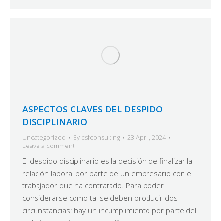
ASPECTOS CLAVES DEL DESPIDO
DISCIPLINARIO
Uncategorized
By
csfconsulting
23 April, 2024
Leave a comment
El despido disciplinario es la decisión de finalizar la
relación laboral por parte de un empresario con el
trabajador que ha contratado. Para poder
considerarse como tal se deben producir dos
circunstancias: hay un incumplimiento por parte del