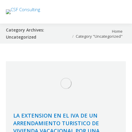
Category Archives:
You are here:
Home
Category "Uncategorized"
Uncategorized
LA EXTENSION EN EL IVA DE UN
ARRENDAMIENTO TURISTICO DE
VIVIENDA VACACIONAL POR UNA