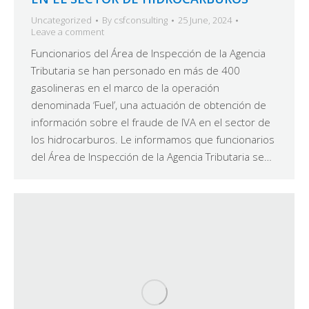
Uncategorized
By
csfconsulting
25 June, 2024
Leave a comment
Funcionarios del Área de Inspección de la Agencia
Tributaria se han personado en más de 400
gasolineras en el marco de la operación
denominada ‘Fuel’, una actuación de obtención de
información sobre el fraude de IVA en el sector de
los hidrocarburos. Le informamos que funcionarios
del Área de Inspección de la Agencia Tributaria se…