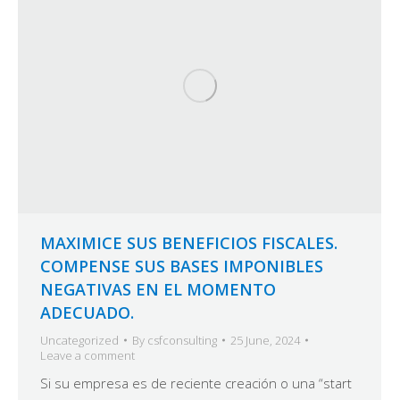
MAXIMICE SUS BENEFICIOS FISCALES.
COMPENSE SUS BASES IMPONIBLES
NEGATIVAS EN EL MOMENTO
ADECUADO.
Uncategorized
By
csfconsulting
25 June, 2024
Leave a comment
Si su empresa es de reciente creación o una “start