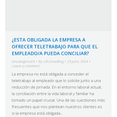
¿ESTA OBLIGADA LA EMPRESA A
OFRECER TELETRABAJO PARA QUE EL
EMPLEADO/A PUEDA CONCILIAR?
Uncategorized
By
csfconsulting
25 June, 2024
Leave a comment
La empresa no está obligada a conceder el
teletrabajo al empleado que lo solicite junto a una
reducción de jornada. En el entorno laboral actual,
la conciliación entre la vida laboral y familiar ha
tomado un papel crucial. Una de las cuestiones más
frecuentes que nos plantean nuestros clientes es
si la empresa está obligada…