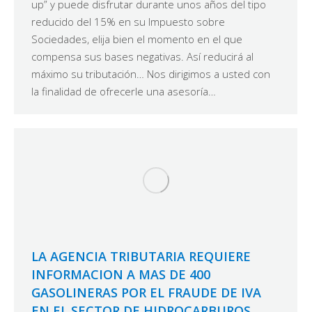
up” y puede disfrutar durante unos años del tipo
reducido del 15% en su Impuesto sobre
Sociedades, elija bien el momento en el que
compensa sus bases negativas. Así reducirá al
máximo su tributación… Nos dirigimos a usted con
la finalidad de ofrecerle una asesoría…
LA AGENCIA TRIBUTARIA REQUIERE
INFORMACION A MAS DE 400
GASOLINERAS POR EL FRAUDE DE IVA
EN EL SECTOR DE HIDROCARBUROS