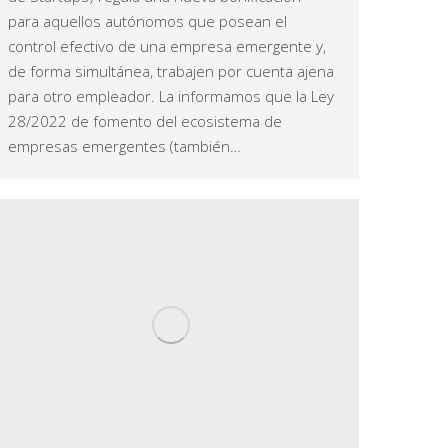
para aquellos autónomos que posean el
control efectivo de una empresa emergente y,
de forma simultánea, trabajen por cuenta ajena
para otro empleador. La informamos que la Ley
28/2022 de fomento del ecosistema de
empresas emergentes (también…