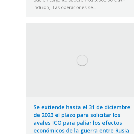
incluido). Las operaciones se…
Se extiende hasta el 31 de diciembre
de 2023 el plazo para solicitar los
avales ICO para paliar los efectos
económicos de la guerra entre Rusia