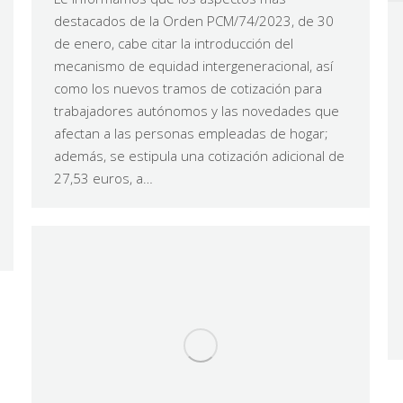
destacados de la Orden PCM/74/2023, de 30
de enero, cabe citar la introducción del
mecanismo de equidad intergeneracional, así
como los nuevos tramos de cotización para
trabajadores autónomos y las novedades que
afectan a las personas empleadas de hogar;
además, se estipula una cotización adicional de
27,53 euros, a…