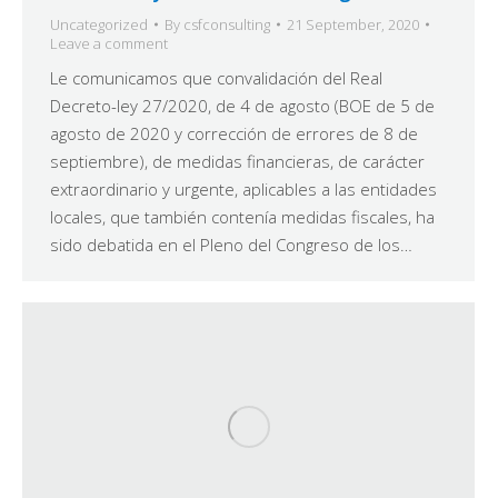
Uncategorized
By
csfconsulting
21 September, 2020
Leave a comment
Le comunicamos que convalidación del Real
Decreto-ley 27/2020, de 4 de agosto (BOE de 5 de
agosto de 2020 y corrección de errores de 8 de
septiembre), de medidas financieras, de carácter
extraordinario y urgente, aplicables a las entidades
locales, que también contenía medidas fiscales, ha
sido debatida en el Pleno del Congreso de los…