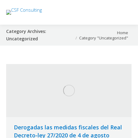
Category Archives:
You are here:
Home
Category "Uncategorized"
Uncategorized
Derogadas las medidas fiscales del Real
Decreto-ley 27/2020 de 4 de agosto