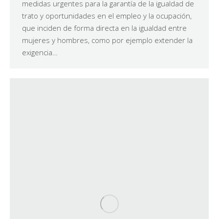
medidas urgentes para la garantía de la igualdad de
trato y oportunidades en el empleo y la ocupación,
que inciden de forma directa en la igualdad entre
mujeres y hombres, como por ejemplo extender la
exigencia…