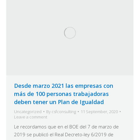
Desde marzo 2021 las empresas con
más de 100 personas trabajadoras
deben tener un Plan de Igualdad
Uncategorized
By
csfconsulting
11 September, 2020
Leave a comment
Le recordamos que en el BOE del 7 de marzo de
2019 se publicó el Real Decreto-ley 6/2019 de