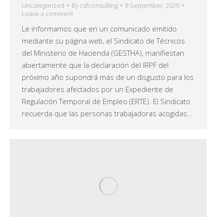
Uncategorized
By
csfconsulting
8 September, 2020
Leave a comment
Le informamos que en un comunicado emitido
mediante su página web, el Sindicato de Técnicos
del Ministerio de Hacienda (GESTHA), manifiestan
abiertamente que la declaración del IRPF del
próximo año supondrá más de un disgusto para los
trabajadores afectados por un Expediente de
Regulación Temporal de Empleo (ERTE). El Sindicato
recuerda que las personas trabajadoras acogidas…