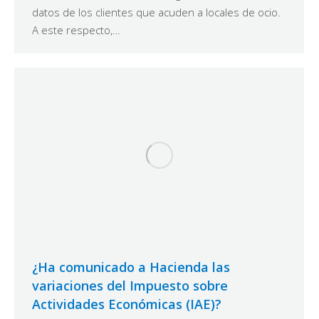
datos de los clientes que acuden a locales de ocio.
A este respecto,…
¿Ha comunicado a Hacienda las
variaciones del Impuesto sobre
Actividades Económicas (IAE)?