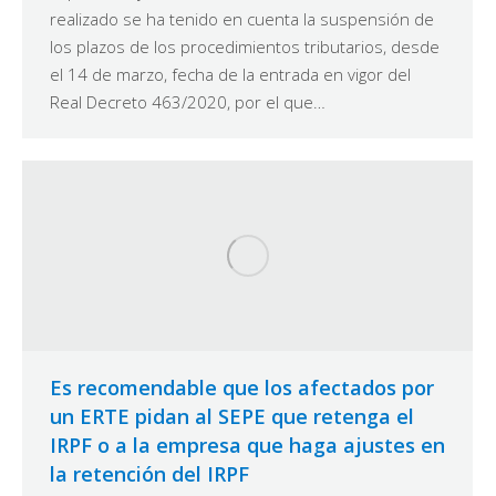
realizado se ha tenido en cuenta la suspensión de
los plazos de los procedimientos tributarios, desde
el 14 de marzo, fecha de la entrada en vigor del
Real Decreto 463/2020, por el que…
Es recomendable que los afectados por
un ERTE pidan al SEPE que retenga el
IRPF o a la empresa que haga ajustes en
la retención del IRPF