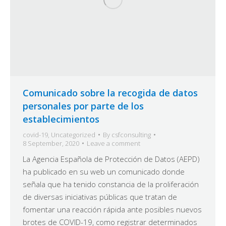
Comunicado sobre la recogida de datos
personales por parte de los
establecimientos
covid-19
,
Uncategorized
By
csfconsulting
8 September, 2020
Leave a comment
La Agencia Española de Protección de Datos (AEPD)
ha publicado en su web un comunicado donde
señala que ha tenido constancia de la proliferación
de diversas iniciativas públicas que tratan de
fomentar una reacción rápida ante posibles nuevos
brotes de COVID-19, como registrar determinados