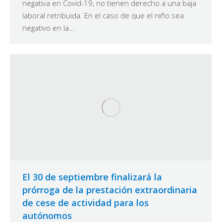
negativa en Covid-19, no tienen derecho a una baja
laboral retribuida. En el caso de que el niño sea
negativo en la…
El 30 de septiembre finalizará la
prórroga de la prestación extraordinaria
de cese de actividad para los
autónomos