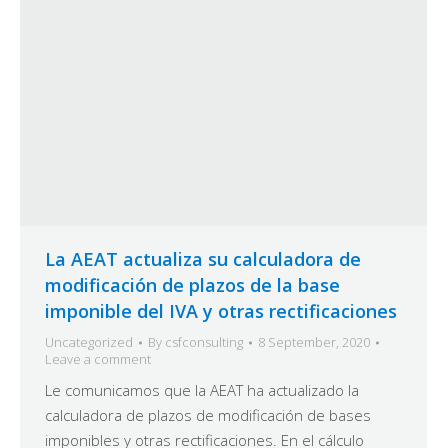
La AEAT actualiza su calculadora de
modificación de plazos de la base
imponible del IVA y otras rectificaciones
Uncategorized
By
csfconsulting
8 September, 2020
Leave a comment
Le comunicamos que la AEAT ha actualizado la
calculadora de plazos de modificación de bases
imponibles y otras rectificaciones. En el cálculo