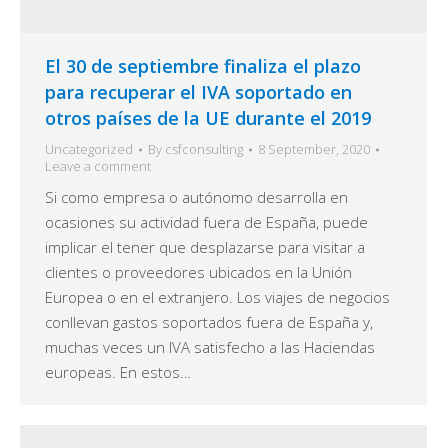
El 30 de septiembre finaliza el plazo
para recuperar el IVA soportado en
otros países de la UE durante el 2019
Uncategorized
By
csfconsulting
8 September, 2020
Leave a comment
Si como empresa o autónomo desarrolla en
ocasiones su actividad fuera de España, puede
implicar el tener que desplazarse para visitar a
clientes o proveedores ubicados en la Unión
Europea o en el extranjero. Los viajes de negocios
conllevan gastos soportados fuera de España y,
muchas veces un IVA satisfecho a las Haciendas
europeas. En estos…