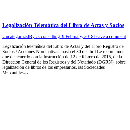
Legalización Telemática del Libro de Actas y Socios
Uncategorized
By
csfconsulting
19 February, 2018
Leave a comment
Legalización telemática del Libro de Actas y del Libro Registro de
Socios / Acciones Nominativas: hasta el 30 de abril Le recordamos
que de acuerdo con la Instrucción de 12 de febrero de 2015, de la
Dirección General de los Registros y del Notariado (DGRN), sobre
legalización de libros de los empresarios, las Sociedades
Mercantiles…