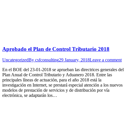
Aprobado el Plan de Control Tributario 2018
Uncategorized
By
csfconsulting
29 January, 2018
Leave a comment
En el BOE del 23-01-2018 se aprueban las directrices generales del
Plan Anual de Control Tributario y Aduanero 2018. Entre las
principales líneas de actuación, para el año 2018 está la
investigación en Internet, se prestará especial atención a los nuevos
modelos de prestación de servicios y de distribución por vía
electrónica, se adaptarán los…