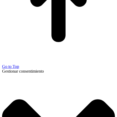
Go to Top
Gestionar consentimiento