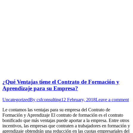
¿Qué Ventajas tiene el Contrato de Formación y
Aprendizaje para su Empresa?
Uncategorized
By
csfconsulting
12 February, 2018
Leave a comment
Le contamos las ventajas para su empresa del Contrato de
Formación y Aprendizaje El contrato de formación es el contrato
bonificado que más ventajas puede aportar a la empresa. Entre otros
incentivos, las empresas que contraten a trabajadores en formación y
aprendizaje obtendrán una reducción en las cuotas empresariales del