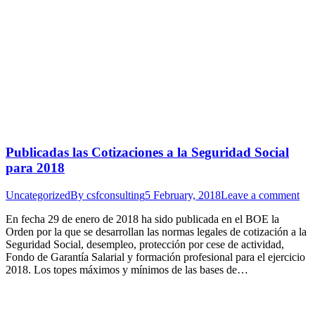
Publicadas las Cotizaciones a la Seguridad Social
para 2018
Uncategorized
By
csfconsulting
5 February, 2018
Leave a comment
En fecha 29 de enero de 2018 ha sido publicada en el BOE la
Orden por la que se desarrollan las normas legales de cotización a la
Seguridad Social, desempleo, protección por cese de actividad,
Fondo de Garantía Salarial y formación profesional para el ejercicio
2018. Los topes máximos y mínimos de las bases de…