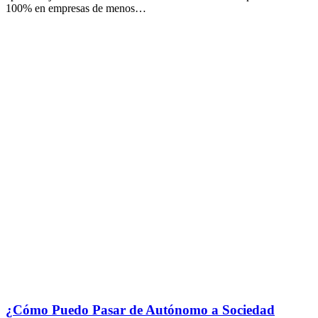
100% en empresas de menos…
¿Cómo Puedo Pasar de Autónomo a Sociedad