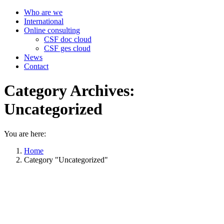
Who are we
International
Online consulting
CSF doc cloud
CSF ges cloud
News
Contact
Category Archives:
Uncategorized
You are here:
Home
Category "Uncategorized"