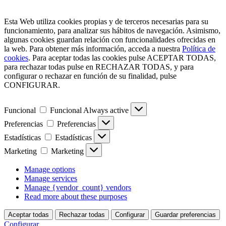
Esta Web utiliza cookies propias y de terceros necesarias para su
funcionamiento, para analizar sus hábitos de navegación. Asimismo,
algunas cookies guardan relación con funcionalidades ofrecidas en
la web. Para obtener más información, acceda a nuestra
Política de
cookies
. Para aceptar todas las cookies pulse ACEPTAR TODAS,
para rechazar todas pulse en RECHAZAR TODAS, y para
configurar o rechazar en función de su finalidad, pulse
CONFIGURAR.
Funcional
Funcional
Always active
Preferencias
Preferencias
Estadísticas
Estadísticas
Marketing
Marketing
Manage options
Manage services
Manage {vendor_count} vendors
Read more about these purposes
Aceptar todas
Rechazar todas
Configurar
Guardar preferencias
Configurar