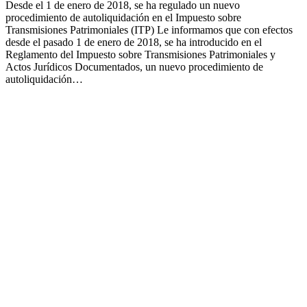
Desde el 1 de enero de 2018, se ha regulado un nuevo
procedimiento de autoliquidación en el Impuesto sobre
Transmisiones Patrimoniales (ITP) Le informamos que con efectos
desde el pasado 1 de enero de 2018, se ha introducido en el
Reglamento del Impuesto sobre Transmisiones Patrimoniales y
Actos Jurídicos Documentados, un nuevo procedimiento de
autoliquidación…