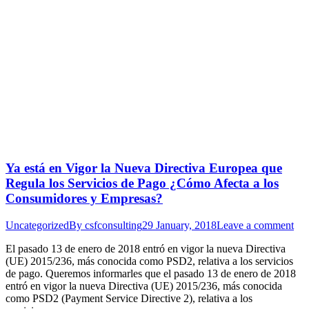
Ya está en Vigor la Nueva Directiva Europea que
Regula los Servicios de Pago ¿Cómo Afecta a los
Consumidores y Empresas?
Uncategorized
By
csfconsulting
29 January, 2018
Leave a comment
El pasado 13 de enero de 2018 entró en vigor la nueva Directiva
(UE) 2015/236, más conocida como PSD2, relativa a los servicios
de pago. Queremos informarles que el pasado 13 de enero de 2018
entró en vigor la nueva Directiva (UE) 2015/236, más conocida
como PSD2 (Payment Service Directive 2), relativa a los