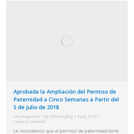
Aprobada la Ampliación del Permiso de
Paternidad a Cinco Semanas a Partir del
5 de Julio de 2018
Uncategorized
By
csfconsulting
8 July, 2018
Leave a comment
Le recordamos que el permiso de paternidad tiene