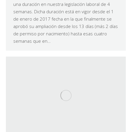
una duración en nuestra legislación laboral de 4
semanas. Dicha duración está en vigor desde el 1
de enero de 2017 fecha en la que finalmente se
aprobó su ampliación desde los 13 días (más 2 días
de permiso por nacimiento) hasta esas cuatro
semanas que en…