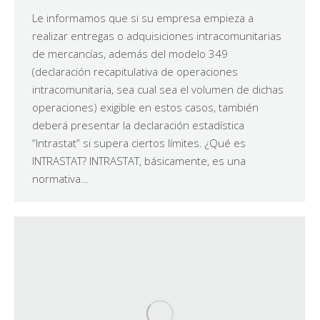
Le informamos que si su empresa empieza a
realizar entregas o adquisiciones intracomunitarias
de mercancías, además del modelo 349
(declaración recapitulativa de operaciones
intracomunitaria, sea cual sea el volumen de dichas
operaciones) exigible en estos casos, también
deberá presentar la declaración estadística
“Intrastat” si supera ciertos límites. ¿Qué es
INTRASTAT? INTRASTAT, básicamente, es una
normativa…