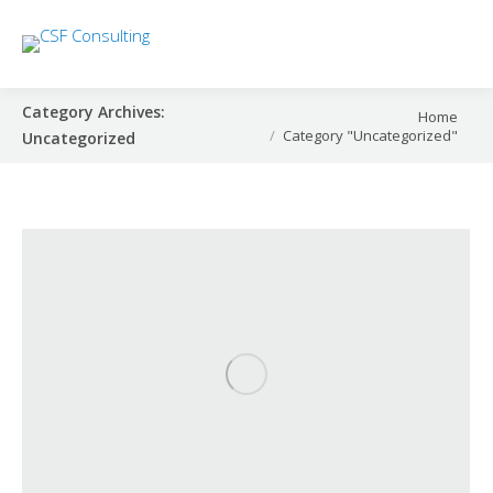
Category Archives:
You are here:
Home
Category "Uncategorized"
Uncategorized