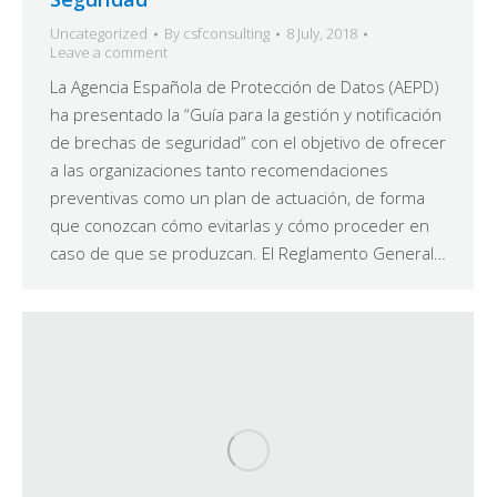
Uncategorized
By
csfconsulting
8 July, 2018
Leave a comment
La Agencia Española de Protección de Datos (AEPD)
ha presentado la “Guía para la gestión y notificación
de brechas de seguridad” con el objetivo de ofrecer
a las organizaciones tanto recomendaciones
preventivas como un plan de actuación, de forma
que conozcan cómo evitarlas y cómo proceder en
caso de que se produzcan. El Reglamento General…