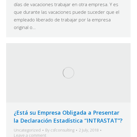
días de vacaciones trabajar en otra empresa. Y es
que durante las vacaciones puede suceder que el
empleado liberado de trabajar por la empresa
original o…
¿Está su Empresa Obligada a Presentar
la Declaración Estadística “INTRASTAT”?
Uncategorized
By
csfconsulting
2 July, 2018
Leave a comment