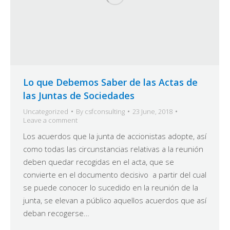
Lo que Debemos Saber de las Actas de
las Juntas de Sociedades
Uncategorized
By
csfconsulting
23 June, 2018
Leave a comment
Los acuerdos que la junta de accionistas adopte, así
como todas las circunstancias relativas a la reunión
deben quedar recogidas en el acta, que se
convierte en el documento decisivo a partir del cual
se puede conocer lo sucedido en la reunión de la
junta, se elevan a público aquellos acuerdos que así
deban recogerse…