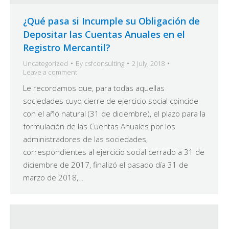
¿Qué pasa si Incumple su Obligación de
Depositar las Cuentas Anuales en el
Registro Mercantil?
Uncategorized
By
csfconsulting
2 July, 2018
Leave a comment
Le recordamos que, para todas aquellas
sociedades cuyo cierre de ejercicio social coincide
con el año natural (31 de diciembre), el plazo para la
formulación de las Cuentas Anuales por los
administradores de las sociedades,
correspondientes al ejercicio social cerrado a 31 de
diciembre de 2017, finalizó el pasado día 31 de
marzo de 2018,…