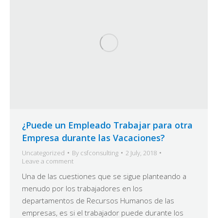
¿Puede un Empleado Trabajar para otra
Empresa durante las Vacaciones?
Uncategorized
By
csfconsulting
2 July, 2018
Leave a comment
Una de las cuestiones que se sigue planteando a
menudo por los trabajadores en los
departamentos de Recursos Humanos de las
empresas, es si el trabajador puede durante los