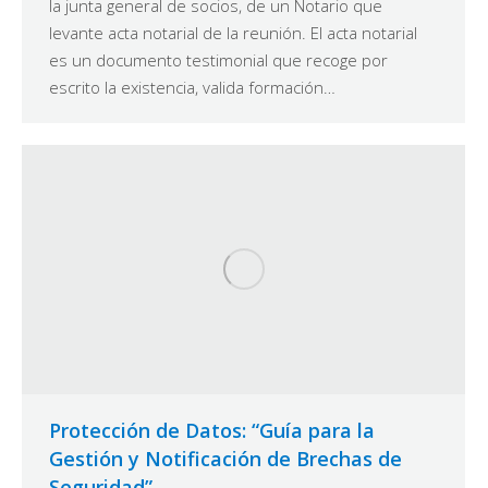
la junta general de socios, de un Notario que
levante acta notarial de la reunión. El acta notarial
es un documento testimonial que recoge por
escrito la existencia, valida formación…
Protección de Datos: “Guía para la
Gestión y Notificación de Brechas de
Seguridad”