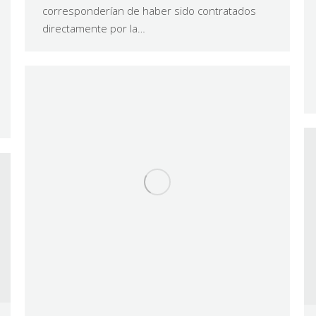
corresponderían de haber sido contratados
directamente por la…