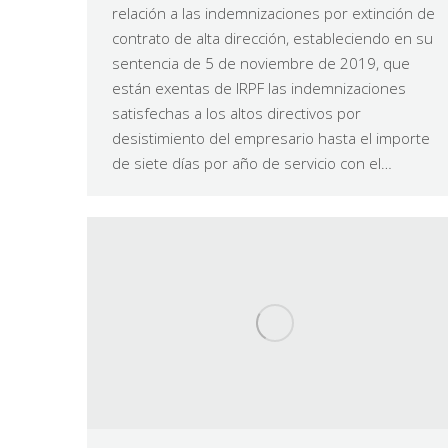
relación a las indemnizaciones por extinción de
contrato de alta dirección, estableciendo en su
sentencia de 5 de noviembre de 2019, que
están exentas de IRPF las indemnizaciones
satisfechas a los altos directivos por
desistimiento del empresario hasta el importe
de siete días por año de servicio con el…