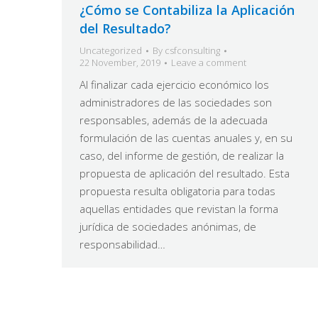
¿Cómo se Contabiliza la Aplicación
del Resultado?
Uncategorized
By
csfconsulting
22 November, 2019
Leave a comment
Al finalizar cada ejercicio económico los
administradores de las sociedades son
responsables, además de la adecuada
formulación de las cuentas anuales y, en su
caso, del informe de gestión, de realizar la
propuesta de aplicación del resultado. Esta
propuesta resulta obligatoria para todas
aquellas entidades que revistan la forma
jurídica de sociedades anónimas, de
responsabilidad…