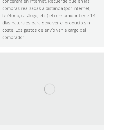
concentra en Internet. Recuerde que en las
compras realizadas a distancia (por internet,
teléfono, catálogo, etc.) el consumidor tiene 14
días naturales para devolver el producto sin
coste. Los gastos de envío van a cargo del
comprador…