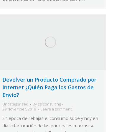
Devolver un Producto Comprado por
Internet ¿Quién Paga los Gastos de
Envío?
Uncategorized
By
csfconsulting
29 November, 2019
Leave a comment
En época de rebajas el consumo sube y hoy en
día la facturación de las principales marcas se