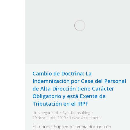
Cambio de Doctrina: La
Indemnización por Cese del Personal
de Alta Dirección tiene Carácter
Obligatorio y está Exenta de
Tributación en el IRPF
Uncategorized
By
csfconsulting
29 November, 2019
Leave a comment
El Tribunal Supremo cambia doctrina en