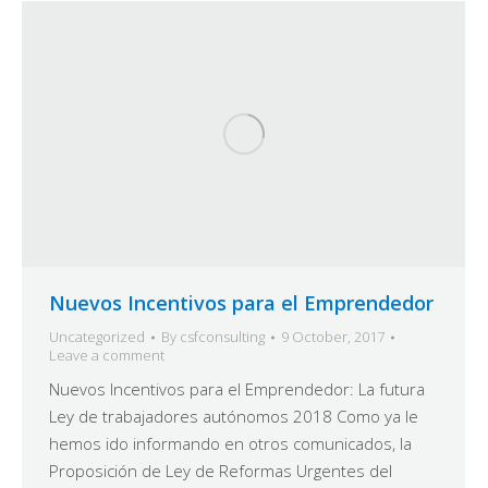
Nuevos Incentivos para el Emprendedor
Uncategorized
By
csfconsulting
9 October, 2017
Leave a comment
Nuevos Incentivos para el Emprendedor: La futura
Ley de trabajadores autónomos 2018 Como ya le
hemos ido informando en otros comunicados, la
Proposición de Ley de Reformas Urgentes del