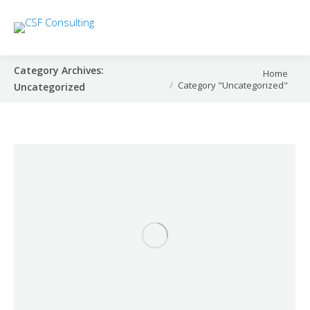
Category Archives:
You are here:
Home
Category "Uncategorized"
Uncategorized