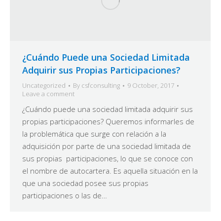
¿Cuándo Puede una Sociedad Limitada
Adquirir sus Propias Participaciones?
Uncategorized
By
csfconsulting
9 October, 2017
Leave a comment
¿Cuándo puede una sociedad limitada adquirir sus
propias participaciones? Queremos informarles de
la problemática que surge con relación a la
adquisición por parte de una sociedad limitada de
sus propias participaciones, lo que se conoce con
el nombre de autocartera. Es aquella situación en la
que una sociedad posee sus propias
participaciones o las de…