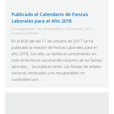
Publicado el Calendario de Fiestas
Laborales para el Año 2018
Uncategorized
By
csfconsulting
16 October, 2017
Leave a comment
En el BOE del día 11 de octubre de 2017 se ha
publicado la relación de Fiestas Laborales para el
año 2018. Con ello, se facilita el conocimiento en
todo el territorio nacional del conjunto de las fiestas
laborales. Se publican tanto: Las fiestas de ámbito
nacional, retribuidas y no recuperables no
sustituibles por…