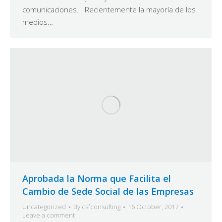
comunicaciones. Recientemente la mayoría de los
medios…
Aprobada la Norma que Facilita el
Cambio de Sede Social de las Empresas
Uncategorized
By
csfconsulting
16 October, 2017
Leave a comment