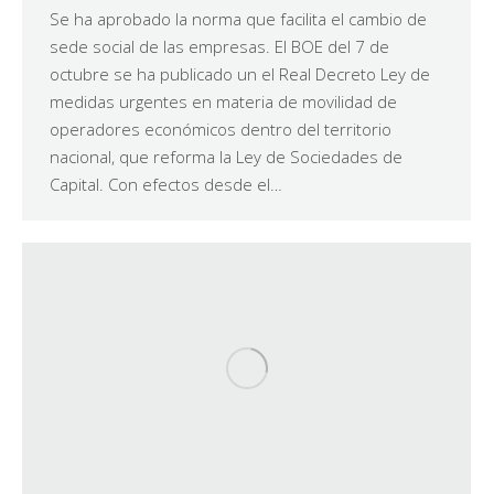
Se ha aprobado la norma que facilita el cambio de
sede social de las empresas. El BOE del 7 de
octubre se ha publicado un el Real Decreto Ley de
medidas urgentes en materia de movilidad de
operadores económicos dentro del territorio
nacional, que reforma la Ley de Sociedades de
Capital. Con efectos desde el…