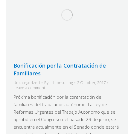
Bonificación por la Contratación de
Familiares
Uncategorized
By
csfconsulting
2 October, 2017
Leave a comment
Próxima bonificación por la contratación de
familiares del trabajador autónomo. La Ley de
Reformas Urgentes del Trabajo Autónomo que se
aprobó en el Congreso del pasado 29 de junio, se
encuentra actualmente en el Senado donde estará