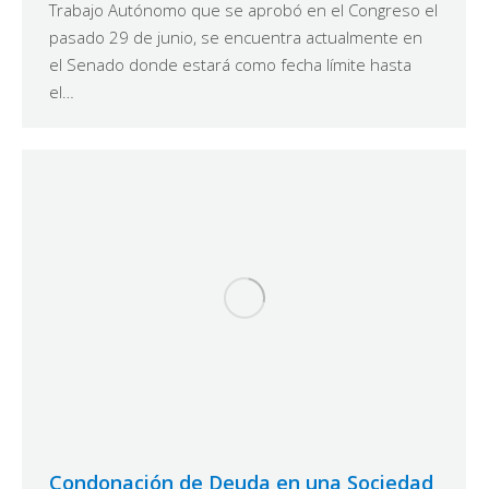
Trabajo Autónomo que se aprobó en el Congreso el
pasado 29 de junio, se encuentra actualmente en
el Senado donde estará como fecha límite hasta
el…
Condonación de Deuda en una Sociedad