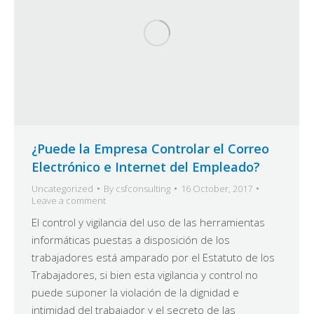
¿Puede la Empresa Controlar el Correo
Electrónico e Internet del Empleado?
Uncategorized
By
csfconsulting
16 October, 2017
Leave a comment
El control y vigilancia del uso de las herramientas
informáticas puestas a disposición de los
trabajadores está amparado por el Estatuto de los
Trabajadores, si bien esta vigilancia y control no
puede suponer la violación de la dignidad e
intimidad del trabajador y el secreto de las