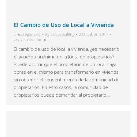
El Cambio de Uso de Local a Vivienda
Uncategorized
By
csfconsulting
2 October, 2017
Leave a comment
El cambio de uso de local a vivienda, ¿es necesario
el acuerdo unánime de la Junta de propietarios?
Puede ocurrir que el propietario de un local haga
obras en el mismo para transformarlo en vivienda,
sin obtener el consentimiento de la comunidad de
propietarios. En esto casos, la comunidad de
propietarios puede demandar al propietario…