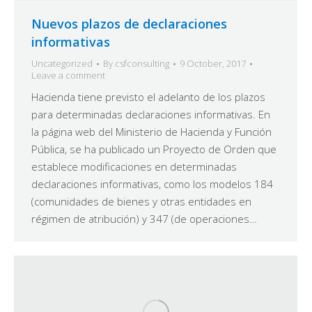
Nuevos plazos de declaraciones
informativas
Uncategorized
By
csfconsulting
9 October, 2017
Leave a comment
Hacienda tiene previsto el adelanto de los plazos
para determinadas declaraciones informativas. En
la página web del Ministerio de Hacienda y Función
Pública, se ha publicado un Proyecto de Orden que
establece modificaciones en determinadas
declaraciones informativas, como los modelos 184
(comunidades de bienes y otras entidades en
régimen de atribución) y 347 (de operaciones…