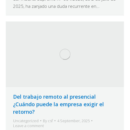
2025, ha zanjado una duda recurrente en…
Del trabajo remoto al presencial
¿Cuándo puede la empresa exigir el
retorno?
Uncategorized
By
csf
4 September, 2025
Leave a comment