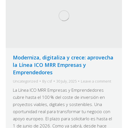
Moderniza, digitaliza y crece: aprovecha
la Línea ICO MRR Empresas y
Emprendedores
Uncategorized
By
csf
30 July, 2025
Leave a comment
La Línea ICO MRR Empresas y Emprendedores
cubre hasta el 100 % del coste de inversión en
proyectos viables, digitales y sostenibles. Una
oportunidad real para transformar tu negocio con
apoyo europeo. El plazo para solicitarlo es hasta el
1 de junio de 2026. Como ya sabrá, desde hace