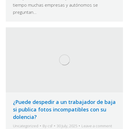
tiempo muchas empresas y autónomos se
preguntan…
¿Puede despedir a un trabajador de baja
si publica fotos incompatibles con su
dolencia?
Uncategorized
By
csf
30 July, 2025
Leave a comment