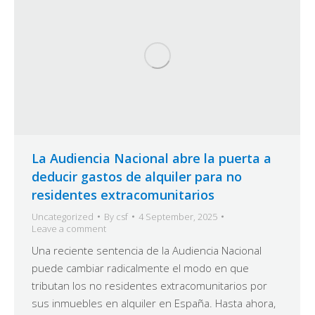
La Audiencia Nacional abre la puerta a
deducir gastos de alquiler para no
residentes extracomunitarios
Uncategorized
By
csf
4 September, 2025
Leave a comment
Una reciente sentencia de la Audiencia Nacional
puede cambiar radicalmente el modo en que
tributan los no residentes extracomunitarios por
sus inmuebles en alquiler en España. Hasta ahora,