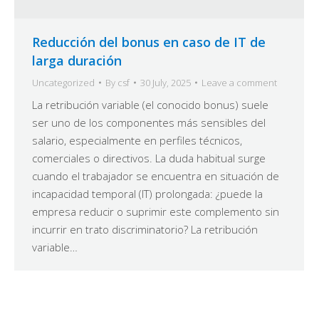
Reducción del bonus en caso de IT de
larga duración
Uncategorized
By
csf
30 July, 2025
Leave a comment
La retribución variable (el conocido bonus) suele
ser uno de los componentes más sensibles del
salario, especialmente en perfiles técnicos,
comerciales o directivos. La duda habitual surge
cuando el trabajador se encuentra en situación de
incapacidad temporal (IT) prolongada: ¿puede la
empresa reducir o suprimir este complemento sin
incurrir en trato discriminatorio? La retribución
variable…