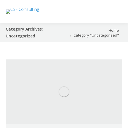
Category Archives:
You are here:
Home
Category "Uncategorized"
Uncategorized