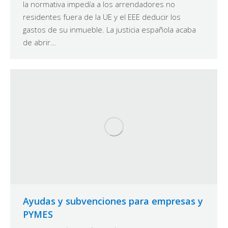
la normativa impedía a los arrendadores no
residentes fuera de la UE y el EEE deducir los
gastos de su inmueble. La justicia española acaba
de abrir…
Ayudas y subvenciones para empresas y
PYMES