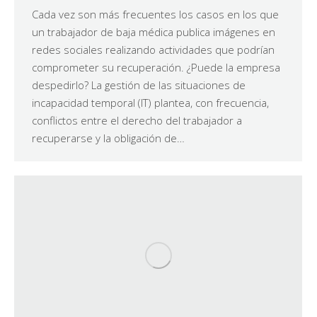
Cada vez son más frecuentes los casos en los que
un trabajador de baja médica publica imágenes en
redes sociales realizando actividades que podrían
comprometer su recuperación. ¿Puede la empresa
despedirlo? La gestión de las situaciones de
incapacidad temporal (IT) plantea, con frecuencia,
conflictos entre el derecho del trabajador a
recuperarse y la obligación de…