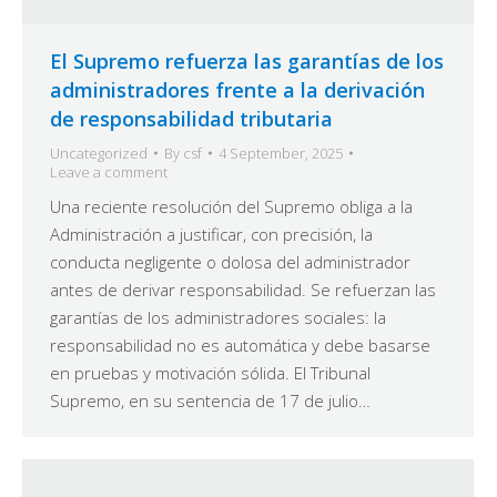
El Supremo refuerza las garantías de los
administradores frente a la derivación
de responsabilidad tributaria
Uncategorized
By
csf
4 September, 2025
Leave a comment
Una reciente resolución del Supremo obliga a la
Administración a justificar, con precisión, la
conducta negligente o dolosa del administrador
antes de derivar responsabilidad. Se refuerzan las
garantías de los administradores sociales: la
responsabilidad no es automática y debe basarse
en pruebas y motivación sólida. El Tribunal
Supremo, en su sentencia de 17 de julio…