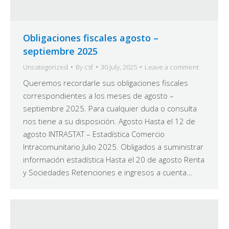
Obligaciones fiscales agosto –
septiembre 2025
Uncategorized
By
csf
30 July, 2025
Leave a comment
Queremos recordarle sus obligaciones fiscales
correspondientes a los meses de agosto –
septiembre 2025. Para cualquier duda o consulta
nos tiene a su disposición. Agosto Hasta el 12 de
agosto INTRASTAT – Estadística Comercio
Intracomunitario Julio 2025. Obligados a suministrar
información estadística Hasta el 20 de agosto Renta
y Sociedades Retenciones e ingresos a cuenta…