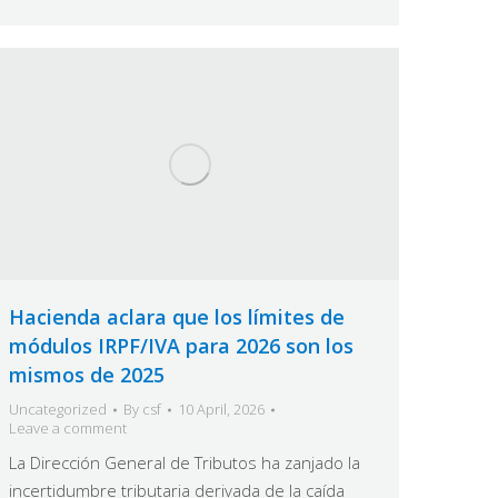
Hacienda aclara que los límites de
módulos IRPF/IVA para 2026 son los
mismos de 2025
Uncategorized
By
csf
10 April, 2026
Leave a comment
La Dirección General de Tributos ha zanjado la
incertidumbre tributaria derivada de la caída