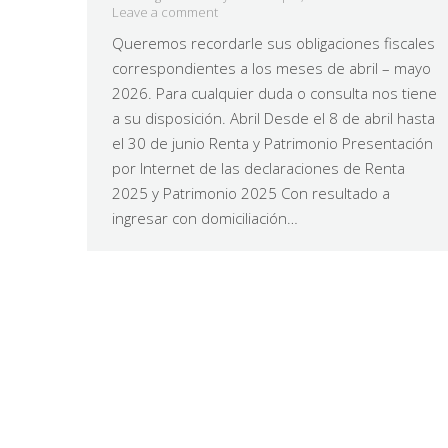
Leave a comment
Queremos recordarle sus obligaciones fiscales
correspondientes a los meses de abril – mayo
2026. Para cualquier duda o consulta nos tiene
a su disposición. Abril Desde el 8 de abril hasta
el 30 de junio Renta y Patrimonio Presentación
por Internet de las declaraciones de Renta
2025 y Patrimonio 2025 Con resultado a
ingresar con domiciliación…