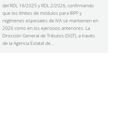
del RDL 16/2025 y RDL 2/2026, confirmando
que los límites de módulos para IRPF y
regímenes especiales de IVA se mantienen en
2026 como en los ejercicios anteriores. La
Dirección General de Tributos (DGT), a través
de la Agencia Estatal de…