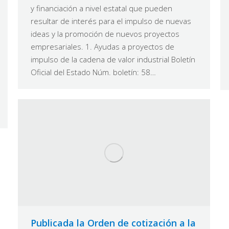
y financiación a nivel estatal que pueden
resultar de interés para el impulso de nuevas
ideas y la promoción de nuevos proyectos
empresariales. 1. Ayudas a proyectos de
impulso de la cadena de valor industrial Boletín
Oficial del Estado Núm. boletín: 58…
Publicada la Orden de cotización a la