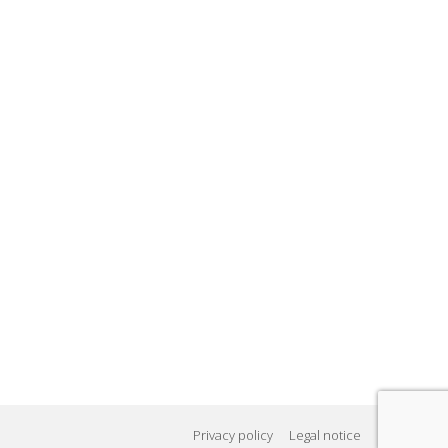
Privacy policy
Legal notice