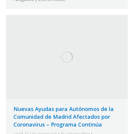
Nuevas Ayudas para Autónomos de la
Comunidad de Madrid Afectados por
Coronavirus – Programa Continúa
covid-19
,
Uncategorized
By
csfconsulting