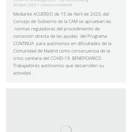
20 April, 2020
Leave a comment
Mediante ACUERDO de 15 de Abril de 2020, del
Consejo de Gobierno de la CAM se aprueban las
normas reguladoras del procedimiento de
concesión directa de las ayudas del Programa
CONTINÚA para autónomos en dificultades de la
Comunidad de Madrid como consecuencia de la
crisis sanitaria del COVID-19. BENEFICIARIOS:
Trabajadores autónomos que desarrollen su
actividad…