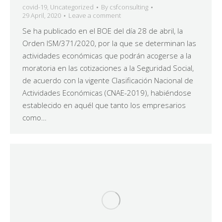
covid-19
,
Uncategorized
By
csfconsulting
29 April, 2020
Leave a comment
Se ha publicado en el BOE del día 28 de abril, la
Orden ISM/371/2020, por la que se determinan las
actividades económicas que podrán acogerse a la
moratoria en las cotizaciones a la Seguridad Social,
de acuerdo con la vigente Clasificación Nacional de
Actividades Económicas (CNAE-2019), habiéndose
establecido en aquél que tanto los empresarios
como…