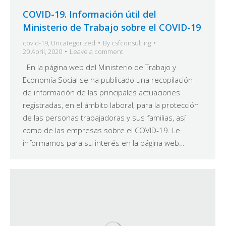
COVID-19. Información útil del
Ministerio de Trabajo sobre el COVID-19
covid-19
,
Uncategorized
By
csfconsulting
20 April, 2020
Leave a comment
En la página web del Ministerio de Trabajo y
Economía Social se ha publicado una recopilación
de información de las principales actuaciones
registradas, en el ámbito laboral, para la protección
de las personas trabajadoras y sus familias, así
como de las empresas sobre el COVID-19. Le
informamos para su interés en la página web…