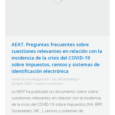
AEAT. Preguntas frecuentes sobre
cuestiones relevantes en relación con la
incidencia de la crisis del COVID-19
sobre Impuestos, censos y sistemas de
identificación electrónica
covid-19
,
Uncategorized
By
csfconsulting
20 April, 2020
Leave a comment
La AEAT ha publicado un documento sobre sobre
cuestiones relevantes en relación con la incidencia
de la crisis del COVID-19 sobre Impuestos (IVA, IRPF,
Sociedades, IAE…), censos y sistemas de