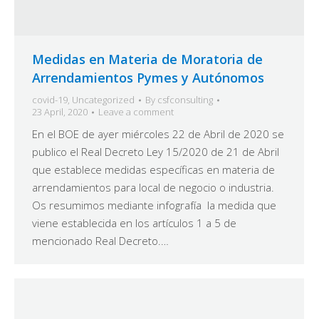
Medidas en Materia de Moratoria de
Arrendamientos Pymes y Autónomos
covid-19
,
Uncategorized
By
csfconsulting
23 April, 2020
Leave a comment
En el BOE de ayer miércoles 22 de Abril de 2020 se
publico el Real Decreto Ley 15/2020 de 21 de Abril
que establece medidas específicas en materia de
arrendamientos para local de negocio o industria.
Os resumimos mediante infografía la medida que
viene establecida en los artículos 1 a 5 de
mencionado Real Decreto.…