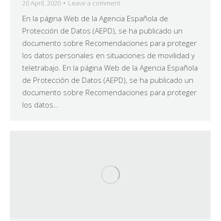
20 April, 2020
Leave a comment
En la página Web de la Agencia Española de
Protección de Datos (AEPD), se ha publicado un
documento sobre Recomendaciones para proteger
los datos personales en situaciones de movilidad y
teletrabajo. En la página Web de la Agencia Española
de Protección de Datos (AEPD), se ha publicado un
documento sobre Recomendaciones para proteger
los datos…