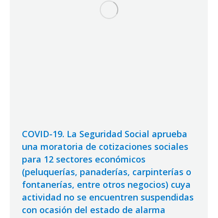
COVID-19. La Seguridad Social aprueba
una moratoria de cotizaciones sociales
para 12 sectores económicos
(peluquerías, panaderías, carpinterías o
fontanerías, entre otros negocios) cuya
actividad no se encuentren suspendidas
con ocasión del estado de alarma