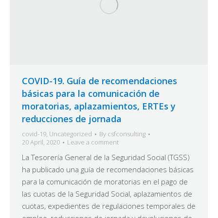
COVID-19. Guía de recomendaciones
básicas para la comunicación de
moratorias, aplazamientos, ERTEs y
reducciones de jornada
covid-19
,
Uncategorized
By
csfconsulting
20 April, 2020
Leave a comment
La Tesorería General de la Seguridad Social (TGSS)
ha publicado una guía de recomendaciones básicas
para la comunicación de moratorias en el pago de
las cuotas de la Seguridad Social, aplazamientos de
cuotas, expedientes de regulaciones temporales de