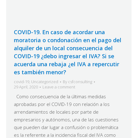
COVID-19. En caso de acordar una
moratoria o condonación en el pago del
alquiler de un local consecuencia del
COVID-19 ¿debo ingresar el IVA? Si se
acuerda una rebaja ¿el IVA a repercutir
es también menor?
covid-19
,
Uncategorized
By
csfconsulting
29 April, 2020
Leave a comment
Como consecuencia de la últimas medidas
aprobadas por el COVID-19 con relación a los
arrendamientos de locales por parte de
empresarios y autónomos, una de las cuestiones
que pueden dar lugar a confusión o problemática
es la referente a la incidencia fiscal del IVA como