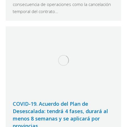
consecuencia de operaciones como la cancelación
temporal del contrato…
COVID-19. Acuerdo del Plan de
Desescalada: tendrá 4 fases, durará al
menos 8 semanas y se aplicará por
provincias