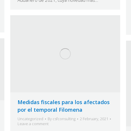
Medidas fiscales para los afectados
por el temporal Filomena
Uncategorized
By
csfconsulting
2 February, 2021
Leave a comment