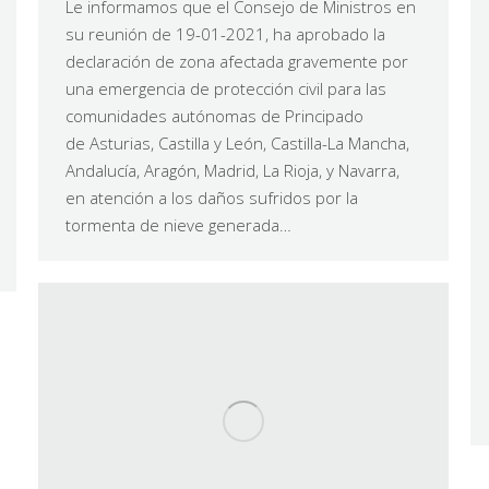
Le informamos que el Consejo de Ministros en
su reunión de 19-01-2021, ha aprobado la
declaración de zona afectada gravemente por
una emergencia de protección civil para las
comunidades autónomas de Principado
de Asturias, Castilla y León, Castilla-La Mancha,
Andalucía, Aragón, Madrid, La Rioja, y Navarra,
en atención a los daños sufridos por la
tormenta de nieve generada…