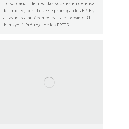
consolidación de medidas sociales en defensa
del empleo, por el que se prorrogan los ERTE y
las ayudas a autónomos hasta el próximo 31
de mayo. 1.Prórroga de los ERTES…