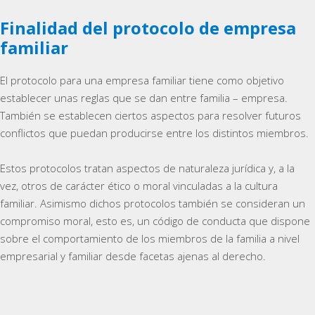
Finalidad del protocolo de empresa
familiar
El protocolo para una empresa familiar tiene como objetivo
establecer unas reglas que se dan entre familia – empresa.
También se establecen ciertos aspectos para resolver futuros
conflictos que puedan producirse entre los distintos miembros.
Estos protocolos tratan aspectos de naturaleza jurídica y, a la
vez, otros de carácter ético o moral vinculadas a la cultura
familiar. Asimismo dichos protocolos también se consideran un
compromiso moral, esto es, un código de conducta que dispone
sobre el comportamiento de los miembros de la familia a nivel
empresarial y familiar desde facetas ajenas al derecho.