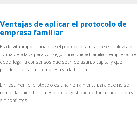
Ventajas de aplicar el protocolo de
empresa familiar
Es de vital importancia que el protocolo familiar se establezca de
forma detallada para conseguir una unidad familia – empresa. Se
debe llegar a consensos que sean de asunto capital y que
pueden afectar a la empresa y a la familia.
En resumen, el protocolo es una herramienta para que no se
rompa la unión familiar y todo se gestione de forma adecuada y
sin conflictos.