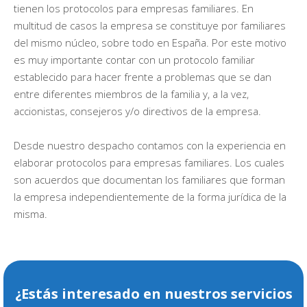
tienen los protocolos para empresas familiares. En
multitud de casos la empresa se constituye por familiares
del mismo núcleo, sobre todo en España. Por este motivo
es muy importante contar con un protocolo familiar
establecido para hacer frente a problemas que se dan
entre diferentes miembros de la familia y, a la vez,
accionistas, consejeros y/o directivos de la empresa.
Desde nuestro despacho contamos con la experiencia en
elaborar protocolos para empresas familiares. Los cuales
son acuerdos que documentan los familiares que forman
la empresa independientemente de la forma jurídica de la
misma.
¿Estás interesado en nuestros servicios