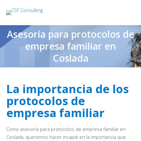
Asesoría para protocolos de
empresa familiar en
Coslada
La importancia de los
protocolos de
empresa familiar
Como asesoría para protocolos de empresa familiar en
Coslada, queremos hacer incapié en la importancia que