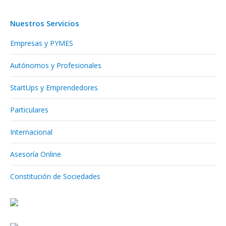
Nuestros Servicios
Empresas y PYMES
Autónomos y Profesionales
StartUps y Emprendedores
Particulares
Internacional
Asesoría Online
Constitución de Sociedades