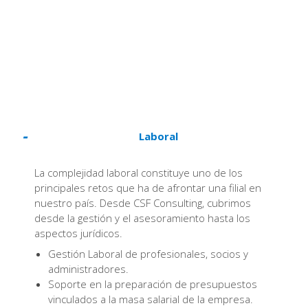
Laboral
La complejidad laboral constituye uno de los
principales retos que ha de afrontar una filial en
nuestro país. Desde CSF Consulting, cubrimos
desde la gestión y el asesoramiento hasta los
aspectos jurídicos.
Gestión Laboral de profesionales, socios y
administradores.
Soporte en la preparación de presupuestos
vinculados a la masa salarial de la empresa.