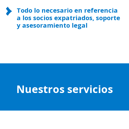
Todo lo necesario en referencia
a los socios expatriados, soporte
y asesoramiento legal
Nuestros servicios