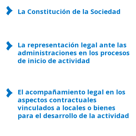
La Constitución de la Sociedad
La representación legal ante las
administraciones en los procesos
de inicio de actividad
El acompañamiento legal en los
aspectos contractuales
vinculados a locales o bienes
para el desarrollo de la actividad