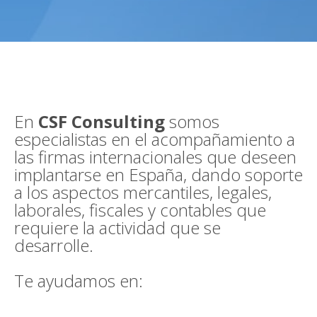
En
CSF Consulting
somos
especialistas en el acompañamiento a
las firmas internacionales que deseen
implantarse en España, dando soporte
a los aspectos mercantiles, legales,
laborales, fiscales y contables que
requiere la actividad que se
desarrolle.
Te ayudamos en: